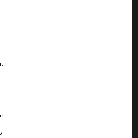
i
an
ar
s