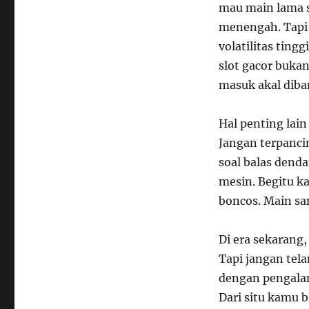
mau main lama sa
menengah. Tapi 
volatilitas tingg
slot gacor bukan
masuk akal diba
Hal penting lai
Jangan terpanci
soal balas dend
mesin. Begitu k
boncos. Main san
Di era sekarang
Tapi jangan tel
dengan pengalam
Dari situ kamu 