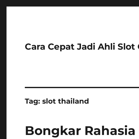
Cara Cepat Jadi Ahli Slot
Tag:
slot thailand
Bongkar Rahasia 