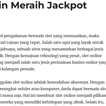
 Meraih Jackpot
ari pengalaman bermain slot yang memuaskan, maka
ri tujuan yang tepat. Salah satu opsi yang layak untuk
ajabuaya, sebuah situs yang menawarkan berbagai jenis
ik. Dengan kemajuan teknologi yang pesat, slot online
g menjadi salah satu jenis permainan kasino online yan
di kalangan pemain.
ggulan slot online adalah kemudahan aksesnya. Dengan
angkat seluler atau komputer, Anda dapat bermain slo
i mana saja. Hal ini membuat slot online menjadi piliha
mereka yang memiliki kehidupan yang sibuk. Selain itu,