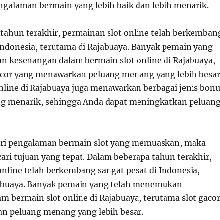
alaman bermain yang lebih baik dan lebih menarik.
tahun terakhir, permainan slot online telah berkemban
 Indonesia, terutama di Rajabuaya. Banyak pemain yang
 kesenangan dalam bermain slot online di Rajabuaya,
acor yang menawarkan peluang menang yang lebih besar
 online di Rajabuaya juga menawarkan berbagai jenis bonu
ng menarik, sehingga Anda dapat meningkatkan peluan
ari pengalaman bermain slot yang memuaskan, maka
ari tujuan yang tepat. Dalam beberapa tahun terakhir,
online telah berkembang sangat pesat di Indonesia,
jabuaya. Banyak pemain yang telah menemukan
m bermain slot online di Rajabuaya, terutama slot gacor
n peluang menang yang lebih besar.