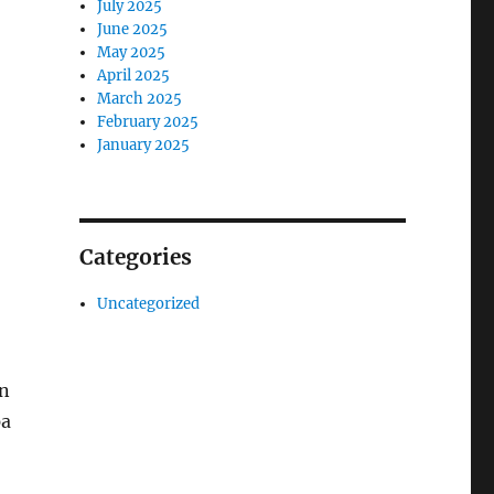
July 2025
June 2025
May 2025
April 2025
March 2025
February 2025
January 2025
Categories
Uncategorized
an
pa