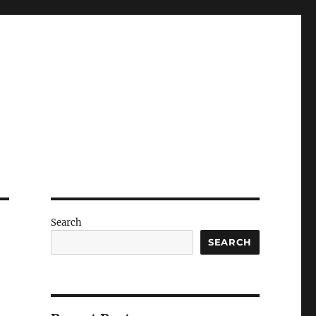
Search
SEARCH