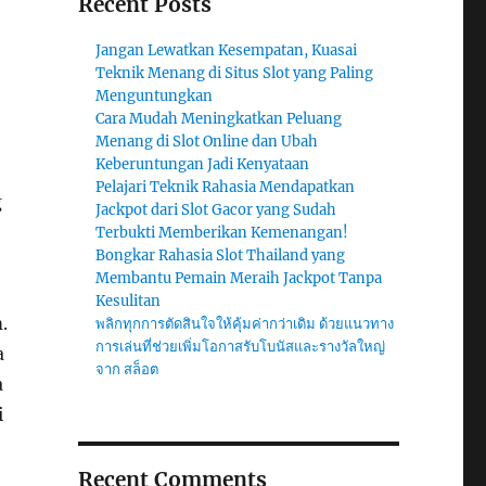
Recent Posts
Jangan Lewatkan Kesempatan, Kuasai
Teknik Menang di Situs Slot yang Paling
Menguntungkan
Cara Mudah Meningkatkan Peluang
Menang di Slot Online dan Ubah
Keberuntungan Jadi Kenyataan
Pelajari Teknik Rahasia Mendapatkan
g
Jackpot dari Slot Gacor yang Sudah
Terbukti Memberikan Kemenangan!
Bongkar Rahasia Slot Thailand yang
Membantu Pemain Meraih Jackpot Tanpa
Kesulitan
.
พลิกทุกการตัดสินใจให้คุ้มค่ากว่าเดิม ด้วยแนวทาง
การเล่นที่ช่วยเพิ่มโอกาสรับโบนัสและรางวัลใหญ่
a
จาก สล็อต
a
i
Recent Comments