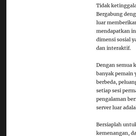
Tidak ketinggala
Bergabung denga
luar memberikan
mendapatkan in
dimensi sosial 
dan interaktif.
Dengan semua ke
banyak pemain ya
berbeda, peluan
setiap sesi perm
pengalaman berm
server luar adal
Bersiaplah untu
kemenangan, dan