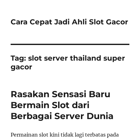
Cara Cepat Jadi Ahli Slot Gacor
Tag:
slot server thailand super
gacor
Rasakan Sensasi Baru
Bermain Slot dari
Berbagai Server Dunia
Permainan slot kini tidak lagi terbatas pada