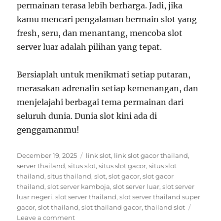
permainan terasa lebih berharga. Jadi, jika
kamu mencari pengalaman bermain slot yang
fresh, seru, dan menantang, mencoba slot
server luar adalah pilihan yang tepat.
Bersiaplah untuk menikmati setiap putaran,
merasakan adrenalin setiap kemenangan, dan
menjelajahi berbagai tema permainan dari
seluruh dunia. Dunia slot kini ada di
genggamanmu!
Posted
Tags
December 19, 2025
link slot
,
link slot gacor thailand
,
on
server thailand
,
situs slot
,
situs slot gacor
,
situs slot
thailand
,
situs thailand
,
slot
,
slot gacor
,
slot gacor
thailand
,
slot server kamboja
,
slot server luar
,
slot server
luar negeri
,
slot server thailand
,
slot server thailand super
gacor
,
slot thailand
,
slot thailand gacor
,
thailand slot
on
Leave a comment