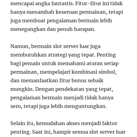
mencapai angka fantastis. Fitur-fitur ini tidak
hanya menambah keseruan permainan, tetapi
juga membuat pengalaman bermain lebih
menegangkan dan penuh harapan.
Namun, bermain slot server luar juga
membutuhkan strategi yang tepat. Penting
bagi pemain untuk memahami aturan setiap
permainan, mempelajari kombinasi simbol,
dan memanfaatkan fitur bonus sebaik
mungkin. Dengan pendekatan yang tepat,
pengalaman bermain menjadi tidak hanya
seru, tetapi juga lebih menguntungkan.
Selain itu, kemudahan akses menjadi faktor
penting. Saat ini, hampir semua slot server luar