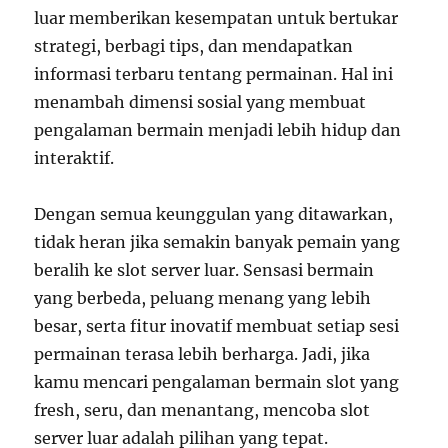
luar memberikan kesempatan untuk bertukar
strategi, berbagi tips, dan mendapatkan
informasi terbaru tentang permainan. Hal ini
menambah dimensi sosial yang membuat
pengalaman bermain menjadi lebih hidup dan
interaktif.
Dengan semua keunggulan yang ditawarkan,
tidak heran jika semakin banyak pemain yang
beralih ke slot server luar. Sensasi bermain
yang berbeda, peluang menang yang lebih
besar, serta fitur inovatif membuat setiap sesi
permainan terasa lebih berharga. Jadi, jika
kamu mencari pengalaman bermain slot yang
fresh, seru, dan menantang, mencoba slot
server luar adalah pilihan yang tepat.