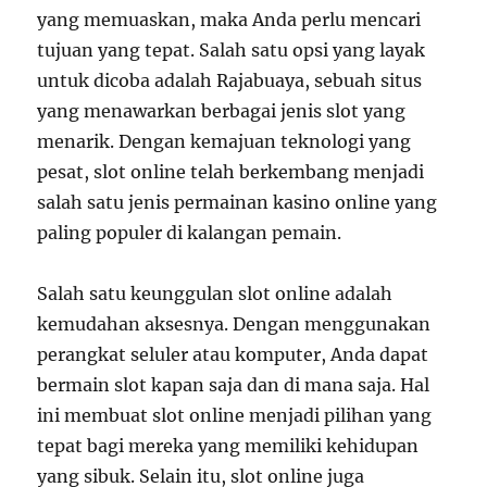
yang memuaskan, maka Anda perlu mencari
tujuan yang tepat. Salah satu opsi yang layak
untuk dicoba adalah Rajabuaya, sebuah situs
yang menawarkan berbagai jenis slot yang
menarik. Dengan kemajuan teknologi yang
pesat, slot online telah berkembang menjadi
salah satu jenis permainan kasino online yang
paling populer di kalangan pemain.
Salah satu keunggulan slot online adalah
kemudahan aksesnya. Dengan menggunakan
perangkat seluler atau komputer, Anda dapat
bermain slot kapan saja dan di mana saja. Hal
ini membuat slot online menjadi pilihan yang
tepat bagi mereka yang memiliki kehidupan
yang sibuk. Selain itu, slot online juga