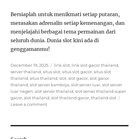
Bersiaplah untuk menikmati setiap putaran,
merasakan adrenalin setiap kemenangan, dan
menjelajahi berbagai tema permainan dari
seluruh dunia. Dunia slot kini ada di
genggamanmu!
Posted
Tags
December 19, 2025
link slot
,
link slot gacor thailand
,
on
server thailand
,
situs slot
,
situs slot gacor
,
situs slot
thailand
,
situs thailand
,
slot
,
slot gacor
,
slot gacor
thailand
,
slot server kamboja
,
slot server luar
,
slot server
luar negeri
,
slot server thailand
,
slot server thailand super
gacor
,
slot thailand
,
slot thailand gacor
,
thailand slot
on
Leave a comment
Rasakan
Sensasi
Baru
Bermain
Slot