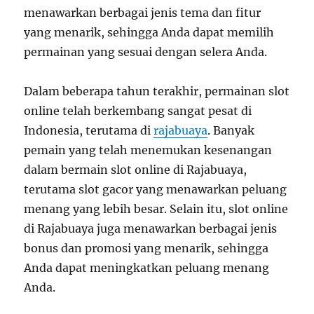
menawarkan berbagai jenis tema dan fitur
yang menarik, sehingga Anda dapat memilih
permainan yang sesuai dengan selera Anda.
Dalam beberapa tahun terakhir, permainan slot
online telah berkembang sangat pesat di
Indonesia, terutama di
rajabuaya
. Banyak
pemain yang telah menemukan kesenangan
dalam bermain slot online di Rajabuaya,
terutama slot gacor yang menawarkan peluang
menang yang lebih besar. Selain itu, slot online
di Rajabuaya juga menawarkan berbagai jenis
bonus dan promosi yang menarik, sehingga
Anda dapat meningkatkan peluang menang
Anda.