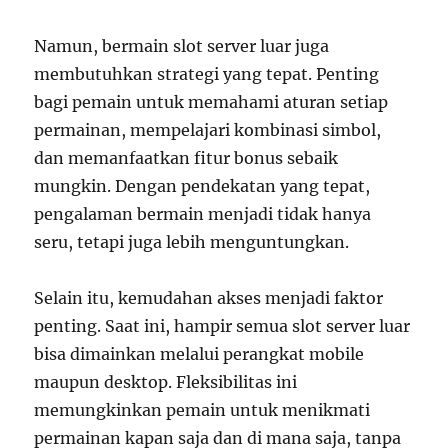
Namun, bermain slot server luar juga
membutuhkan strategi yang tepat. Penting
bagi pemain untuk memahami aturan setiap
permainan, mempelajari kombinasi simbol,
dan memanfaatkan fitur bonus sebaik
mungkin. Dengan pendekatan yang tepat,
pengalaman bermain menjadi tidak hanya
seru, tetapi juga lebih menguntungkan.
Selain itu, kemudahan akses menjadi faktor
penting. Saat ini, hampir semua slot server luar
bisa dimainkan melalui perangkat mobile
maupun desktop. Fleksibilitas ini
memungkinkan pemain untuk menikmati
permainan kapan saja dan di mana saja, tanpa