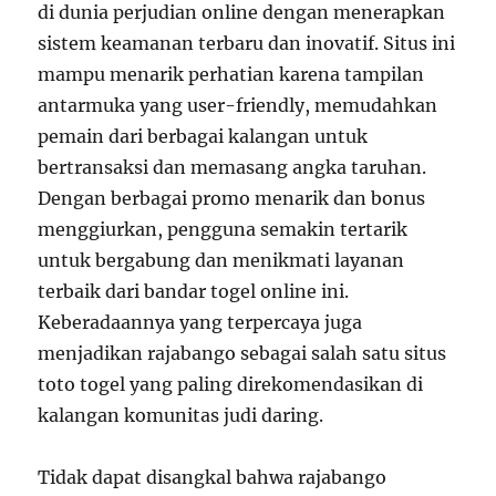
di dunia perjudian online dengan menerapkan
sistem keamanan terbaru dan inovatif. Situs ini
mampu menarik perhatian karena tampilan
antarmuka yang user-friendly, memudahkan
pemain dari berbagai kalangan untuk
bertransaksi dan memasang angka taruhan.
Dengan berbagai promo menarik dan bonus
menggiurkan, pengguna semakin tertarik
untuk bergabung dan menikmati layanan
terbaik dari bandar togel online ini.
Keberadaannya yang terpercaya juga
menjadikan rajabango sebagai salah satu situs
toto togel yang paling direkomendasikan di
kalangan komunitas judi daring.
Tidak dapat disangkal bahwa rajabango