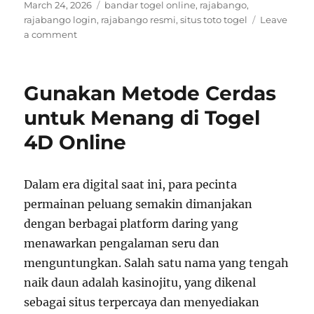
Posted
Tags
March 24, 2026
bandar togel online
,
rajabango
,
on
rajabango login
,
rajabango resmi
,
situs toto togel
Leave
on
a comment
Dapatkan
Keuntungan
Maksimal
Gunakan Metode Cerdas
dari
Bandar
untuk Menang di Togel
Togel
4D Online
Online
Terbaik
Dalam era digital saat ini, para pecinta
permainan peluang semakin dimanjakan
dengan berbagai platform daring yang
menawarkan pengalaman seru dan
menguntungkan. Salah satu nama yang tengah
naik daun adalah kasinojitu, yang dikenal
sebagai situs terpercaya dan menyediakan