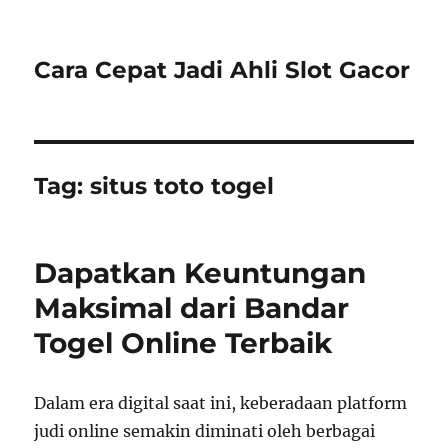
Cara Cepat Jadi Ahli Slot Gacor
Tag:
situs toto togel
Dapatkan Keuntungan
Maksimal dari Bandar
Togel Online Terbaik
Dalam era digital saat ini, keberadaan platform
judi online semakin diminati oleh berbagai