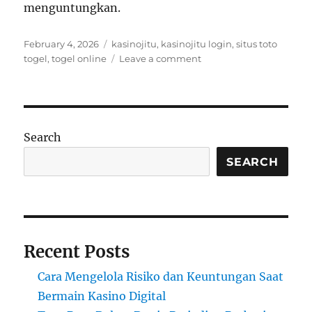
menguntungkan.
Posted
Tags
February 4, 2026
kasinojitu
,
kasinojitu login
,
situs toto
on
on
togel
,
togel online
Leave a comment
Gunakan
Metode
Cerdas
untuk
Menang
Search
di
Togel
SEARCH
4D
Online
Recent Posts
Cara Mengelola Risiko dan Keuntungan Saat
Bermain Kasino Digital