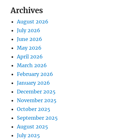
Archives
August 2026
July 2026
June 2026
May 2026
April 2026
March 2026
February 2026
January 2026
December 2025
November 2025
October 2025
September 2025
August 2025
July 2025