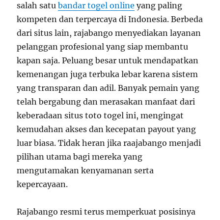
salah satu
bandar togel online
yang paling
kompeten dan terpercaya di Indonesia. Berbeda
dari situs lain, rajabango menyediakan layanan
pelanggan profesional yang siap membantu
kapan saja. Peluang besar untuk mendapatkan
kemenangan juga terbuka lebar karena sistem
yang transparan dan adil. Banyak pemain yang
telah bergabung dan merasakan manfaat dari
keberadaan situs toto togel ini, mengingat
kemudahan akses dan kecepatan payout yang
luar biasa. Tidak heran jika raajabango menjadi
pilihan utama bagi mereka yang
mengutamakan kenyamanan serta
kepercayaan.
Rajabango resmi terus memperkuat posisinya