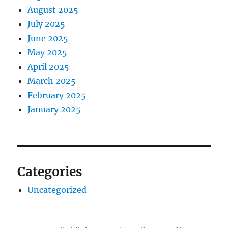
August 2025
July 2025
June 2025
May 2025
April 2025
March 2025
February 2025
January 2025
Categories
Uncategorized