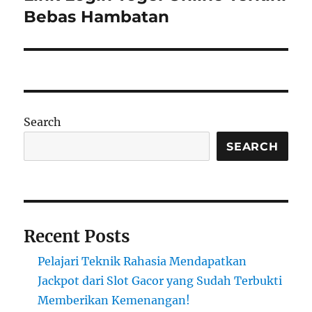
post:
Bebas Hambatan
Search
SEARCH
Recent Posts
Pelajari Teknik Rahasia Mendapatkan
Jackpot dari Slot Gacor yang Sudah Terbukti
Memberikan Kemenangan!