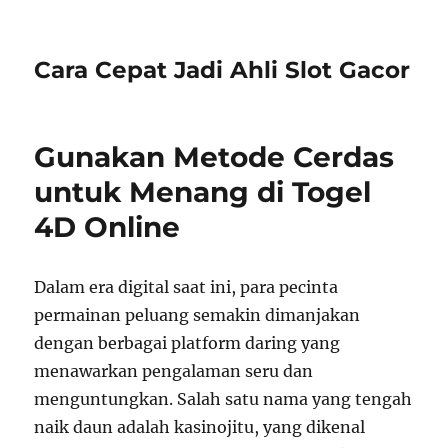
Cara Cepat Jadi Ahli Slot Gacor
Gunakan Metode Cerdas
untuk Menang di Togel
4D Online
Dalam era digital saat ini, para pecinta
permainan peluang semakin dimanjakan
dengan berbagai platform daring yang
menawarkan pengalaman seru dan
menguntungkan. Salah satu nama yang tengah
naik daun adalah kasinojitu, yang dikenal