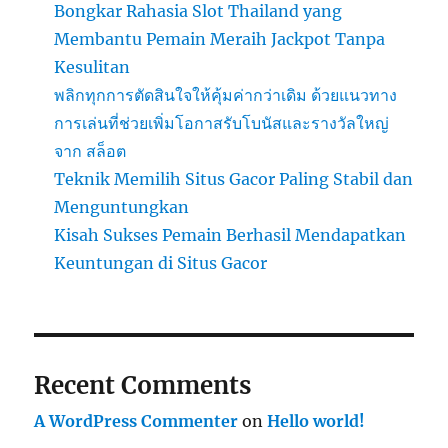
Bongkar Rahasia Slot Thailand yang
Membantu Pemain Meraih Jackpot Tanpa
Kesulitan
พลิกทุกการตัดสินใจให้คุ้มค่ากว่าเดิม ด้วยแนวทาง
การเล่นที่ช่วยเพิ่มโอกาสรับโบนัสและรางวัลใหญ่
จาก สล็อต
Teknik Memilih Situs Gacor Paling Stabil dan
Menguntungkan
Kisah Sukses Pemain Berhasil Mendapatkan
Keuntungan di Situs Gacor
Recent Comments
A WordPress Commenter
on
Hello world!