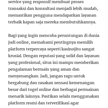
service yang responsif membuat proses
transaksi dan konsultasi menjadi lebih mudah,
memastikan pengguna mendapatkan layanan
terbaik kapan saja mereka membutuhkannya.
Bagi yang ingin mencoba peruntungan di dunia
judi online, memahami pentingnya memilih
platform terpercaya seperti kasinojitu sangat
krusial. Dengan reputasi yang solid dan layanan
yang profesional, situs ini mampu memberikan
pengalaman bermain yang aman dan
menyenangkan. Jadi, jangan ragu untuk
bergabung dan rasakan sensasi kemenangan
besar dari togel online dan berbagai permainan
menarik lainnya. Pastikan selalu menggunakan
platform resmi dan terverifikasi agar