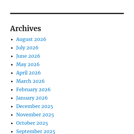
Archives
August 2026
July 2026
June 2026
May 2026
April 2026
March 2026
February 2026
January 2026
December 2025
November 2025
October 2025
September 2025