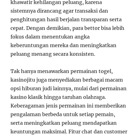
khawatir kehilangan peluang, karena
sistemnya dirancang agar transaksi dan
penghitungan hasil berjalan transparan serta
cepat. Dengan demikian, para bettor bisa lebih
fokus dalam menentukan angka
keberuntungan mereka dan meningkatkan
peluang menang secara konsisten.
Tak hanya menawarkan permainan togel,
kasinojitu juga menyediakan berbagai macam
opsi hiburan judi lainnya, mulai dari permainan
kasino klasik hingga taruhan olahraga.
Keberagaman jenis permainan ini memberikan
pengalaman berbeda untuk setiap pemain,
serta meningkatkan peluang mendapatkan
keuntungan maksimal. Fitur chat dan customer