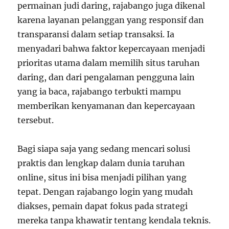
permainan judi daring, rajabango juga dikenal
karena layanan pelanggan yang responsif dan
transparansi dalam setiap transaksi. Ia
menyadari bahwa faktor kepercayaan menjadi
prioritas utama dalam memilih situs taruhan
daring, dan dari pengalaman pengguna lain
yang ia baca, rajabango terbukti mampu
memberikan kenyamanan dan kepercayaan
tersebut.
Bagi siapa saja yang sedang mencari solusi
praktis dan lengkap dalam dunia taruhan
online, situs ini bisa menjadi pilihan yang
tepat. Dengan rajabango login yang mudah
diakses, pemain dapat fokus pada strategi
mereka tanpa khawatir tentang kendala teknis.