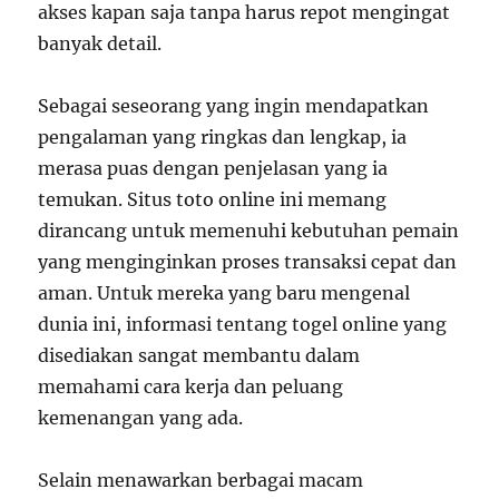
akses kapan saja tanpa harus repot mengingat
banyak detail.
Sebagai seseorang yang ingin mendapatkan
pengalaman yang ringkas dan lengkap, ia
merasa puas dengan penjelasan yang ia
temukan. Situs toto online ini memang
dirancang untuk memenuhi kebutuhan pemain
yang menginginkan proses transaksi cepat dan
aman. Untuk mereka yang baru mengenal
dunia ini, informasi tentang togel online yang
disediakan sangat membantu dalam
memahami cara kerja dan peluang
kemenangan yang ada.
Selain menawarkan berbagai macam