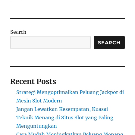
Menyel
Gaya
Baru
Hiburan
Digital
Search
yang
Seru
SEARCH
dan
Interakti
Recent Posts
Strategi Mengoptimalkan Peluang Jackpot di
Mesin Slot Modern
Jangan Lewatkan Kesempatan, Kuasai
Teknik Menang di Situs Slot yang Paling
Menguntungkan
Cara Mudah Meningkatkan Peluang Menang