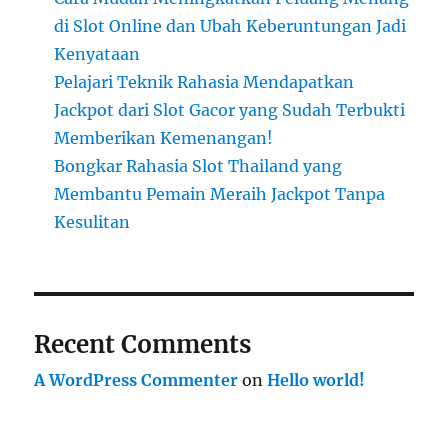
di Slot Online dan Ubah Keberuntungan Jadi
Kenyataan
Pelajari Teknik Rahasia Mendapatkan
Jackpot dari Slot Gacor yang Sudah Terbukti
Memberikan Kemenangan!
Bongkar Rahasia Slot Thailand yang
Membantu Pemain Meraih Jackpot Tanpa
Kesulitan
Recent Comments
A WordPress Commenter
on
Hello world!