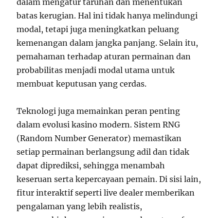
dalam mengatur taruhan dan menentukan
batas kerugian. Hal ini tidak hanya melindungi
modal, tetapi juga meningkatkan peluang
kemenangan dalam jangka panjang. Selain itu,
pemahaman terhadap aturan permainan dan
probabilitas menjadi modal utama untuk
membuat keputusan yang cerdas.
Teknologi juga memainkan peran penting
dalam evolusi kasino modern. Sistem RNG
(Random Number Generator) memastikan
setiap permainan berlangsung adil dan tidak
dapat diprediksi, sehingga menambah
keseruan serta kepercayaan pemain. Di sisi lain,
fitur interaktif seperti live dealer memberikan
pengalaman yang lebih realistis,