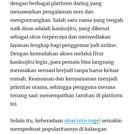
dengan berbagai platform daring yang
menawarkan pengalaman seru dan
menguntungkan. Salah satu nama yang tengah
naik daun adalah kasinojitu, yang dikenal
sebagai situs terpercaya dan menyediakan
layanan lengkap bagi penggemar judi online.
Dengan kemudahan akses melalui fitur
kasinojitu login, para pemain bisa langsung
merasakan sensasi berjudi tanpa harus keluar
rumah. Keamanan dan kenyamanan menjadi
prioritas utama, sehingga pengguna merasa
tenang saat menempatkan taruhan di platform
ini.
Selain itu, keberadaan
situs toto togel
semakin
memperkuat popularitasnya di kalangan