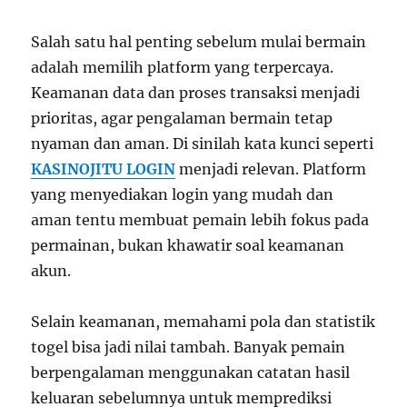
Salah satu hal penting sebelum mulai bermain
adalah memilih platform yang terpercaya.
Keamanan data dan proses transaksi menjadi
prioritas, agar pengalaman bermain tetap
nyaman dan aman. Di sinilah kata kunci seperti
KASINOJITU LOGIN
menjadi relevan. Platform
yang menyediakan login yang mudah dan
aman tentu membuat pemain lebih fokus pada
permainan, bukan khawatir soal keamanan
akun.
Selain keamanan, memahami pola dan statistik
togel bisa jadi nilai tambah. Banyak pemain
berpengalaman menggunakan catatan hasil
keluaran sebelumnya untuk memprediksi