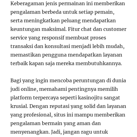
Keberagaman jenis permainan ini memberikan
pengalaman berbeda untuk setiap pemain,
serta meningkatkan peluang mendapatkan
keuntungan maksimal. Fitur chat dan customer
service yang responsif membuat proses
transaksi dan konsultasi menjadi lebih mudah,
memastikan pengguna mendapatkan layanan
terbaik kapan saja mereka membutuhkannya.
Bagi yang ingin mencoba peruntungan di dunia
judi online, memahami pentingnya memilih
platform terpercaya seperti kasinojitu sangat
krusial. Dengan reputasi yang solid dan layanan
yang profesional, situs ini mampu memberikan
pengalaman bermain yang aman dan
menyenangkan. Jadi, jangan ragu untuk