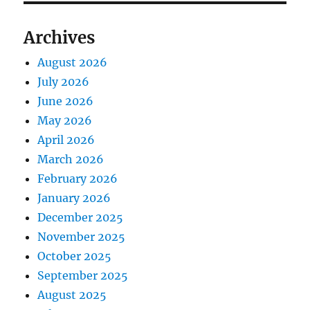
Archives
August 2026
July 2026
June 2026
May 2026
April 2026
March 2026
February 2026
January 2026
December 2025
November 2025
October 2025
September 2025
August 2025