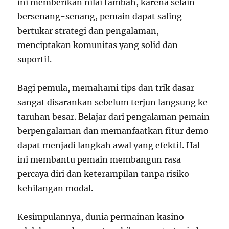
ini memberikan nilai tambah, karena selain
bersenang-senang, pemain dapat saling
bertukar strategi dan pengalaman,
menciptakan komunitas yang solid dan
suportif.
Bagi pemula, memahami tips dan trik dasar
sangat disarankan sebelum terjun langsung ke
taruhan besar. Belajar dari pengalaman pemain
berpengalaman dan memanfaatkan fitur demo
dapat menjadi langkah awal yang efektif. Hal
ini membantu pemain membangun rasa
percaya diri dan keterampilan tanpa risiko
kehilangan modal.
Kesimpulannya, dunia permainan kasino