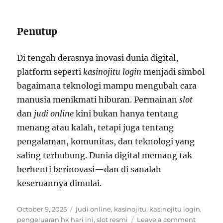
Penutup
Di tengah derasnya inovasi dunia digital,
platform seperti
kasinojitu login
menjadi simbol
bagaimana teknologi mampu mengubah cara
manusia menikmati hiburan. Permainan
slot
dan
judi online
kini bukan hanya tentang
menang atau kalah, tetapi juga tentang
pengalaman, komunitas, dan teknologi yang
saling terhubung. Dunia digital memang tak
berhenti berinovasi—dan di sanalah
keseruannya dimulai.
Posted
Tags
October 9, 2025
judi online
,
kasinojitu
,
kasinojitu login
,
on
on
pengeluaran hk hari ini
,
slot resmi
Leave a comment