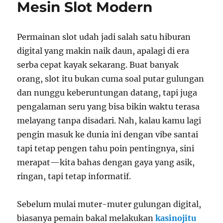
Mesin Slot Modern
Toto
yang
Harus
Permainan slot udah jadi salah satu hiburan
Kamu
digital yang makin naik daun, apalagi di era
Coba
serba cepat kayak sekarang. Buat banyak
orang, slot itu bukan cuma soal putar gulungan
dan nunggu keberuntungan datang, tapi juga
pengalaman seru yang bisa bikin waktu terasa
melayang tanpa disadari. Nah, kalau kamu lagi
pengin masuk ke dunia ini dengan vibe santai
tapi tetap pengen tahu poin pentingnya, sini
merapat—kita bahas dengan gaya yang asik,
ringan, tapi tetap informatif.
Sebelum mulai muter-muter gulungan digital,
biasanya pemain bakal melakukan
kasinojitu