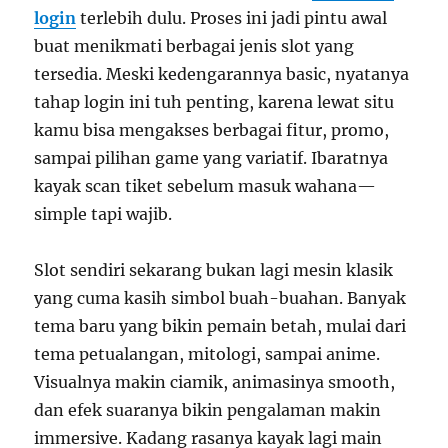
login
terlebih dulu. Proses ini jadi pintu awal
buat menikmati berbagai jenis slot yang
tersedia. Meski kedengarannya basic, nyatanya
tahap login ini tuh penting, karena lewat situ
kamu bisa mengakses berbagai fitur, promo,
sampai pilihan game yang variatif. Ibaratnya
kayak scan tiket sebelum masuk wahana—
simple tapi wajib.
Slot sendiri sekarang bukan lagi mesin klasik
yang cuma kasih simbol buah-buahan. Banyak
tema baru yang bikin pemain betah, mulai dari
tema petualangan, mitologi, sampai anime.
Visualnya makin ciamik, animasinya smooth,
dan efek suaranya bikin pengalaman makin
immersive. Kadang rasanya kayak lagi main