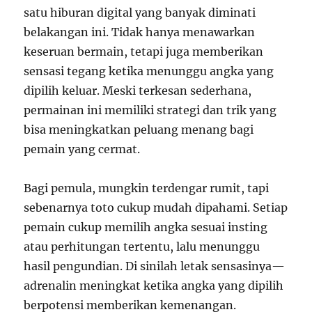
satu hiburan digital yang banyak diminati
belakangan ini. Tidak hanya menawarkan
keseruan bermain, tetapi juga memberikan
sensasi tegang ketika menunggu angka yang
dipilih keluar. Meski terkesan sederhana,
permainan ini memiliki strategi dan trik yang
bisa meningkatkan peluang menang bagi
pemain yang cermat.
Bagi pemula, mungkin terdengar rumit, tapi
sebenarnya toto cukup mudah dipahami. Setiap
pemain cukup memilih angka sesuai insting
atau perhitungan tertentu, lalu menunggu
hasil pengundian. Di sinilah letak sensasinya—
adrenalin meningkat ketika angka yang dipilih
berpotensi memberikan kemenangan.