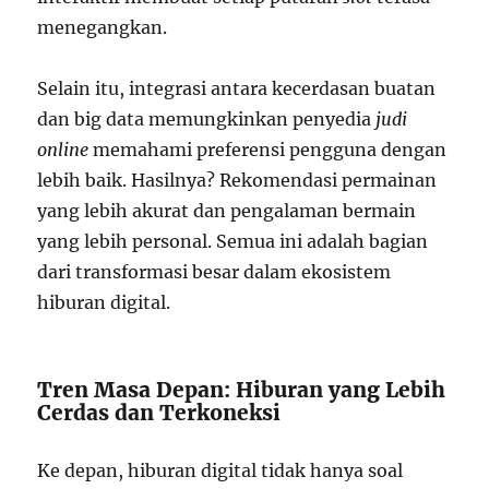
menegangkan.
Selain itu, integrasi antara kecerdasan buatan
dan big data memungkinkan penyedia
judi
online
memahami preferensi pengguna dengan
lebih baik. Hasilnya? Rekomendasi permainan
yang lebih akurat dan pengalaman bermain
yang lebih personal. Semua ini adalah bagian
dari transformasi besar dalam ekosistem
hiburan digital.
Tren Masa Depan: Hiburan yang Lebih
Cerdas dan Terkoneksi
Ke depan, hiburan digital tidak hanya soal