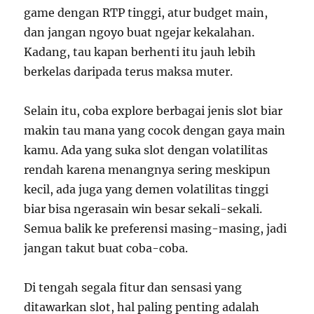
game dengan RTP tinggi, atur budget main,
dan jangan ngoyo buat ngejar kekalahan.
Kadang, tau kapan berhenti itu jauh lebih
berkelas daripada terus maksa muter.
Selain itu, coba explore berbagai jenis slot biar
makin tau mana yang cocok dengan gaya main
kamu. Ada yang suka slot dengan volatilitas
rendah karena menangnya sering meskipun
kecil, ada juga yang demen volatilitas tinggi
biar bisa ngerasain win besar sekali-sekali.
Semua balik ke preferensi masing-masing, jadi
jangan takut buat coba-coba.
Di tengah segala fitur dan sensasi yang
ditawarkan slot, hal paling penting adalah