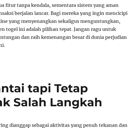
 fitur tanpa kendala, sementara sistem yang aman
saksi berjalan lancar. Bagi mereka yang ingin mencicipi
online yang menyenangkan sekaligus menguntungkan,
n togel ini adalah pilihan tepat. Jangan ragu untuk
tungan dan raih kemenangan besar di dunia perjudian
ni.
ntai tapi Tetap
gak Salah Langkah
ring dianggap sebagai aktivitas yang penuh tekanan dan