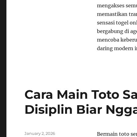
mengakses semua
memastikan tran
sensasi togel 
bergabung di age
mencoba keberun
daring modern i
Cara Main Toto Sa
Disiplin Biar Ng
Posted
January 2, 2026
Bermain toto se