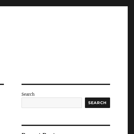
Search
SEARCH