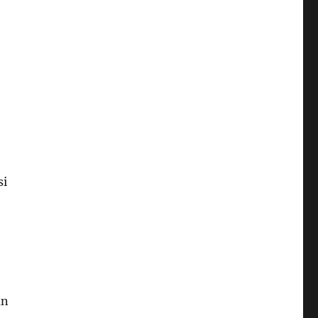
si
an