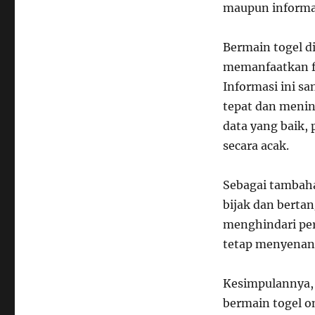
maupun informas
Bermain togel d
memanfaatkan fit
Informasi ini s
tepat dan menin
data yang baik,
secara acak.
Sebagai tambaha
bijak dan berta
menghindari pe
tetap menyenan
Kesimpulannya, 
bermain togel o