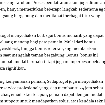
asang taruhan. Proses pendaftaran akun juga diranca
sien, hanya memerlukan beberapa langkah sederhana ag
ngsung bergabung dan menikmati berbagai fitur yang
aptogel menyediakan berbagai bonus menarik yang dapat
luang menang bagi para pemain. Mulai dari bonus
, cashback, hingga bonus referral yang memberikan
n saat mengajak teman bergabung. Bonus-bonus ini
nambah modal bermain tetapi juga memperbesar peluan
ra signifikan.
g kenyamanan pemain, Sedaptogel juga menyediakan
r service profesional yang siap membantu 24 jam sehari
e chat, email, atau telepon, pemain dapat dengan mudah
 support untuk mendapatkan solusi atas kendala tekni