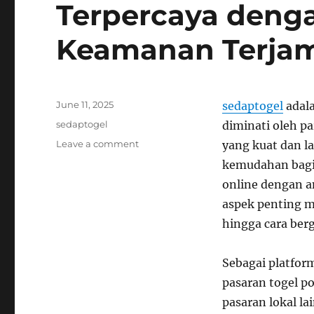
Terpercaya denga
Keamanan Terja
Posted
June 11, 2025
sedaptogel
adala
on
Tags
sedaptogel
diminati oleh pa
on
Leave a comment
yang kuat dan l
Sedaptogel,
kemudahan bagi
Situs
online dengan a
Togel
Online
aspek penting m
Terpercaya
hingga cara berg
dengan
Fitur
Lengkap
Sebagai platfor
dan
pasaran togel p
Keamanan
pasaran lokal l
Terjamin