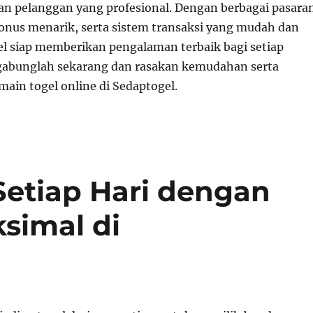
n pelanggan yang profesional. Dengan berbagai pasara
bonus menarik, serta sistem transaksi yang mudah dan
el siap memberikan pengalaman terbaik bagi setiap
gabunglah sekarang dan rasakan kemudahan serta
ain togel online di Sedaptogel.
Setiap Hari dengan
simal di