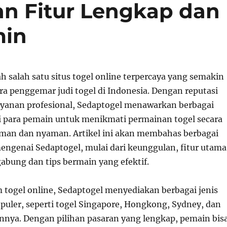
n Fitur Lengkap dan
min
h salah satu situs togel online terpercaya yang semakin
ra penggemar judi togel di Indonesia. Dengan reputasi
ayanan profesional, Sedaptogel menawarkan berbagai
 para pemain untuk menikmati permainan togel secara
man dan nyaman. Artikel ini akan membahas berbagai
engenai Sedaptogel, mulai dari keunggulan, fitur utama
abung dan tips bermain yang efektif.
m togel online, Sedaptogel menyediakan berbagai jenis
opuler, seperti togel Singapore, Hongkong, Sydney, dan
ainnya. Dengan pilihan pasaran yang lengkap, pemain bis