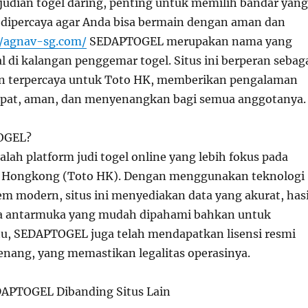
judian togel daring, penting untuk memilih bandar yang
 dipercaya agar Anda bisa bermain dengan aman dan
//agnav-sg.com/
SEDAPTOGEL merupakan nama yang
 di kalangan penggemar togel. Situs ini berperan sebag
an terpercaya untuk Toto HK, memberikan pengalaman
epat, aman, dan menyenangkan bagi semua anggotanya.
OGEL?
ah platform judi togel online yang lebih fokus pada
 Hongkong (Toto HK). Dengan menggunakan teknologi
em modern, situs ini menyediakan data yang akurat, hasi
rta antarmuka yang mudah dipahami bahkan untuk
itu, SEDAPTOGEL juga telah mendapatkan lisensi resmi
enang, yang memastikan legalitas operasinya.
APTOGEL Dibanding Situs Lain