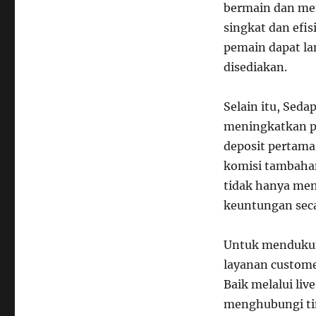
bermain dan mem
singkat dan efi
pemain dapat la
disediakan.
Selain itu, Sed
meningkatkan pe
deposit pertama
komisi tambaha
tidak hanya me
keuntungan seca
Untuk mendukun
layanan custome
Baik melalui liv
menghubungi tim