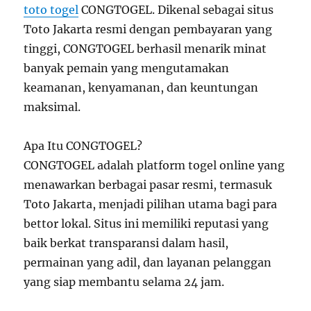
toto togel
CONGTOGEL. Dikenal sebagai situs
Toto Jakarta resmi dengan pembayaran yang
tinggi, CONGTOGEL berhasil menarik minat
banyak pemain yang mengutamakan
keamanan, kenyamanan, dan keuntungan
maksimal.
Apa Itu CONGTOGEL?
CONGTOGEL adalah platform togel online yang
menawarkan berbagai pasar resmi, termasuk
Toto Jakarta, menjadi pilihan utama bagi para
bettor lokal. Situs ini memiliki reputasi yang
baik berkat transparansi dalam hasil,
permainan yang adil, dan layanan pelanggan
yang siap membantu selama 24 jam.