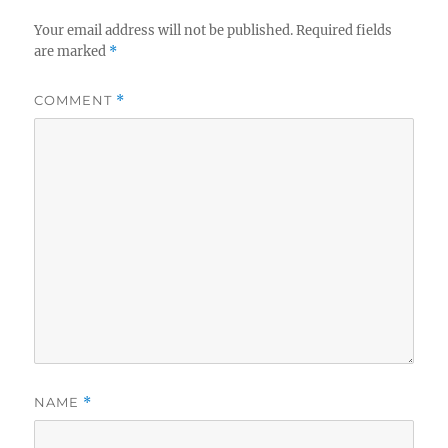
Your email address will not be published.
Required fields
are marked
*
COMMENT
*
NAME
*