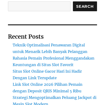
SEARCH
Recent Posts
Teknik Optimalisasi Penawaran Digital
untuk Menarik Lebih Banyak Pelanggan
Rahasia Pemain Profesional Menggandakan
Keuntungan di Situs Slot Favorit
Situs Slot Online Gacor Hari Ini Hadir
Dengan Link Terupdate
Link Slot Online 2026 Pilihan Pemain
dengan Deposit QRIS Minimal 5 Ribu
Strategi Mengoptimalkan Peluang Jackpot di
Mesin Slot Modern