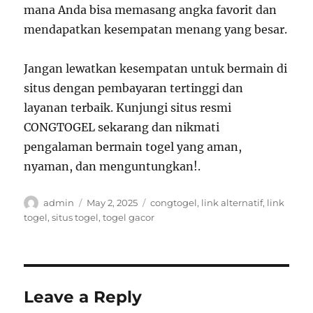
mana Anda bisa memasang angka favorit dan
mendapatkan kesempatan menang yang besar.
Jangan lewatkan kesempatan untuk bermain di
situs dengan pembayaran tertinggi dan
layanan terbaik. Kunjungi situs resmi
CONGTOGEL sekarang dan nikmati
pengalaman bermain togel yang aman,
nyaman, dan menguntungkan!.
Author
Posted
Tags
admin
May 2, 2025
congtogel
,
link alternatif
,
link
on
togel
,
situs togel
,
togel gacor
Leave a Reply