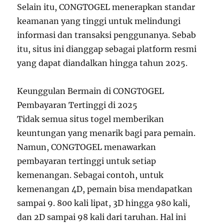
Selain itu, CONGTOGEL menerapkan standar
keamanan yang tinggi untuk melindungi
informasi dan transaksi penggunanya. Sebab
itu, situs ini dianggap sebagai platform resmi
yang dapat diandalkan hingga tahun 2025.
Keunggulan Bermain di CONGTOGEL
Pembayaran Tertinggi di 2025
Tidak semua situs togel memberikan
keuntungan yang menarik bagi para pemain.
Namun, CONGTOGEL menawarkan
pembayaran tertinggi untuk setiap
kemenangan. Sebagai contoh, untuk
kemenangan 4D, pemain bisa mendapatkan
sampai 9. 800 kali lipat, 3D hingga 980 kali,
dan 2D sampai 98 kali dari taruhan. Hal ini