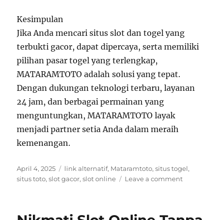
Kesimpulan
Jika Anda mencari situs slot dan togel yang
terbukti gacor, dapat dipercaya, serta memiliki
pilihan pasar togel yang terlengkap,
MATARAMTOTO adalah solusi yang tepat.
Dengan dukungan teknologi terbaru, layanan
24 jam, dan berbagai permainan yang
menguntungkan, MATARAMTOTO layak
menjadi partner setia Anda dalam meraih
kemenangan.
Posted
Tags
April 4, 2025
link alternatif
,
Mataramtoto
,
situs togel
,
on
on
situs toto
,
slot gacor
,
slot online
Leave a comment
Rasakan
Kemudaha
Bermain
Slot