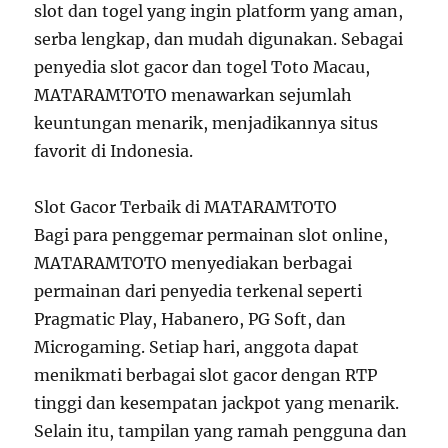
slot dan togel yang ingin platform yang aman,
serba lengkap, dan mudah digunakan. Sebagai
penyedia slot gacor dan togel Toto Macau,
MATARAMTOTO menawarkan sejumlah
keuntungan menarik, menjadikannya situs
favorit di Indonesia.
Slot Gacor Terbaik di MATARAMTOTO
Bagi para penggemar permainan slot online,
MATARAMTOTO menyediakan berbagai
permainan dari penyedia terkenal seperti
Pragmatic Play, Habanero, PG Soft, dan
Microgaming. Setiap hari, anggota dapat
menikmati berbagai slot gacor dengan RTP
tinggi dan kesempatan jackpot yang menarik.
Selain itu, tampilan yang ramah pengguna dan