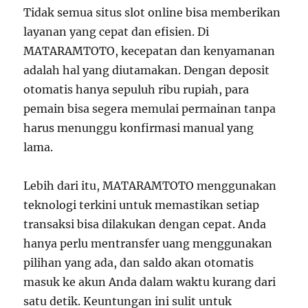
Tidak semua situs slot online bisa memberikan
layanan yang cepat dan efisien. Di
MATARAMTOTO, kecepatan dan kenyamanan
adalah hal yang diutamakan. Dengan deposit
otomatis hanya sepuluh ribu rupiah, para
pemain bisa segera memulai permainan tanpa
harus menunggu konfirmasi manual yang
lama.
Lebih dari itu, MATARAMTOTO menggunakan
teknologi terkini untuk memastikan setiap
transaksi bisa dilakukan dengan cepat. Anda
hanya perlu mentransfer uang menggunakan
pilihan yang ada, dan saldo akan otomatis
masuk ke akun Anda dalam waktu kurang dari
satu detik. Keuntungan ini sulit untuk