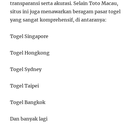
transparansi serta akurasi. Selain Toto Macau,
situs ini juga menawarkan beragam pasar togel
yang sangat komprehensif, di antaranya:
Togel Singapore
Togel Hongkong
Togel Sydney
Togel Taipei
Togel Bangkok
Dan banyak lagi