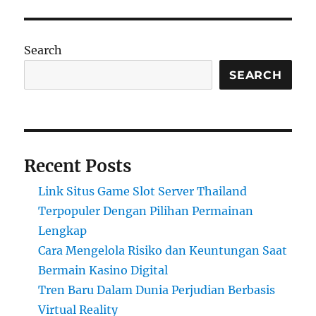
Makin
Seru
dengan
Search
Fitur
Lengkap
SEARCH
Mataramtoto
Recent Posts
Link Situs Game Slot Server Thailand
Terpopuler Dengan Pilihan Permainan
Lengkap
Cara Mengelola Risiko dan Keuntungan Saat
Bermain Kasino Digital
Tren Baru Dalam Dunia Perjudian Berbasis
Virtual Reality