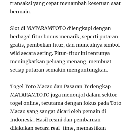
transaksi yang cepat menambah keseruan saat
bermain.
Slot di MATARAMTOTO dilengkapi dengan
berbagai fitur bonus menarik, seperti putaran
gratis, pembelian fitur, dan munculnya simbol
wild secara sering. Fitur-fitur ini tentunya
meningkatkan peluang menang, membuat
setiap putaran semakin menguntungkan.
Togel Toto Macau dan Pasaran Terlengkap
MATARAMTOTO juga menonjol dalam sektor
togel online, terutama dengan fokus pada Toto
Macau yang sangat dicari oleh pemain di
Indonesia. Hasil resmi dan pembaruan
dilakukan secara real-time, memastikan