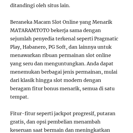
ditandingi oleh situs lain.
Beraneka Macam Slot Online yang Menarik
MATARAMTOTO bekerja sama dengan
sejumlah penyedia terkenal seperti Pragmatic
Play, Habanero, PG Soft, dan lainnya untuk
menawarkan ribuan permainan slot online
yang seru dan menguntungkan. Anda dapat
menemukan berbagai jenis permainan, mulai
dari klasik hingga slot modern dengan
beragam fitur bonus menarik, semua di satu
tempat.
Fitur-fitur seperti jackpot progresif, putaran
gratis, dan opsi pembelian menambah
keseruan saat bermain dan meningkatkan