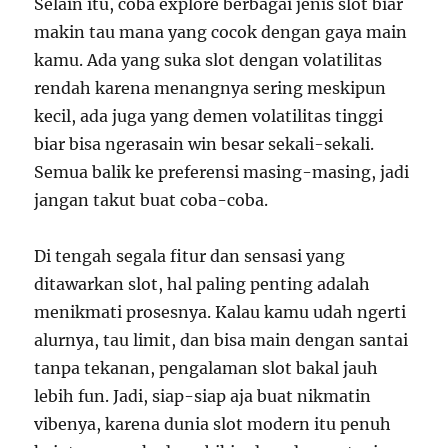
Selain itu, coba explore berbagai jenis slot biar
makin tau mana yang cocok dengan gaya main
kamu. Ada yang suka slot dengan volatilitas
rendah karena menangnya sering meskipun
kecil, ada juga yang demen volatilitas tinggi
biar bisa ngerasain win besar sekali-sekali.
Semua balik ke preferensi masing-masing, jadi
jangan takut buat coba-coba.
Di tengah segala fitur dan sensasi yang
ditawarkan slot, hal paling penting adalah
menikmati prosesnya. Kalau kamu udah ngerti
alurnya, tau limit, dan bisa main dengan santai
tanpa tekanan, pengalaman slot bakal jauh
lebih fun. Jadi, siap-siap aja buat nikmatin
vibenya, karena dunia slot modern itu penuh