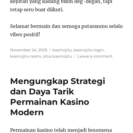
kejutan yang kadang bikin deg-degan, tapi
tetap seru buat diikuti.
Selamat bermain dan semoga putaranmu selalu
vibes positif!
Posted
Tags
November 24, 2025
kasinojitu
,
kasinojitu login
,
on
on
kasinojitu resmi
,
situs kasinojitu
Leave a comment
Rahasia
Seru
di
Mengungkap Strategi
Balik
Mesin
dan Daya Tarik
Slot
Permainan Kasino
Modern
Modern
Permainan kasino telah menjadi fenomena