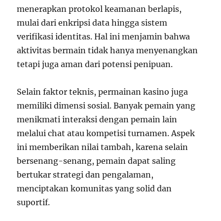
menerapkan protokol keamanan berlapis,
mulai dari enkripsi data hingga sistem
verifikasi identitas. Hal ini menjamin bahwa
aktivitas bermain tidak hanya menyenangkan
tetapi juga aman dari potensi penipuan.
Selain faktor teknis, permainan kasino juga
memiliki dimensi sosial. Banyak pemain yang
menikmati interaksi dengan pemain lain
melalui chat atau kompetisi turnamen. Aspek
ini memberikan nilai tambah, karena selain
bersenang-senang, pemain dapat saling
bertukar strategi dan pengalaman,
menciptakan komunitas yang solid dan
suportif.