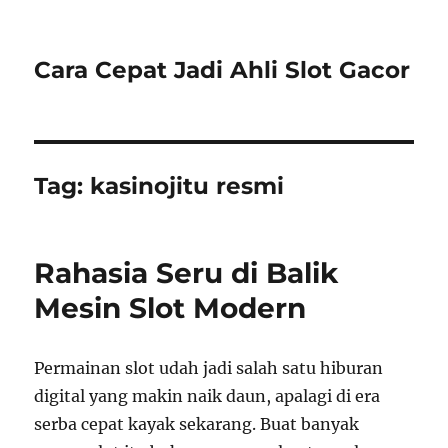
Cara Cepat Jadi Ahli Slot Gacor
Tag:
kasinojitu resmi
Rahasia Seru di Balik
Mesin Slot Modern
Permainan slot udah jadi salah satu hiburan
digital yang makin naik daun, apalagi di era
serba cepat kayak sekarang. Buat banyak