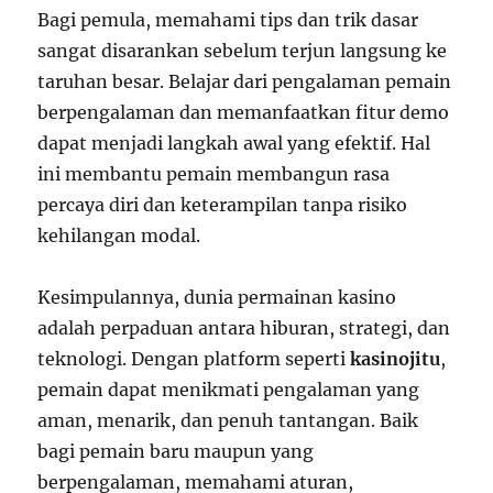
Bagi pemula, memahami tips dan trik dasar
sangat disarankan sebelum terjun langsung ke
taruhan besar. Belajar dari pengalaman pemain
berpengalaman dan memanfaatkan fitur demo
dapat menjadi langkah awal yang efektif. Hal
ini membantu pemain membangun rasa
percaya diri dan keterampilan tanpa risiko
kehilangan modal.
Kesimpulannya, dunia permainan kasino
adalah perpaduan antara hiburan, strategi, dan
teknologi. Dengan platform seperti
kasinojitu
,
pemain dapat menikmati pengalaman yang
aman, menarik, dan penuh tantangan. Baik
bagi pemain baru maupun yang
berpengalaman, memahami aturan,