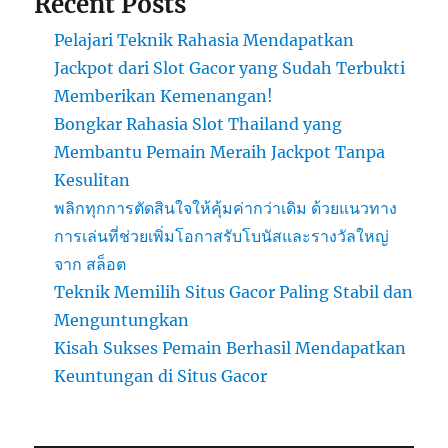
Recent Posts
Pelajari Teknik Rahasia Mendapatkan
Jackpot dari Slot Gacor yang Sudah Terbukti
Memberikan Kemenangan!
Bongkar Rahasia Slot Thailand yang
Membantu Pemain Meraih Jackpot Tanpa
Kesulitan
พลิกทุกการตัดสินใจให้คุ้มค่ากว่าเดิม ด้วยแนวทาง
การเล่นที่ช่วยเพิ่มโอกาสรับโบนัสและรางวัลใหญ่
จาก สล็อต
Teknik Memilih Situs Gacor Paling Stabil dan
Menguntungkan
Kisah Sukses Pemain Berhasil Mendapatkan
Keuntungan di Situs Gacor