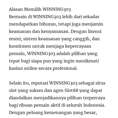
Alasan Memilih WINNING303
Bermain di WINNING303 lebih dari sekadar
mendapatkan hiburan, tetapi juga menjamin
keamanan dan kenyamanan. Dengan lisensi
resmi, sistem keamanan yang canggih, dan
komitmen untuk menjaga kepercayaan
pemain, WINNING303 adalah pilihan yang
tepat bagi siapa pun yang ingin menikmati
kasino online secara profesional.
Selain itu, reputasi WINNING303 sebagai situs
slot yang sukses dan agen Slot88 yang dapat
diandalkan menjadikannya pilihan terpercaya
bagi ribuan pemain aktif di seluruh Indonesia.
Dengan peluang kemenangan yang besar,