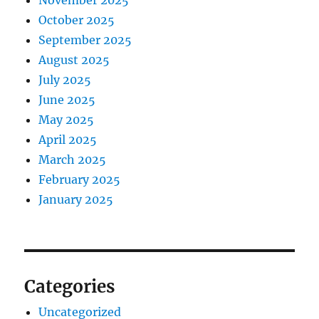
November 2025
October 2025
September 2025
August 2025
July 2025
June 2025
May 2025
April 2025
March 2025
February 2025
January 2025
Categories
Uncategorized