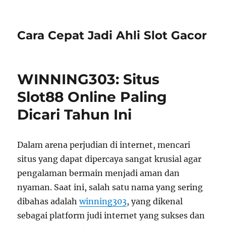
Cara Cepat Jadi Ahli Slot Gacor
WINNING303: Situs
Slot88 Online Paling
Dicari Tahun Ini
Dalam arena perjudian di internet, mencari
situs yang dapat dipercaya sangat krusial agar
pengalaman bermain menjadi aman dan
nyaman. Saat ini, salah satu nama yang sering
dibahas adalah
winning303
, yang dikenal
sebagai platform judi internet yang sukses dan