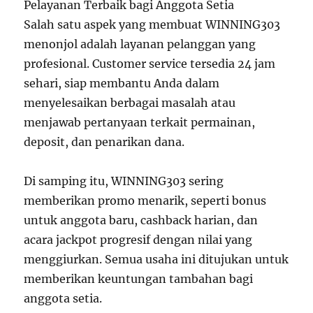
Pelayanan Terbaik bagi Anggota Setia
Salah satu aspek yang membuat WINNING303
menonjol adalah layanan pelanggan yang
profesional. Customer service tersedia 24 jam
sehari, siap membantu Anda dalam
menyelesaikan berbagai masalah atau
menjawab pertanyaan terkait permainan,
deposit, dan penarikan dana.
Di samping itu, WINNING303 sering
memberikan promo menarik, seperti bonus
untuk anggota baru, cashback harian, dan
acara jackpot progresif dengan nilai yang
menggiurkan. Semua usaha ini ditujukan untuk
memberikan keuntungan tambahan bagi
anggota setia.