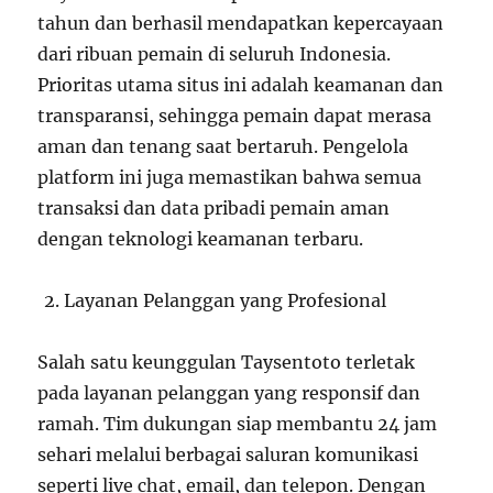
tahun dan berhasil mendapatkan kepercayaan
dari ribuan pemain di seluruh Indonesia.
Prioritas utama situs ini adalah keamanan dan
transparansi, sehingga pemain dapat merasa
aman dan tenang saat bertaruh. Pengelola
platform ini juga memastikan bahwa semua
transaksi dan data pribadi pemain aman
dengan teknologi keamanan terbaru.
Layanan Pelanggan yang Profesional
Salah satu keunggulan Taysentoto terletak
pada layanan pelanggan yang responsif dan
ramah. Tim dukungan siap membantu 24 jam
sehari melalui berbagai saluran komunikasi
seperti live chat, email, dan telepon. Dengan