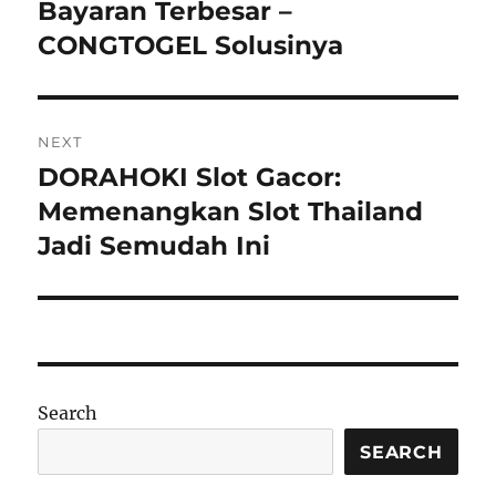
Bayaran Terbesar –
CONGTOGEL Solusinya
NEXT
DORAHOKI Slot Gacor:
Next
post:
Memenangkan Slot Thailand
Jadi Semudah Ini
Search
SEARCH