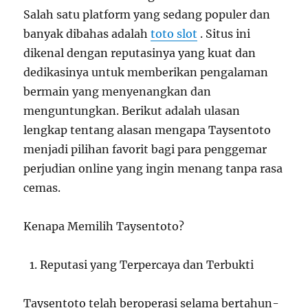
Salah satu platform yang sedang populer dan
banyak dibahas adalah
toto slot
. Situs ini
dikenal dengan reputasinya yang kuat dan
dedikasinya untuk memberikan pengalaman
bermain yang menyenangkan dan
menguntungkan. Berikut adalah ulasan
lengkap tentang alasan mengapa Taysentoto
menjadi pilihan favorit bagi para penggemar
perjudian online yang ingin menang tanpa rasa
cemas.
Kenapa Memilih Taysentoto?
Reputasi yang Terpercaya dan Terbukti
Taysentoto telah beroperasi selama bertahun-