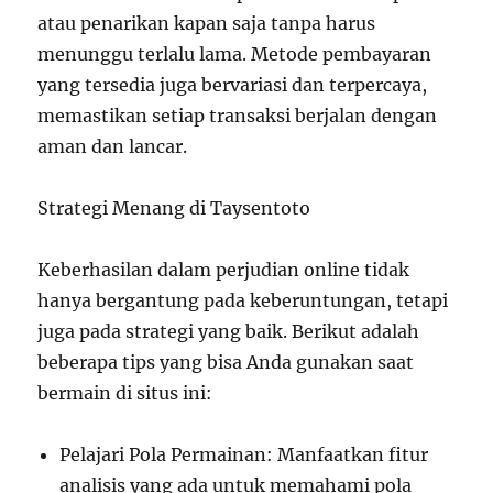
atau penarikan kapan saja tanpa harus
menunggu terlalu lama. Metode pembayaran
yang tersedia juga bervariasi dan terpercaya,
memastikan setiap transaksi berjalan dengan
aman dan lancar.
Strategi Menang di Taysentoto
Keberhasilan dalam perjudian online tidak
hanya bergantung pada keberuntungan, tetapi
juga pada strategi yang baik. Berikut adalah
beberapa tips yang bisa Anda gunakan saat
bermain di situs ini:
Pelajari Pola Permainan: Manfaatkan fitur
analisis yang ada untuk memahami pola