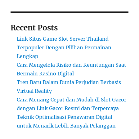
Recent Posts
Link Situs Game Slot Server Thailand
Terpopuler Dengan Pilihan Permainan
Lengkap
Cara Mengelola Risiko dan Keuntungan Saat
Bermain Kasino Digital
Tren Baru Dalam Dunia Perjudian Berbasis
Virtual Reality
Cara Menang Cepat dan Mudah di Slot Gacor
dengan Link Gacor Resmi dan Terpercaya
Teknik Optimalisasi Penawaran Digital
untuk Menarik Lebih Banyak Pelanggan