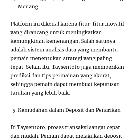
Menang
Platform ini dikenal karena fitur-fitur inovatif
yang dirancang untuk meningkatkan
kemungkinan kemenangan. Salah satunya
adalah sistem analisis data yang membantu
pemain menentukan strategi yang paling
tepat. Selain itu, Taysentoto juga memberikan
prediksi dan tips permainan yang akurat,
sehingga pemain dapat membuat keputusan
taruhan yang lebih baik.
Kemudahan dalam Deposit dan Penarikan
Di Taysentoto, proses transaksi sangat cepat
dan mudah. Pemain dapat melakukan deposit