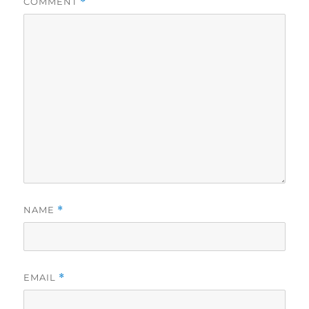
COMMENT
*
NAME
*
EMAIL
*