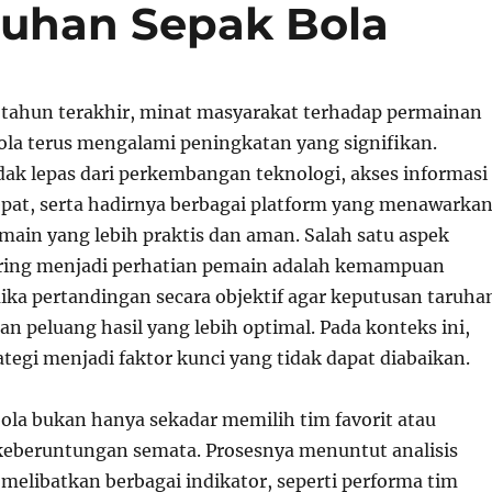
ruhan Sepak Bola
tahun terakhir, minat masyarakat terhadap permainan
ola terus mengalami peningkatan yang signifikan.
dak lepas dari perkembangan teknologi, akses informasi
pat, serta hadirnya berbagai platform yang menawarka
ain yang lebih praktis dan aman. Salah satu aspek
ering menjadi perhatian pemain adalah kemampuan
a pertandingan secara objektif agar keputusan taruha
n peluang hasil yang lebih optimal. Pada konteks ini,
egi menjadi faktor kunci yang tidak dapat diabaikan.
ola bukan hanya sekadar memilih tim favorit atau
eberuntungan semata. Prosesnya menuntut analisis
elibatkan berbagai indikator, seperti performa tim