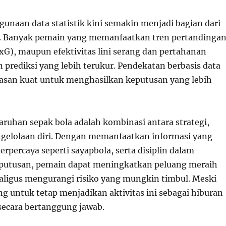
nggunaan data statistik kini semakin menjadi bagian dari
. Banyak pemain yang memanfaatkan tren pertandingan
xG), maupun efektivitas lini serang dan pertahanan
prediksi yang lebih terukur. Pendekatan berbasis data
dasan kuat untuk menghasilkan keputusan yang lebih
aruhan sepak bola adalah kombinasi antara strategi,
engelolaan diri. Dengan memanfaatkan informasi yang
terpercaya seperti sayapbola, serta disiplin dalam
putusan, pemain dapat meningkatkan peluang meraih
ligus mengurangi risiko yang mungkin timbul. Meski
g untuk tetap menjadikan aktivitas ini sebagai hiburan
secara bertanggung jawab.