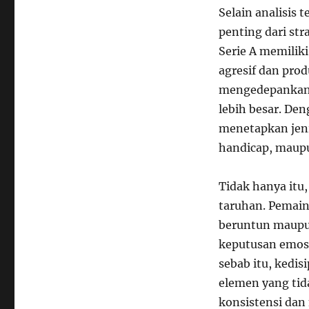
Selain analisis
penting dari str
Serie A memilik
agresif dan prod
mengedepankan p
lebih besar. De
menetapkan jenis
handicap, maupu
Tidak hanya itu
taruhan. Pemain
beruntun maupu
keputusan emosi
sebab itu, kedi
elemen yang tid
konsistensi dan