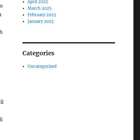
April 2025
an
March 2025
n
February 2025
January 2025
ih
Categories
Uncategorized
il
i