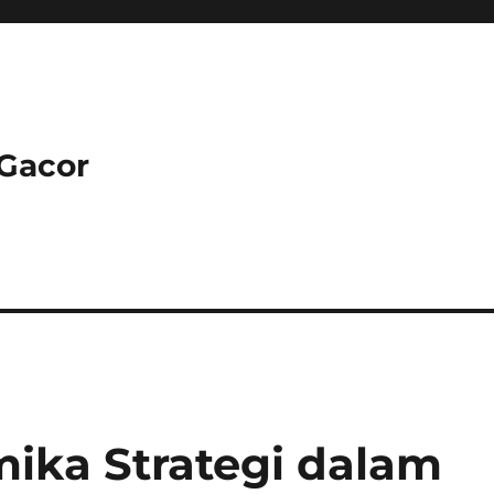
 Gacor
ka Strategi dalam