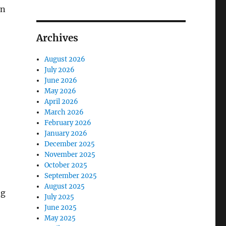
an
Archives
August 2026
July 2026
June 2026
May 2026
April 2026
March 2026
February 2026
January 2026
December 2025
November 2025
October 2025
September 2025
August 2025
ng
July 2025
June 2025
May 2025