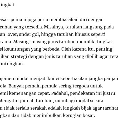
ingkat.
 dasar, pemain juga perlu membiasakan diri dengan
aruhan yang tersedia. Misalnya, taruhan langsung pada
an, over/under gol, hingga taruhan khusus seperti
rtama. Masing-masing jenis taruhan memiliki tingkat
nsi keuntungan yang berbeda. Oleh karena itu, penting
kan strategi dengan jenis taruhan yang dipilih agar tet
untungkan.
anajemen modal menjadi kunci keberhasilan jangka panja
ola. Banyak pemain pemula sering tergoda untuk
demi kemenangan cepat. Padahal, pendekatan ini justru
. Mengatur jumlah taruhan, membagi modal secara
n tidak terlalu serakah adalah langkah bijak agar taruha
gkan dan tidak menimbulkan kerugian besar.