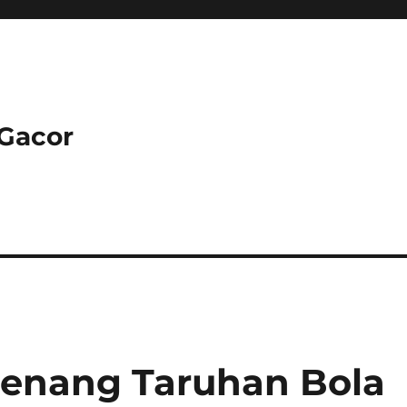
 Gacor
Menang Taruhan Bola