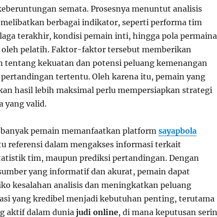
eberuntungan semata. Prosesnya menuntut analisis
elibatkan berbagai indikator, seperti performa tim
laga terakhir, kondisi pemain inti, hingga pola permain
 oleh pelatih. Faktor-faktor tersebut memberikan
tentang kekuatan dan potensi peluang kemenangan
 pertandingan tertentu. Oleh karena itu, pemain yang
an hasil lebih maksimal perlu mempersiapkan strategi
 yang valid.
, banyak pemain memanfaatkan platform
sayapbola
tu referensi dalam mengakses informasi terkait
tatistik tim, maupun prediksi pertandingan. Dengan
mber yang informatif dan akurat, pemain dapat
iko kesalahan analisis dan meningkatkan peluang
si yang kredibel menjadi kebutuhan penting, terutama
g aktif dalam dunia
judi online
, di mana keputusan seri