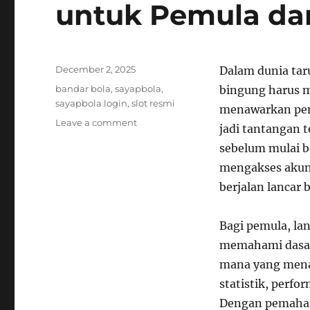
untuk Pemula da
Posted
December 2, 2025
Dalam dunia tar
on
Tags
bandar bola
,
sayapbola
,
bingung harus m
sayapbola login
,
slot resmi
menawarkan pen
on
Leave a comment
jadi tantangan t
Strategi
sebelum mulai 
Cerdas
Menang
mengakses akun
Taruhan
berjalan lancar
Bola
untuk
Pemula
Bagi pemula, la
dan
memahami dasar
Pro
mana yang menan
statistik, perf
Dengan pemaham