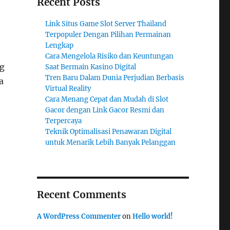
Recent Posts
Link Situs Game Slot Server Thailand
Terpopuler Dengan Pilihan Permainan
Lengkap
Cara Mengelola Risiko dan Keuntungan
ng
Saat Bermain Kasino Digital
Tren Baru Dalam Dunia Perjudian Berbasis
a
Virtual Reality
n
Cara Menang Cepat dan Mudah di Slot
Gacor dengan Link Gacor Resmi dan
Terpercaya
Teknik Optimalisasi Penawaran Digital
untuk Menarik Lebih Banyak Pelanggan
Recent Comments
A WordPress Commenter
on
Hello world!