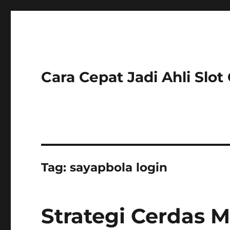
Cara Cepat Jadi Ahli Slot
Tag:
sayapbola login
Strategi Cerdas 