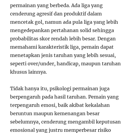
permainan yang berbeda. Ada liga yang
cenderung agresif dan produktif dalam
mencetak gol, namun ada pula liga yang lebih
mengedepankan pertahanan solid sehingga
probabilitas skor rendah lebih besar. Dengan
memahami karakteristik liga, pemain dapat
menetapkan jenis taruhan yang lebih sesuai,
seperti over/under, handicap, maupun taruhan
khusus lainnya.
Tidak hanya itu, psikologi permainan juga
berpengaruh pada hasil taruhan. Pemain yang
terpengaruh emosi, baik akibat kekalahan
beruntun maupun kemenangan besar
sebelumnya, cenderung mengambil keputusan
emosional yang justru memperbesar risiko