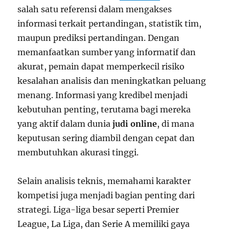
salah satu referensi dalam mengakses
informasi terkait pertandingan, statistik tim,
maupun prediksi pertandingan. Dengan
memanfaatkan sumber yang informatif dan
akurat, pemain dapat memperkecil risiko
kesalahan analisis dan meningkatkan peluang
menang. Informasi yang kredibel menjadi
kebutuhan penting, terutama bagi mereka
yang aktif dalam dunia
judi online
, di mana
keputusan sering diambil dengan cepat dan
membutuhkan akurasi tinggi.
Selain analisis teknis, memahami karakter
kompetisi juga menjadi bagian penting dari
strategi. Liga-liga besar seperti Premier
League, La Liga, dan Serie A memiliki gaya