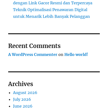
dengan Link Gacor Resmi dan Terpercaya
Teknik Optimalisasi Penawaran Digital
untuk Menarik Lebih Banyak Pelanggan
Recent Comments
A WordPress Commenter
on
Hello world!
Archives
August 2026
July 2026
June 2026