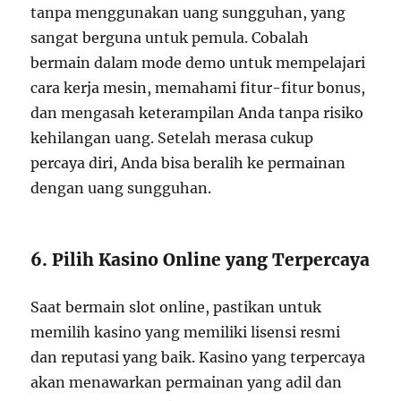
tanpa menggunakan uang sungguhan, yang
sangat berguna untuk pemula. Cobalah
bermain dalam mode demo untuk mempelajari
cara kerja mesin, memahami fitur-fitur bonus,
dan mengasah keterampilan Anda tanpa risiko
kehilangan uang. Setelah merasa cukup
percaya diri, Anda bisa beralih ke permainan
dengan uang sungguhan.
6. Pilih Kasino Online yang Terpercaya
Saat bermain slot online, pastikan untuk
memilih kasino yang memiliki lisensi resmi
dan reputasi yang baik. Kasino yang terpercaya
akan menawarkan permainan yang adil dan