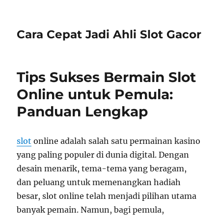
Cara Cepat Jadi Ahli Slot Gacor
Tips Sukses Bermain Slot
Online untuk Pemula:
Panduan Lengkap
slot
online adalah salah satu permainan kasino
yang paling populer di dunia digital. Dengan
desain menarik, tema-tema yang beragam,
dan peluang untuk memenangkan hadiah
besar, slot online telah menjadi pilihan utama
banyak pemain. Namun, bagi pemula,