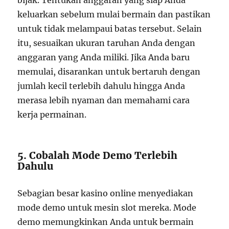
bijak. Tentukan anggaran yang siap Anda
keluarkan sebelum mulai bermain dan pastikan
untuk tidak melampaui batas tersebut. Selain
itu, sesuaikan ukuran taruhan Anda dengan
anggaran yang Anda miliki. Jika Anda baru
memulai, disarankan untuk bertaruh dengan
jumlah kecil terlebih dahulu hingga Anda
merasa lebih nyaman dan memahami cara
kerja permainan.
5. Cobalah Mode Demo Terlebih
Dahulu
Sebagian besar kasino online menyediakan
mode demo untuk mesin slot mereka. Mode
demo memungkinkan Anda untuk bermain