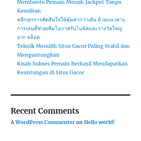
Membantu Pemain Meraih Jackpot Tanpa
Kesulitan
พลิกทุกการตัดสินใจให้คุ้มค่ากว่าเดิม ด้วยแนวทาง
การเล่นที่ช่วยเพิ่มโอกาสรับโบนัสและรางวัลใหญ่
จาก สล็อต
Teknik Memilih Situs Gacor Paling Stabil dan
Menguntungkan
Kisah Sukses Pemain Berhasil Mendapatkan
Keuntungan di Situs Gacor
Recent Comments
A WordPress Commenter
on
Hello world!