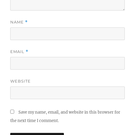
NAME
*
EMAIL
*
WEBSITE
Save my name, email, and website in this browser for
the next time I comment.