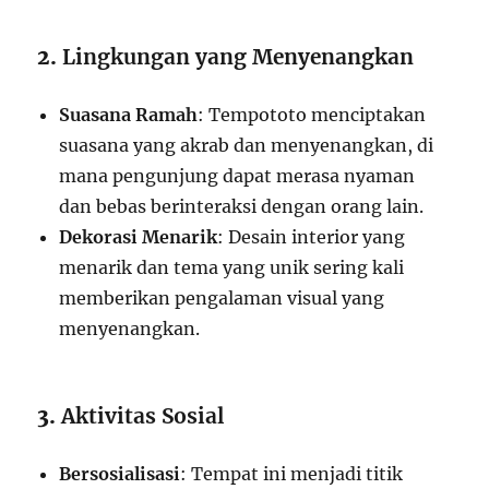
2.
Lingkungan yang Menyenangkan
Suasana Ramah
: Tempototo menciptakan
suasana yang akrab dan menyenangkan, di
mana pengunjung dapat merasa nyaman
dan bebas berinteraksi dengan orang lain.
Dekorasi Menarik
: Desain interior yang
menarik dan tema yang unik sering kali
memberikan pengalaman visual yang
menyenangkan.
3.
Aktivitas Sosial
Bersosialisasi
: Tempat ini menjadi titik