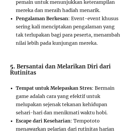
pemain untuk menunjukkan keterampilan
mereka dan meraih hadiah menarik.
Pengalaman Berkesan
: Event-event khusus
sering kali menciptakan pengalaman yang
tak terlupakan bagi para peserta, menambah
nilai lebih pada kunjungan mereka.
5.
Bersantai dan Melarikan Diri dari
Rutinitas
Tempat untuk Melepaskan Stres
: Bermain
game adalah cara yang efektif untuk
melupakan sejenak tekanan kehidupan
sehari-hari dan menikmati waktu hobi.
Escape dari Keseharian
: Tempototo
menawarkan pelarian dari rutinitas harian