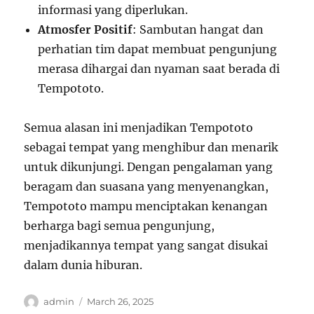
informasi yang diperlukan.
Atmosfer Positif
: Sambutan hangat dan
perhatian tim dapat membuat pengunjung
merasa dihargai dan nyaman saat berada di
Tempototo.
Semua alasan ini menjadikan Tempototo
sebagai tempat yang menghibur dan menarik
untuk dikunjungi. Dengan pengalaman yang
beragam dan suasana yang menyenangkan,
Tempototo mampu menciptakan kenangan
berharga bagi semua pengunjung,
menjadikannya tempat yang sangat disukai
dalam dunia hiburan.
Author
Posted
admin
March 26, 2025