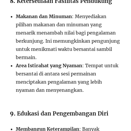
8.
Ketersediaan Fasilitas Pendukung
Makanan dan Minuman
: Menyediakan
pilihan makanan dan minuman yang
menarik menambah nilai bagi pengalaman
berkunjung. Ini memungkinkan pengunjung
untuk menikmati waktu bersantai sambil
bermain.
Area Istirahat yang Nyaman
: Tempat untuk
bersantai di antara sesi permainan
menciptakan pengalaman yang lebih
nyaman dan menyenangkan.
9.
Edukasi dan Pengembangan Diri
Membangun Keterampilan
: Banyak