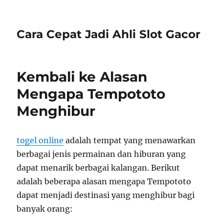
Cara Cepat Jadi Ahli Slot Gacor
Kembali ke Alasan
Mengapa Tempototo
Menghibur
togel online
adalah tempat yang menawarkan
berbagai jenis permainan dan hiburan yang
dapat menarik berbagai kalangan. Berikut
adalah beberapa alasan mengapa Tempototo
dapat menjadi destinasi yang menghibur bagi
banyak orang: