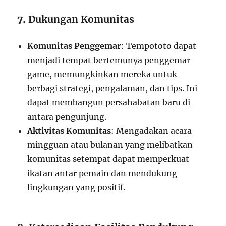
7.
Dukungan Komunitas
Komunitas Penggemar
: Tempototo dapat
menjadi tempat bertemunya penggemar
game, memungkinkan mereka untuk
berbagi strategi, pengalaman, dan tips. Ini
dapat membangun persahabatan baru di
antara pengunjung.
Aktivitas Komunitas
: Mengadakan acara
mingguan atau bulanan yang melibatkan
komunitas setempat dapat memperkuat
ikatan antar pemain dan mendukung
lingkungan yang positif.