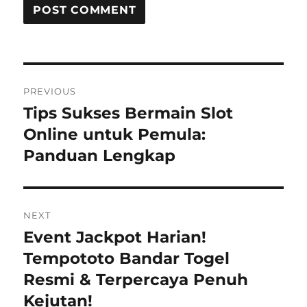
Post
PREVIOUS
navigation
Tips Sukses Bermain Slot
Previous
post:
Online untuk Pemula:
Panduan Lengkap
NEXT
Event Jackpot Harian!
Next
post:
Tempototo Bandar Togel
Resmi & Terpercaya Penuh
Kejutan!