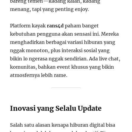
bareng temen—kadang kalah, kadang
menang, tapi yang penting enjoy.
Platform kayak
rans4d
paham banget
kebutuhan pengguna akan sensasi ini. Mereka
menghadirkan berbagai variasi hiburan yang
nggak monoton, plus interaksi sosial yang
bikin lo ngerasa nggak sendirian. Ada live chat,
komunitas, bahkan event khusus yang bikin
atmosfernya lebih rame.
Inovasi yang Selalu Update
Salah satu alasan kenapa hiburan digital bisa