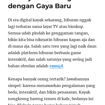
Santai
dengan Gaya Baru
dan
Seru
Di era digital kayak sekarang, hiburan nggak
lagi terbatas sama layar TV atau bioskop.
Semua udah pindah ke genggaman tangan,
bikin kita bisa nikmatin hiburan kapan aja dan
di mana aja. Salah satu tren yang lagi naik daun
adalah platform hiburan berbasis game
interaktif, dan salah satunya yang sering jadi
bahan obrolan adalah
rans4d
.
Kenapa banyak orang tertarik? Jawabannya
simpel: karena menawarkan pengalaman yang
beda, interaktif, dan bikin penasaran. Kayak
nongkrong bareng temen di kafe, bedanya ini