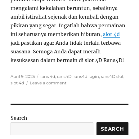
mengalami kekalahan beruntun, sebaiknya
ambil istirahat sejenak dan kembali dengan
pikiran yang segar. Ingatlah bahwa permainan
ini seharusnya memberikan hiburan,
slot 4d
jadi pastikan agar Anda tidak terlalu terbawa
suasana. Semoga Anda dapat meraih
kesuksesan dalam bermain di slot 4D Rans4D!
Posted
Tags
April 9, 2025
rans 4d
,
rans4D
,
rans4d login
,
rans4D slot
,
on
on
slot 4d
Leave a comment
Rans4D:
Selalu
Menawarkan
yang
Terbaik
Search
untuk
Pemain
SEARCH