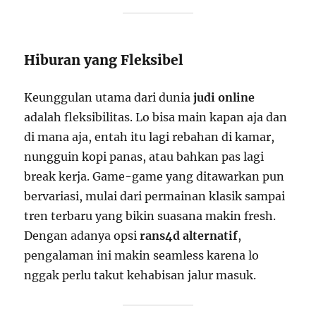
Hiburan yang Fleksibel
Keunggulan utama dari dunia
judi online
adalah fleksibilitas. Lo bisa main kapan aja dan
di mana aja, entah itu lagi rebahan di kamar,
nungguin kopi panas, atau bahkan pas lagi
break kerja. Game-game yang ditawarkan pun
bervariasi, mulai dari permainan klasik sampai
tren terbaru yang bikin suasana makin fresh.
Dengan adanya opsi
rans4d alternatif
,
pengalaman ini makin seamless karena lo
nggak perlu takut kehabisan jalur masuk.