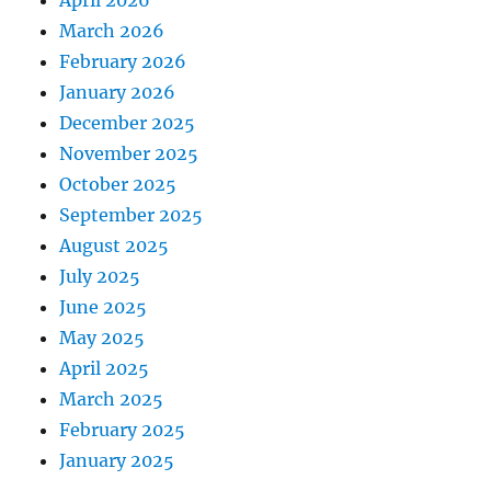
April 2026
March 2026
February 2026
January 2026
December 2025
November 2025
October 2025
September 2025
August 2025
July 2025
June 2025
May 2025
April 2025
March 2025
February 2025
January 2025