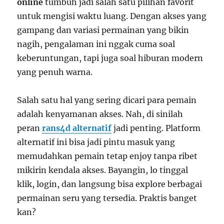
online
tumbuh jadi salah satu pilihan favorit
untuk mengisi waktu luang. Dengan akses yang
gampang dan variasi permainan yang bikin
nagih, pengalaman ini nggak cuma soal
keberuntungan, tapi juga soal hiburan modern
yang penuh warna.
Salah satu hal yang sering dicari para pemain
adalah kenyamanan akses. Nah, di sinilah
peran
rans4d alternatif
jadi penting. Platform
alternatif ini bisa jadi pintu masuk yang
memudahkan pemain tetap enjoy tanpa ribet
mikirin kendala akses. Bayangin, lo tinggal
klik, login, dan langsung bisa explore berbagai
permainan seru yang tersedia. Praktis banget
kan?