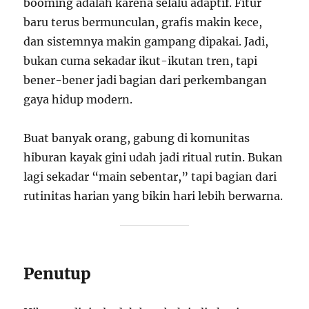
booming adalah karena selalu adaptif. Fitur
baru terus bermunculan, grafis makin kece,
dan sistemnya makin gampang dipakai. Jadi,
bukan cuma sekadar ikut-ikutan tren, tapi
bener-bener jadi bagian dari perkembangan
gaya hidup modern.
Buat banyak orang, gabung di komunitas
hiburan kayak gini udah jadi ritual rutin. Bukan
lagi sekadar “main sebentar,” tapi bagian dari
rutinitas harian yang bikin hari lebih berwarna.
Penutup