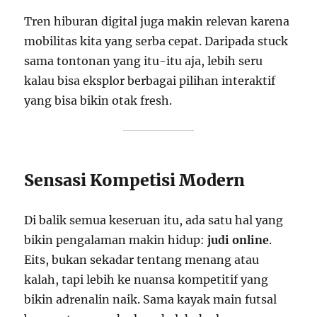
Tren hiburan digital juga makin relevan karena
mobilitas kita yang serba cepat. Daripada stuck
sama tontonan yang itu-itu aja, lebih seru
kalau bisa eksplor berbagai pilihan interaktif
yang bisa bikin otak fresh.
Sensasi Kompetisi Modern
Di balik semua keseruan itu, ada satu hal yang
bikin pengalaman makin hidup:
judi online
.
Eits, bukan sekadar tentang menang atau
kalah, tapi lebih ke nuansa kompetitif yang
bikin adrenalin naik. Sama kayak main futsal