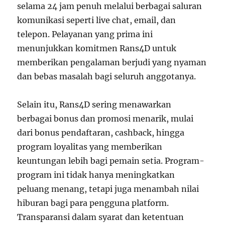
selama 24 jam penuh melalui berbagai saluran
komunikasi seperti live chat, email, dan
telepon. Pelayanan yang prima ini
menunjukkan komitmen Rans4D untuk
memberikan pengalaman berjudi yang nyaman
dan bebas masalah bagi seluruh anggotanya.
Selain itu, Rans4D sering menawarkan
berbagai bonus dan promosi menarik, mulai
dari bonus pendaftaran, cashback, hingga
program loyalitas yang memberikan
keuntungan lebih bagi pemain setia. Program-
program ini tidak hanya meningkatkan
peluang menang, tetapi juga menambah nilai
hiburan bagi para pengguna platform.
Transparansi dalam syarat dan ketentuan