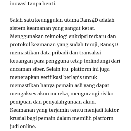
inovasi tanpa henti.
Salah satu keunggulan utama Rans4D adalah
sistem keamanan yang sangat ketat.
Menggunakan teknologi enkripsi terbaru dan
protokol keamanan yang sudah teruji, Rans4D
memastikan data pribadi dan transaksi
keuangan para pengguna tetap terlindungi dari
ancaman siber. Selain itu, platform ini juga
menerapkan verifikasi berlapis untuk
memastikan hanya pemain asli yang dapat
mengakses akun mereka, mengurangi risiko
penipuan dan penyalahgunaan akun.
Keamanan yang terjamin tentu menjadi faktor
krusial bagi pemain dalam memilih platform
judi online.