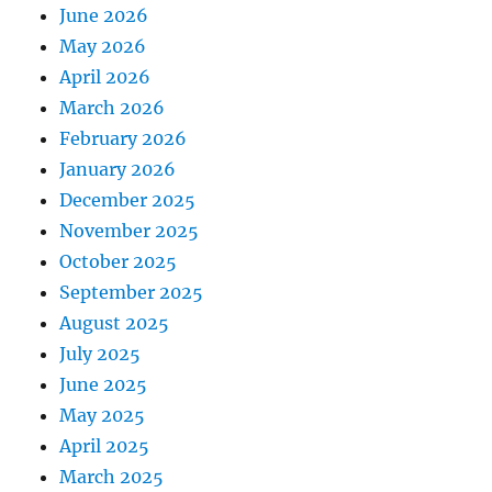
June 2026
May 2026
April 2026
March 2026
February 2026
January 2026
December 2025
November 2025
October 2025
September 2025
August 2025
July 2025
June 2025
May 2025
April 2025
March 2025