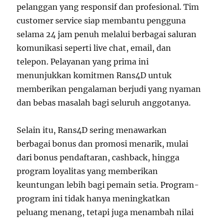
pelanggan yang responsif dan profesional. Tim
customer service siap membantu pengguna
selama 24 jam penuh melalui berbagai saluran
komunikasi seperti live chat, email, dan
telepon. Pelayanan yang prima ini
menunjukkan komitmen Rans4D untuk
memberikan pengalaman berjudi yang nyaman
dan bebas masalah bagi seluruh anggotanya.
Selain itu, Rans4D sering menawarkan
berbagai bonus dan promosi menarik, mulai
dari bonus pendaftaran, cashback, hingga
program loyalitas yang memberikan
keuntungan lebih bagi pemain setia. Program-
program ini tidak hanya meningkatkan
peluang menang, tetapi juga menambah nilai