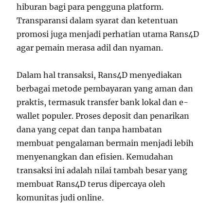
hiburan bagi para pengguna platform.
Transparansi dalam syarat dan ketentuan
promosi juga menjadi perhatian utama Rans4D
agar pemain merasa adil dan nyaman.
Dalam hal transaksi, Rans4D menyediakan
berbagai metode pembayaran yang aman dan
praktis, termasuk transfer bank lokal dan e-
wallet populer. Proses deposit dan penarikan
dana yang cepat dan tanpa hambatan
membuat pengalaman bermain menjadi lebih
menyenangkan dan efisien. Kemudahan
transaksi ini adalah nilai tambah besar yang
membuat Rans4D terus dipercaya oleh
komunitas judi online.