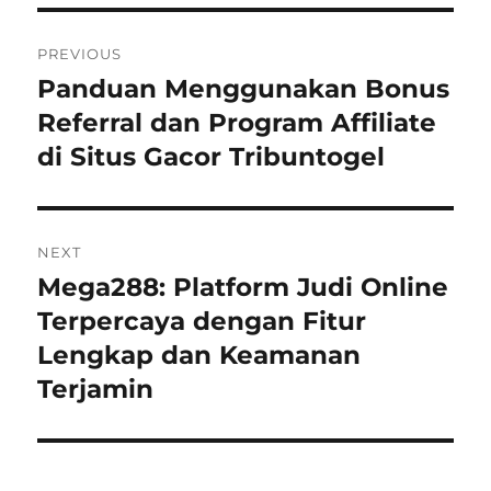
Post
PREVIOUS
navigation
Panduan Menggunakan Bonus
Previous
post:
Referral dan Program Affiliate
di Situs Gacor Tribuntogel
NEXT
Mega288: Platform Judi Online
Next
post:
Terpercaya dengan Fitur
Lengkap dan Keamanan
Terjamin