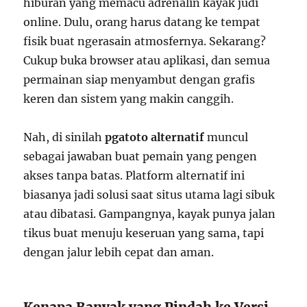
hiburan yang memacu adrenalin kayak judi
online. Dulu, orang harus datang ke tempat
fisik buat ngerasain atmosfernya. Sekarang?
Cukup buka browser atau aplikasi, dan semua
permainan siap menyambut dengan grafis
keren dan sistem yang makin canggih.
Nah, di sinilah
pgatoto alternatif
muncul
sebagai jawaban buat pemain yang pengen
akses tanpa batas. Platform alternatif ini
biasanya jadi solusi saat situs utama lagi sibuk
atau dibatasi. Gampangnya, kayak punya jalan
tikus buat menuju keseruan yang sama, tapi
dengan jalur lebih cepat dan aman.