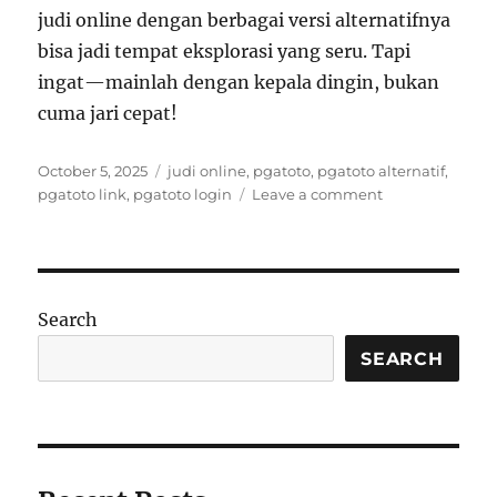
judi online dengan berbagai versi alternatifnya
bisa jadi tempat eksplorasi yang seru. Tapi
ingat—mainlah dengan kepala dingin, bukan
cuma jari cepat!
Posted
Tags
October 5, 2025
judi online
,
pgatoto
,
pgatoto alternatif
,
on
on
pgatoto link
,
pgatoto login
Leave a comment
Dunia
Hiburan
Digital
yang
Nggak
Search
Pernah
Sepi:
SEARCH
Tempat
Seru
Buat
Pecinta
Risiko