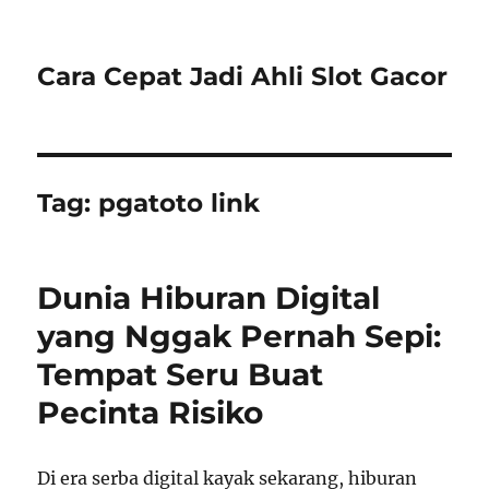
Cara Cepat Jadi Ahli Slot Gacor
Tag:
pgatoto link
Dunia Hiburan Digital
yang Nggak Pernah Sepi:
Tempat Seru Buat
Pecinta Risiko
Di era serba digital kayak sekarang, hiburan