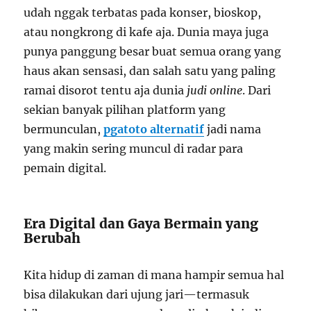
udah nggak terbatas pada konser, bioskop,
atau nongkrong di kafe aja. Dunia maya juga
punya panggung besar buat semua orang yang
haus akan sensasi, dan salah satu yang paling
ramai disorot tentu aja dunia
judi online
. Dari
sekian banyak pilihan platform yang
bermunculan,
pgatoto alternatif
jadi nama
yang makin sering muncul di radar para
pemain digital.
Era Digital dan Gaya Bermain yang
Berubah
Kita hidup di zaman di mana hampir semua hal
bisa dilakukan dari ujung jari—termasuk