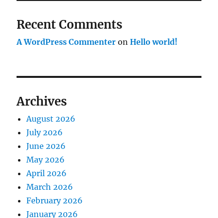
Recent Comments
A WordPress Commenter
on
Hello world!
Archives
August 2026
July 2026
June 2026
May 2026
April 2026
March 2026
February 2026
January 2026