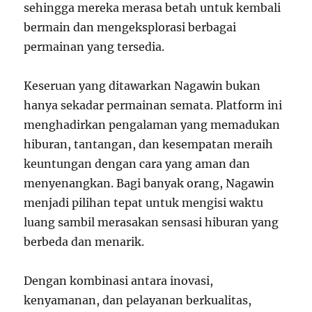
sehingga mereka merasa betah untuk kembali
bermain dan mengeksplorasi berbagai
permainan yang tersedia.
Keseruan yang ditawarkan Nagawin bukan
hanya sekadar permainan semata. Platform ini
menghadirkan pengalaman yang memadukan
hiburan, tantangan, dan kesempatan meraih
keuntungan dengan cara yang aman dan
menyenangkan. Bagi banyak orang, Nagawin
menjadi pilihan tepat untuk mengisi waktu
luang sambil merasakan sensasi hiburan yang
berbeda dan menarik.
Dengan kombinasi antara inovasi,
kenyamanan, dan pelayanan berkualitas,