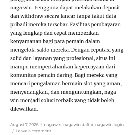
naga win. Pengguna dapat melakukan deposit
dan withdraw secara lancar tanpa takut data
pribadi mereka tersebar. Fasilitas pembayaran
yang lengkap dan cepat memberikan
kenyamanan bagi para pemain dalam
mengelola saldo mereka. Dengan reputasi yang
solid dan layanan yang profesional, situs ini
mampu mempertahankan kepercayaan dari
komunitas pemain daring. Bagi mereka yang
mencari pengalaman bermain slot yang aman,
menyenangkan, dan menguntungkan, naga
win menjadi solusi terbaik yang tidak boleh
dilewatkan.
Posted
Tags
August 7, 2026
nagawin
,
nagawin daftar
,
nagawin login
on
on
Leave a comment