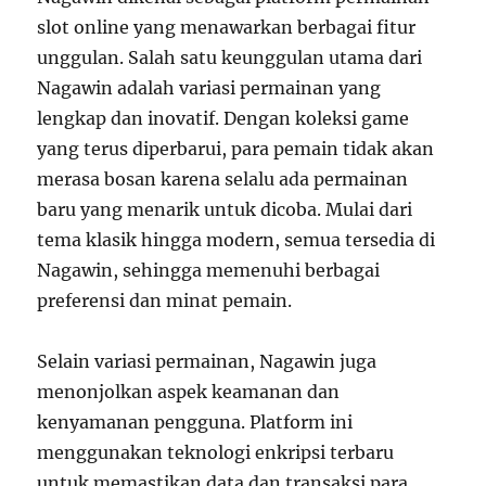
slot online yang menawarkan berbagai fitur
unggulan. Salah satu keunggulan utama dari
Nagawin adalah variasi permainan yang
lengkap dan inovatif. Dengan koleksi game
yang terus diperbarui, para pemain tidak akan
merasa bosan karena selalu ada permainan
baru yang menarik untuk dicoba. Mulai dari
tema klasik hingga modern, semua tersedia di
Nagawin, sehingga memenuhi berbagai
preferensi dan minat pemain.
Selain variasi permainan, Nagawin juga
menonjolkan aspek keamanan dan
kenyamanan pengguna. Platform ini
menggunakan teknologi enkripsi terbaru
untuk memastikan data dan transaksi para