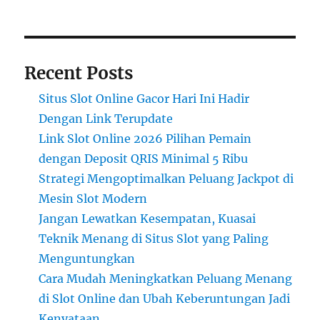
Online
Maksimal
Recent Posts
Situs Slot Online Gacor Hari Ini Hadir
Dengan Link Terupdate
Link Slot Online 2026 Pilihan Pemain
dengan Deposit QRIS Minimal 5 Ribu
Strategi Mengoptimalkan Peluang Jackpot di
Mesin Slot Modern
Jangan Lewatkan Kesempatan, Kuasai
Teknik Menang di Situs Slot yang Paling
Menguntungkan
Cara Mudah Meningkatkan Peluang Menang
di Slot Online dan Ubah Keberuntungan Jadi
Kenyataan