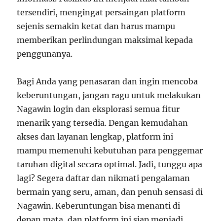
tersendiri, mengingat persaingan platform
sejenis semakin ketat dan harus mampu
memberikan perlindungan maksimal kepada
penggunanya.
Bagi Anda yang penasaran dan ingin mencoba
keberuntungan, jangan ragu untuk melakukan
Nagawin login dan eksplorasi semua fitur
menarik yang tersedia. Dengan kemudahan
akses dan layanan lengkap, platform ini
mampu memenuhi kebutuhan para penggemar
taruhan digital secara optimal. Jadi, tunggu apa
lagi? Segera daftar dan nikmati pengalaman
bermain yang seru, aman, dan penuh sensasi di
Nagawin. Keberuntungan bisa menanti di
depan mata, dan platform ini siap menjadi