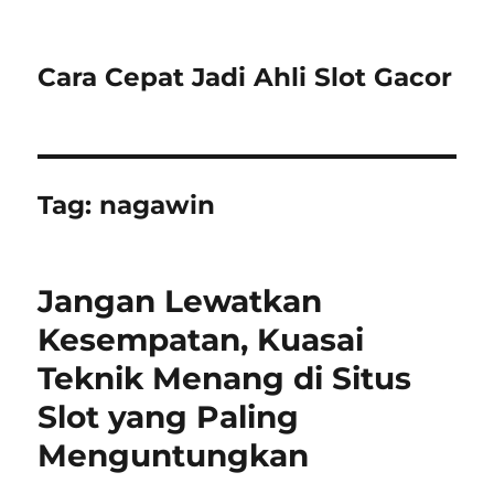
Cara Cepat Jadi Ahli Slot Gacor
Tag:
nagawin
Jangan Lewatkan
Kesempatan, Kuasai
Teknik Menang di Situs
Slot yang Paling
Menguntungkan