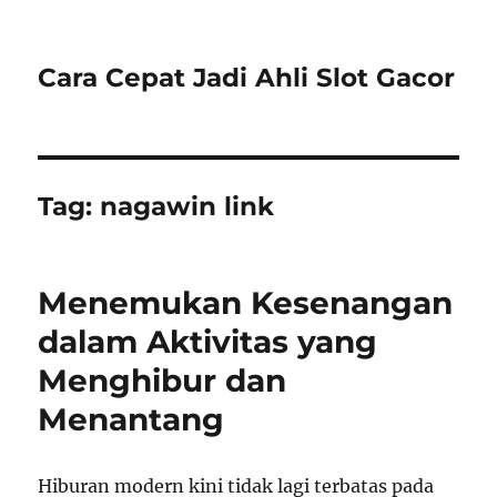
Cara Cepat Jadi Ahli Slot Gacor
Tag:
nagawin link
Menemukan Kesenangan
dalam Aktivitas yang
Menghibur dan
Menantang
Hiburan modern kini tidak lagi terbatas pada