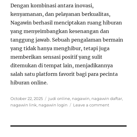
Dengan kombinasi antara inovasi,
kenyamanan, dan pelayanan berkualitas,
Nagawin berhasil menciptakan ruang hiburan
yang menyeimbangkan kesenangan dan
tanggung jawab. Sebuah pengalaman bermain
yang tidak hanya menghibur, tetapi juga
memberikan sensasi positif yang sulit
ditemukan di tempat lain, menjadikannya
salah satu platform favorit bagi para pecinta
hiburan online.
Posted
Tags
October 22, 2025
judi online
,
nagawin
,
nagawin daftar
,
on
on
nagawin link
,
nagawin login
Leave a comment
Menemukan
Kesenangan
dalam
Aktivitas
yang