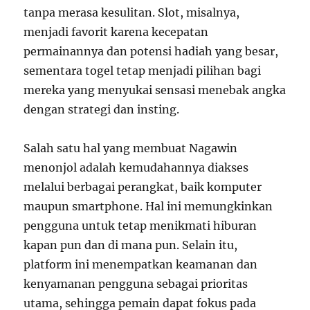
tanpa merasa kesulitan. Slot, misalnya,
menjadi favorit karena kecepatan
permainannya dan potensi hadiah yang besar,
sementara togel tetap menjadi pilihan bagi
mereka yang menyukai sensasi menebak angka
dengan strategi dan insting.
Salah satu hal yang membuat Nagawin
menonjol adalah kemudahannya diakses
melalui berbagai perangkat, baik komputer
maupun smartphone. Hal ini memungkinkan
pengguna untuk tetap menikmati hiburan
kapan pun dan di mana pun. Selain itu,
platform ini menempatkan keamanan dan
kenyamanan pengguna sebagai prioritas
utama, sehingga pemain dapat fokus pada