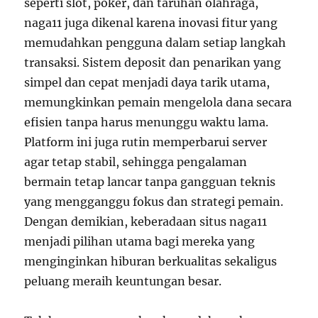
seperti slot, poker, dan taruhan olahraga,
naga11 juga dikenal karena inovasi fitur yang
memudahkan pengguna dalam setiap langkah
transaksi. Sistem deposit dan penarikan yang
simpel dan cepat menjadi daya tarik utama,
memungkinkan pemain mengelola dana secara
efisien tanpa harus menunggu waktu lama.
Platform ini juga rutin memperbarui server
agar tetap stabil, sehingga pengalaman
bermain tetap lancar tanpa gangguan teknis
yang mengganggu fokus dan strategi pemain.
Dengan demikian, keberadaan situs naga11
menjadi pilihan utama bagi mereka yang
menginginkan hiburan berkualitas sekaligus
peluang meraih keuntungan besar.