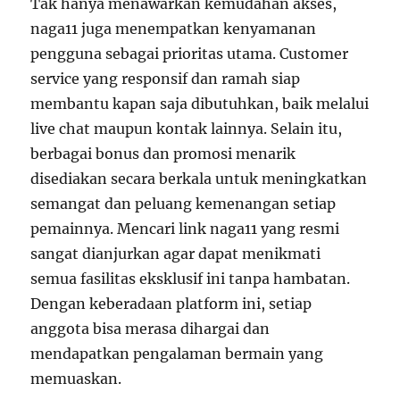
Tak hanya menawarkan kemudahan akses,
naga11 juga menempatkan kenyamanan
pengguna sebagai prioritas utama. Customer
service yang responsif dan ramah siap
membantu kapan saja dibutuhkan, baik melalui
live chat maupun kontak lainnya. Selain itu,
berbagai bonus dan promosi menarik
disediakan secara berkala untuk meningkatkan
semangat dan peluang kemenangan setiap
pemainnya. Mencari link naga11 yang resmi
sangat dianjurkan agar dapat menikmati
semua fasilitas eksklusif ini tanpa hambatan.
Dengan keberadaan platform ini, setiap
anggota bisa merasa dihargai dan
mendapatkan pengalaman bermain yang
memuaskan.