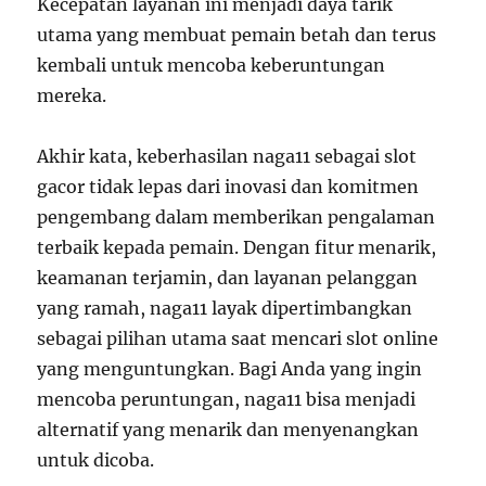
Kecepatan layanan ini menjadi daya tarik
utama yang membuat pemain betah dan terus
kembali untuk mencoba keberuntungan
mereka.
Akhir kata, keberhasilan naga11 sebagai slot
gacor tidak lepas dari inovasi dan komitmen
pengembang dalam memberikan pengalaman
terbaik kepada pemain. Dengan fitur menarik,
keamanan terjamin, dan layanan pelanggan
yang ramah, naga11 layak dipertimbangkan
sebagai pilihan utama saat mencari slot online
yang menguntungkan. Bagi Anda yang ingin
mencoba peruntungan, naga11 bisa menjadi
alternatif yang menarik dan menyenangkan
untuk dicoba.