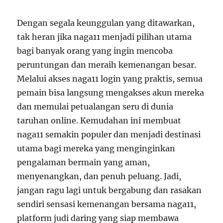
Dengan segala keunggulan yang ditawarkan,
tak heran jika naga11 menjadi pilihan utama
bagi banyak orang yang ingin mencoba
peruntungan dan meraih kemenangan besar.
Melalui akses naga11 login yang praktis, semua
pemain bisa langsung mengakses akun mereka
dan memulai petualangan seru di dunia
taruhan online. Kemudahan ini membuat
naga11 semakin populer dan menjadi destinasi
utama bagi mereka yang menginginkan
pengalaman bermain yang aman,
menyenangkan, dan penuh peluang. Jadi,
jangan ragu lagi untuk bergabung dan rasakan
sendiri sensasi kemenangan bersama naga11,
platform judi daring yang siap membawa