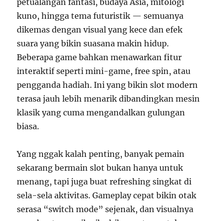
petualangan fantasi, budaya Asia, mitologi
kuno, hingga tema futuristik — semuanya
dikemas dengan visual yang kece dan efek
suara yang bikin suasana makin hidup.
Beberapa game bahkan menawarkan fitur
interaktif seperti mini-game, free spin, atau
pengganda hadiah. Ini yang bikin slot modern
terasa jauh lebih menarik dibandingkan mesin
klasik yang cuma mengandalkan gulungan
biasa.
Yang nggak kalah penting, banyak pemain
sekarang bermain slot bukan hanya untuk
menang, tapi juga buat refreshing singkat di
sela-sela aktivitas. Gameplay cepat bikin otak
serasa “switch mode” sejenak, dan visualnya