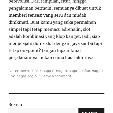
berevolusi. Dari tampilan, fitur, hingga
pengalaman bermain, semuanya dibuat untuk
memberi sensasi yang seru dan mudah
dinikmati. Buat kamu yang suka permainan
simpel tapi tetap memacu adrenalin, slot
adalah kombinasi yang klop banget. Jadi, siap
menjelajahi dunia slot dengan gaya santai tapi
tetap on-point? Jangan lupa nikmati
perjalanannya, bukan cuma hasil akhirnya.
Posted
Tags
December 9, 2025
naga 11
,
naga11
,
naga11 daftar
,
naga11
on
on
link
,
naga11 login
Leave a comment
Petualangan
Seru
di
Dunia
Slot
Search
Online
Modern