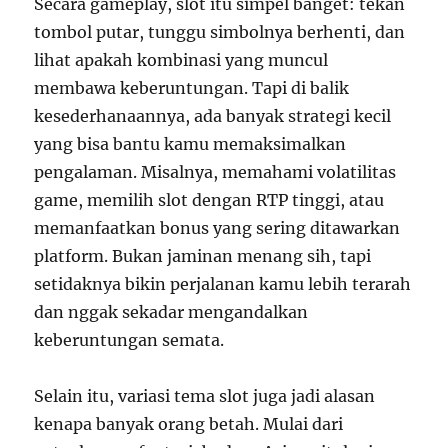
Secara gameplay, slot itu simpel banget: tekan
tombol putar, tunggu simbolnya berhenti, dan
lihat apakah kombinasi yang muncul
membawa keberuntungan. Tapi di balik
kesederhanaannya, ada banyak strategi kecil
yang bisa bantu kamu memaksimalkan
pengalaman. Misalnya, memahami volatilitas
game, memilih slot dengan RTP tinggi, atau
memanfaatkan bonus yang sering ditawarkan
platform. Bukan jaminan menang sih, tapi
setidaknya bikin perjalanan kamu lebih terarah
dan nggak sekadar mengandalkan
keberuntungan semata.
Selain itu, variasi tema slot juga jadi alasan
kenapa banyak orang betah. Mulai dari