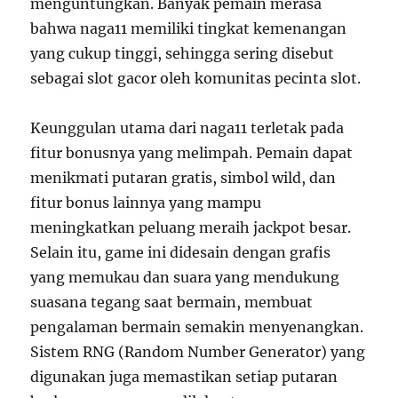
menguntungkan. Banyak pemain merasa
bahwa naga11 memiliki tingkat kemenangan
yang cukup tinggi, sehingga sering disebut
sebagai slot gacor oleh komunitas pecinta slot.
Keunggulan utama dari naga11 terletak pada
fitur bonusnya yang melimpah. Pemain dapat
menikmati putaran gratis, simbol wild, dan
fitur bonus lainnya yang mampu
meningkatkan peluang meraih jackpot besar.
Selain itu, game ini didesain dengan grafis
yang memukau dan suara yang mendukung
suasana tegang saat bermain, membuat
pengalaman bermain semakin menyenangkan.
Sistem RNG (Random Number Generator) yang
digunakan juga memastikan setiap putaran