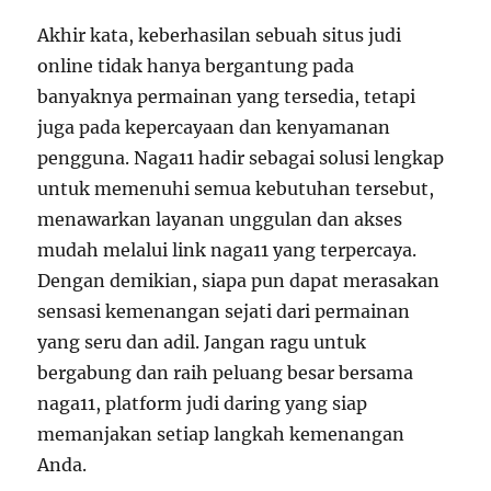
Akhir kata, keberhasilan sebuah situs judi
online tidak hanya bergantung pada
banyaknya permainan yang tersedia, tetapi
juga pada kepercayaan dan kenyamanan
pengguna. Naga11 hadir sebagai solusi lengkap
untuk memenuhi semua kebutuhan tersebut,
menawarkan layanan unggulan dan akses
mudah melalui link naga11 yang terpercaya.
Dengan demikian, siapa pun dapat merasakan
sensasi kemenangan sejati dari permainan
yang seru dan adil. Jangan ragu untuk
bergabung dan raih peluang besar bersama
naga11, platform judi daring yang siap
memanjakan setiap langkah kemenangan
Anda.