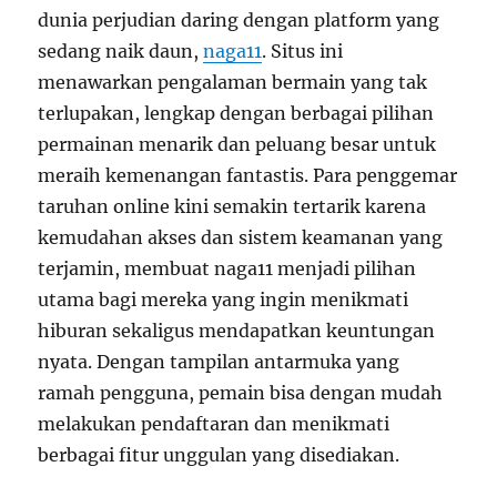
dunia perjudian daring dengan platform yang
sedang naik daun,
naga11
. Situs ini
menawarkan pengalaman bermain yang tak
terlupakan, lengkap dengan berbagai pilihan
permainan menarik dan peluang besar untuk
meraih kemenangan fantastis. Para penggemar
taruhan online kini semakin tertarik karena
kemudahan akses dan sistem keamanan yang
terjamin, membuat naga11 menjadi pilihan
utama bagi mereka yang ingin menikmati
hiburan sekaligus mendapatkan keuntungan
nyata. Dengan tampilan antarmuka yang
ramah pengguna, pemain bisa dengan mudah
melakukan pendaftaran dan menikmati
berbagai fitur unggulan yang disediakan.