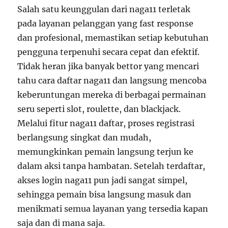
Salah satu keunggulan dari naga11 terletak
pada layanan pelanggan yang fast response
dan profesional, memastikan setiap kebutuhan
pengguna terpenuhi secara cepat dan efektif.
Tidak heran jika banyak bettor yang mencari
tahu cara daftar naga11 dan langsung mencoba
keberuntungan mereka di berbagai permainan
seru seperti slot, roulette, dan blackjack.
Melalui fitur naga11 daftar, proses registrasi
berlangsung singkat dan mudah,
memungkinkan pemain langsung terjun ke
dalam aksi tanpa hambatan. Setelah terdaftar,
akses login naga11 pun jadi sangat simpel,
sehingga pemain bisa langsung masuk dan
menikmati semua layanan yang tersedia kapan
saja dan di mana saja.