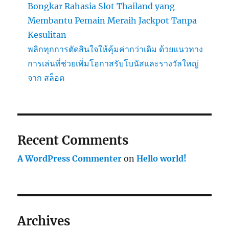
Bongkar Rahasia Slot Thailand yang
Membantu Pemain Meraih Jackpot Tanpa
Kesulitan
พลิกทุกการตัดสินใจให้คุ้มค่ากว่าเดิม ด้วยแนวทาง
การเล่นที่ช่วยเพิ่มโอกาสรับโบนัสและรางวัลใหญ่
จาก สล็อต
Recent Comments
A WordPress Commenter
on
Hello world!
Archives