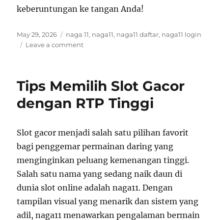
keberuntungan ke tangan Anda!
Posted
Tags
May 29, 2026
naga 11
,
naga11
,
naga11 daftar
,
naga11 login
on
on
Leave a comment
Maksimalkan
Peluang
Menang
Tips Memilih Slot Gacor
di
Situs
dengan RTP Tinggi
Slot
dengan
Fitur
Slot gacor menjadi salah satu pilihan favorit
Slot
bagi penggemar permainan daring yang
Gacor
Anti
menginginkan peluang kemenangan tinggi.
Rungkad
Salah satu nama yang sedang naik daun di
dunia slot online adalah naga11. Dengan
tampilan visual yang menarik dan sistem yang
adil, naga11 menawarkan pengalaman bermain