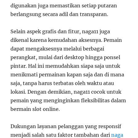
digunakan juga memastikan setiap putaran
berlangsung secara adil dan transparan.
Selain aspek grafis dan fitur, naga11 juga
dikenal karena kemudahan aksesnya. Pemain
dapat mengaksesnya melalui berbagai
perangkat, mulai dari desktop hingga ponsel
pintar. Hal ini memudahkan siapa saja untuk
menikmati permainan kapan saja dan di mana
saja, tanpa harus terbatas oleh waktu atau
lokasi. Dengan demikian, naga11 cocok untuk
pemain yang menginginkan fleksibilitas dalam
bermain slot online.
Dukungan layanan pelanggan yang responsif
menjadi salah satu faktor tambahan dari
naga