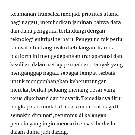
Keamanan transaksi menjadi prioritas utama
bagi naga11, memberikan jaminan bahwa data
dan dana pengguna terlindungi dengan
teknologi enkripsi terbaru. Pengguna tak perlu
khawatir tentang risiko kehilangan, karena
platform ini mengedepankan transparansi dan
keadilan dalam setiap permainan. Banyak yang
menganggap naga11 sebagai tempat terbaik
untuk mengembangkan keberuntungan
mereka, berkat peluang menang besar yang
terus diperbarui dan inovatif. Tersedianya fitur
lengkap dan mudah diakses membuat naga11
semakin diminati, terutama di kalangan
pemain yang ingin mencari sensasi berbeda
dalam dunia judi daring.