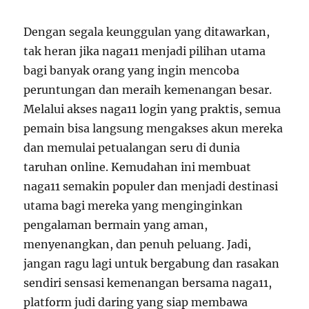
Dengan segala keunggulan yang ditawarkan,
tak heran jika naga11 menjadi pilihan utama
bagi banyak orang yang ingin mencoba
peruntungan dan meraih kemenangan besar.
Melalui akses naga11 login yang praktis, semua
pemain bisa langsung mengakses akun mereka
dan memulai petualangan seru di dunia
taruhan online. Kemudahan ini membuat
naga11 semakin populer dan menjadi destinasi
utama bagi mereka yang menginginkan
pengalaman bermain yang aman,
menyenangkan, dan penuh peluang. Jadi,
jangan ragu lagi untuk bergabung dan rasakan
sendiri sensasi kemenangan bersama naga11,
platform judi daring yang siap membawa