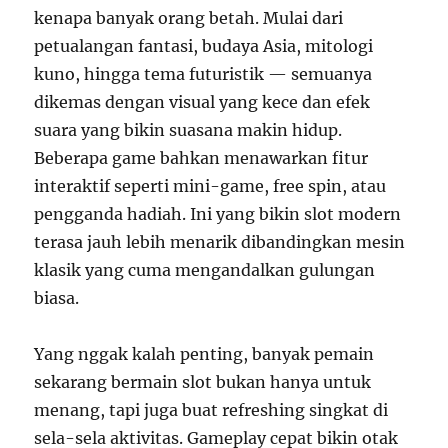
kenapa banyak orang betah. Mulai dari
petualangan fantasi, budaya Asia, mitologi
kuno, hingga tema futuristik — semuanya
dikemas dengan visual yang kece dan efek
suara yang bikin suasana makin hidup.
Beberapa game bahkan menawarkan fitur
interaktif seperti mini-game, free spin, atau
pengganda hadiah. Ini yang bikin slot modern
terasa jauh lebih menarik dibandingkan mesin
klasik yang cuma mengandalkan gulungan
biasa.
Yang nggak kalah penting, banyak pemain
sekarang bermain slot bukan hanya untuk
menang, tapi juga buat refreshing singkat di
sela-sela aktivitas. Gameplay cepat bikin otak