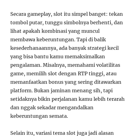
Secara gameplay, slot itu simpel banget: tekan
tombol putar, tunggu simbolnya berhenti, dan
lihat apakah kombinasi yang muncul
membawa keberuntungan. Tapi di balik
kesederhanaannya, ada banyak strategi kecil
yang bisa bantu kamu memaksimalkan
pengalaman. Misalnya, memahami volatilitas
game, memilih slot dengan RTP tinggi, atau
memanfaatkan bonus yang sering ditawarkan
platform. Bukan jaminan menang sih, tapi
setidaknya bikin perjalanan kamu lebih terarah
dan nggak sekadar mengandalkan
keberuntungan semata.
Selain itu, variasi tema slot juga jadi alasan