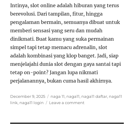
Intinya, slot online adalah hiburan yang terus
berevolusi. Dari tampilan, fitur, hingga
pengalaman bermain, semuanya dibuat untuk
memberi sensasi yang seru dan mudah
dinikmati. Buat kamu yang suka permainan
simpel tapi tetap memacu adrenalin, slot
adalah kombinasi yang klop banget. Jadi, siap
menjelajahi dunia slot dengan gaya santai tapi
tetap on-point? Jangan lupa nikmati
perjalanannya, bukan cuma hasil akhirnya.
Posted
Tags
December 9, 2025
naga 11
,
naga11
,
naga11 daftar
,
naga11
on
on
link
,
naga11 login
Leave a comment
Petualangan
Seru
di
Dunia
Slot