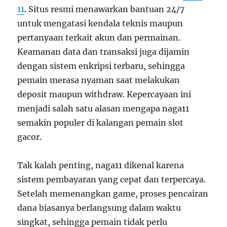
11
. Situs resmi menawarkan bantuan 24/7
untuk mengatasi kendala teknis maupun
pertanyaan terkait akun dan permainan.
Keamanan data dan transaksi juga dijamin
dengan sistem enkripsi terbaru, sehingga
pemain merasa nyaman saat melakukan
deposit maupun withdraw. Kepercayaan ini
menjadi salah satu alasan mengapa naga11
semakin populer di kalangan pemain slot
gacor.
Tak kalah penting, naga11 dikenal karena
sistem pembayaran yang cepat dan terpercaya.
Setelah memenangkan game, proses pencairan
dana biasanya berlangsung dalam waktu
singkat, sehingga pemain tidak perlu