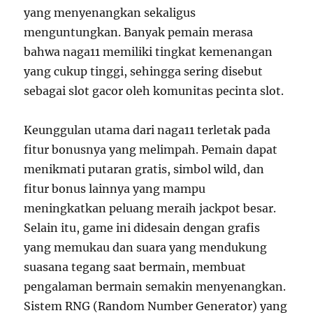
yang menyenangkan sekaligus
menguntungkan. Banyak pemain merasa
bahwa naga11 memiliki tingkat kemenangan
yang cukup tinggi, sehingga sering disebut
sebagai slot gacor oleh komunitas pecinta slot.
Keunggulan utama dari naga11 terletak pada
fitur bonusnya yang melimpah. Pemain dapat
menikmati putaran gratis, simbol wild, dan
fitur bonus lainnya yang mampu
meningkatkan peluang meraih jackpot besar.
Selain itu, game ini didesain dengan grafis
yang memukau dan suara yang mendukung
suasana tegang saat bermain, membuat
pengalaman bermain semakin menyenangkan.
Sistem RNG (Random Number Generator) yang