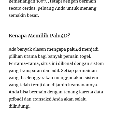
kemenangan 100%, tetapi dengan bermain
secara cerdas, peluang Anda untuk menang
semakin besar.
Kenapa Memilih Palu4D?
Ada banyak alasan mengapa
palu4d
menjadi
pilihan utama bagi banyak pemain togel.
Pertama-tama, situs ini dikenal dengan sistem
yang transparan dan adil. Setiap permainan
yang diselenggarakan menggunakan sistem
yang telah teruji dan dijamin keamanannya.
Anda bisa bermain dengan tenang karena data
pribadi dan transaksi Anda akan selalu
dilindungi.