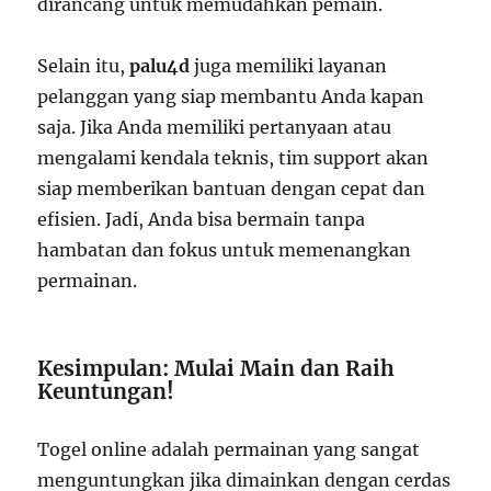
dirancang untuk memudahkan pemain.
Selain itu,
palu4d
juga memiliki layanan
pelanggan yang siap membantu Anda kapan
saja. Jika Anda memiliki pertanyaan atau
mengalami kendala teknis, tim support akan
siap memberikan bantuan dengan cepat dan
efisien. Jadi, Anda bisa bermain tanpa
hambatan dan fokus untuk memenangkan
permainan.
Kesimpulan: Mulai Main dan Raih
Keuntungan!
Togel online adalah permainan yang sangat
menguntungkan jika dimainkan dengan cerdas