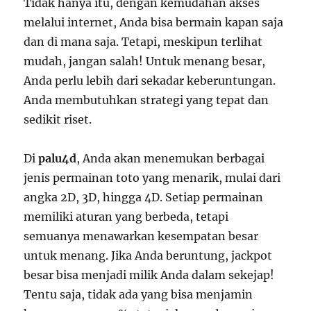
Tidak hanya itu, dengan kemudahan akses
melalui internet, Anda bisa bermain kapan saja
dan di mana saja. Tetapi, meskipun terlihat
mudah, jangan salah! Untuk menang besar,
Anda perlu lebih dari sekadar keberuntungan.
Anda membutuhkan strategi yang tepat dan
sedikit riset.
Di
palu4d
, Anda akan menemukan berbagai
jenis permainan toto yang menarik, mulai dari
angka 2D, 3D, hingga 4D. Setiap permainan
memiliki aturan yang berbeda, tetapi
semuanya menawarkan kesempatan besar
untuk menang. Jika Anda beruntung, jackpot
besar bisa menjadi milik Anda dalam sekejap!
Tentu saja, tidak ada yang bisa menjamin