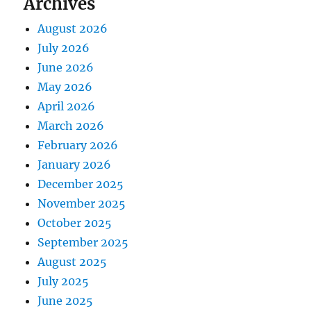
Archives
August 2026
July 2026
June 2026
May 2026
April 2026
March 2026
February 2026
January 2026
December 2025
November 2025
October 2025
September 2025
August 2025
July 2025
June 2025