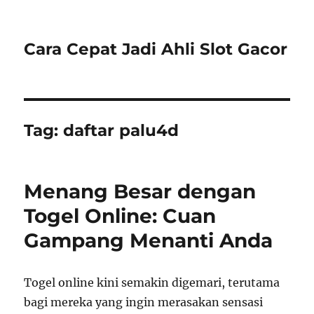
Cara Cepat Jadi Ahli Slot Gacor
Tag:
daftar palu4d
Menang Besar dengan
Togel Online: Cuan
Gampang Menanti Anda
Togel online kini semakin digemari, terutama
bagi mereka yang ingin merasakan sensasi