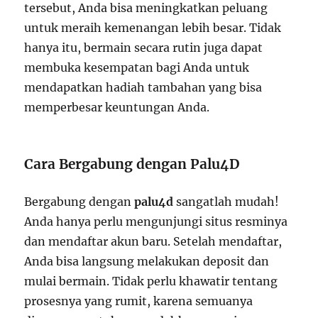
tersebut, Anda bisa meningkatkan peluang
untuk meraih kemenangan lebih besar. Tidak
hanya itu, bermain secara rutin juga dapat
membuka kesempatan bagi Anda untuk
mendapatkan hadiah tambahan yang bisa
memperbesar keuntungan Anda.
Cara Bergabung dengan Palu4D
Bergabung dengan
palu4d
sangatlah mudah!
Anda hanya perlu mengunjungi situs resminya
dan mendaftar akun baru. Setelah mendaftar,
Anda bisa langsung melakukan deposit dan
mulai bermain. Tidak perlu khawatir tentang
prosesnya yang rumit, karena semuanya