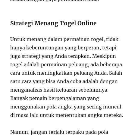
Strategi Menang Togel Online
Untuk menang dalam permainan togel, tidak
hanya keberuntungan yang berperan, tetapi
juga strategi yang Anda terapkan. Meskipun
togel adalah permainan peluang, ada beberapa
cara untuk meningkatkan peluang Anda. Salah
satu cara yang bisa Anda coba adalah dengan
menganalisis hasil keluaran sebelumnya.
Banyak pemain berpengalaman yang
menggunakan pola angka yang sering muncul
di masa lalu untuk menentukan angka mereka.
Namun, jangan terlalu terpaku pada pola