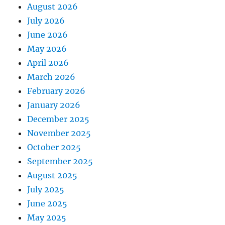
August 2026
July 2026
June 2026
May 2026
April 2026
March 2026
February 2026
January 2026
December 2025
November 2025
October 2025
September 2025
August 2025
July 2025
June 2025
May 2025