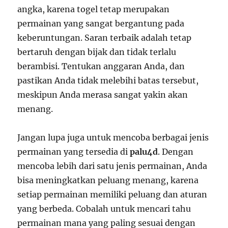
angka, karena togel tetap merupakan
permainan yang sangat bergantung pada
keberuntungan. Saran terbaik adalah tetap
bertaruh dengan bijak dan tidak terlalu
berambisi. Tentukan anggaran Anda, dan
pastikan Anda tidak melebihi batas tersebut,
meskipun Anda merasa sangat yakin akan
menang.
Jangan lupa juga untuk mencoba berbagai jenis
permainan yang tersedia di
palu4d
. Dengan
mencoba lebih dari satu jenis permainan, Anda
bisa meningkatkan peluang menang, karena
setiap permainan memiliki peluang dan aturan
yang berbeda. Cobalah untuk mencari tahu
permainan mana yang paling sesuai dengan