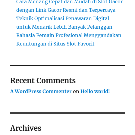
Cara Menang Cepat dan Mudah di Slot Gacor
dengan Link Gacor Resmi dan Terpercaya
Teknik Optimalisasi Penawaran Digital
untuk Menarik Lebih Banyak Pelanggan
Rahasia Pemain Profesional Menggandakan
Keuntungan di Situs Slot Favorit
Recent Comments
A WordPress Commenter
on
Hello world!
Archives