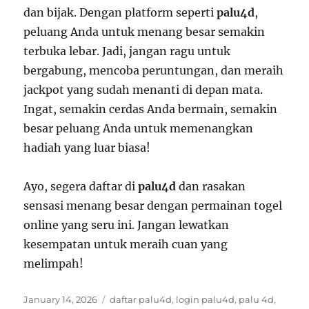
dan bijak. Dengan platform seperti
palu4d
,
peluang Anda untuk menang besar semakin
terbuka lebar. Jadi, jangan ragu untuk
bergabung, mencoba peruntungan, dan meraih
jackpot yang sudah menanti di depan mata.
Ingat, semakin cerdas Anda bermain, semakin
besar peluang Anda untuk memenangkan
hadiah yang luar biasa!
Ayo, segera daftar di
palu4d
dan rasakan
sensasi menang besar dengan permainan togel
online yang seru ini. Jangan lewatkan
kesempatan untuk meraih cuan yang
melimpah!
Posted
Tags
January 14, 2026
daftar palu4d
,
login palu4d
,
palu 4d
,