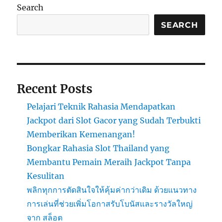
yang
Search
Perlu
Kamu
SEARCH
Coba
Recent Posts
Pelajari Teknik Rahasia Mendapatkan
Jackpot dari Slot Gacor yang Sudah Terbukti
Memberikan Kemenangan!
Bongkar Rahasia Slot Thailand yang
Membantu Pemain Meraih Jackpot Tanpa
Kesulitan
พลิกทุกการตัดสินใจให้คุ้มค่ากว่าเดิม ด้วยแนวทาง
การเล่นที่ช่วยเพิ่มโอกาสรับโบนัสและรางวัลใหญ่
จาก สล็อต