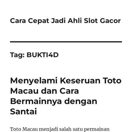
Cara Cepat Jadi Ahli Slot Gacor
Tag:
BUKTI4D
Menyelami Keseruan Toto
Macau dan Cara
Bermainnya dengan
Santai
Toto Macau menjadi salah satu permainan