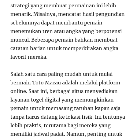
strategi yang membuat permainan ini lebih
menarik. Misalnya, mencatat hasil pengundian
sebelumnya dapat membantu pemain
menemukan tren atau angka yang berpotensi
muncul. Beberapa pemain bahkan membuat
catatan harian untuk memperkirakan angka
favorit mereka.
Salah satu cara paling mudah untuk mulai
bermain Toto Macau adalah melalui platform
online. Saat ini, berbagai situs menyediakan
layanan togel digital yang memungkinkan
pemain untuk memasang taruhan kapan saja
tanpa harus datang ke lokasi fisik. Ini tentunya
lebih praktis, terutama bagi mereka yang
memiliki jadwal padat. Namun, penting untuk