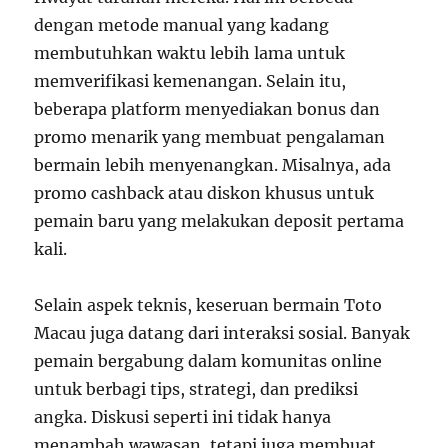
dengan metode manual yang kadang
membutuhkan waktu lebih lama untuk
memverifikasi kemenangan. Selain itu,
beberapa platform menyediakan bonus dan
promo menarik yang membuat pengalaman
bermain lebih menyenangkan. Misalnya, ada
promo cashback atau diskon khusus untuk
pemain baru yang melakukan deposit pertama
kali.
Selain aspek teknis, keseruan bermain Toto
Macau juga datang dari interaksi sosial. Banyak
pemain bergabung dalam komunitas online
untuk berbagi tips, strategi, dan prediksi
angka. Diskusi seperti ini tidak hanya
menambah wawasan, tetapi juga membuat