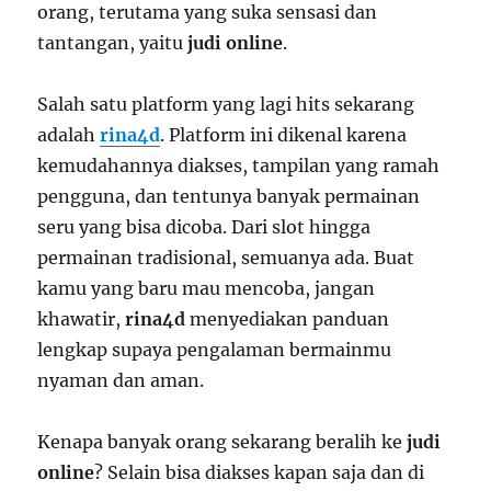
orang, terutama yang suka sensasi dan
tantangan, yaitu
judi online
.
Salah satu platform yang lagi hits sekarang
adalah
rina4d
. Platform ini dikenal karena
kemudahannya diakses, tampilan yang ramah
pengguna, dan tentunya banyak permainan
seru yang bisa dicoba. Dari slot hingga
permainan tradisional, semuanya ada. Buat
kamu yang baru mau mencoba, jangan
khawatir,
rina4d
menyediakan panduan
lengkap supaya pengalaman bermainmu
nyaman dan aman.
Kenapa banyak orang sekarang beralih ke
judi
online
? Selain bisa diakses kapan saja dan di