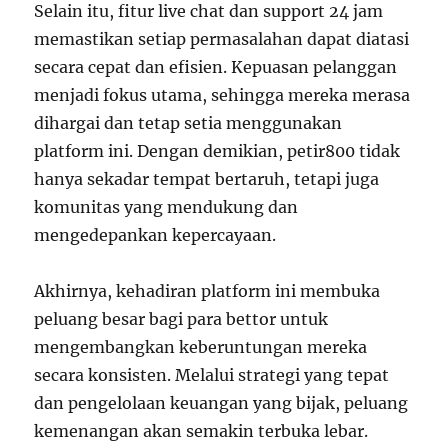
Selain itu, fitur live chat dan support 24 jam
memastikan setiap permasalahan dapat diatasi
secara cepat dan efisien. Kepuasan pelanggan
menjadi fokus utama, sehingga mereka merasa
dihargai dan tetap setia menggunakan
platform ini. Dengan demikian, petir800 tidak
hanya sekadar tempat bertaruh, tetapi juga
komunitas yang mendukung dan
mengedepankan kepercayaan.
Akhirnya, kehadiran platform ini membuka
peluang besar bagi para bettor untuk
mengembangkan keberuntungan mereka
secara konsisten. Melalui strategi yang tepat
dan pengelolaan keuangan yang bijak, peluang
kemenangan akan semakin terbuka lebar.