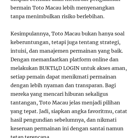
bermain Toto Macau lebih menyenangkan
tanpa menimbulkan risiko berlebihan.
Kesimpulannya, Toto Macau bukan hanya soal
keberuntungan, tetapi juga tentang strategi,
intuisi, dan manajemen permainan yang baik.
Dengan memanfaatkan platform online dan
melakukan BUKTI4D LOGIN untuk akses aman,
setiap pemain dapat menikmati permainan
dengan lebih nyaman dan transparan. Bagi
mereka yang mencari hiburan sekaligus
tantangan, Toto Macau jelas menjadi pilihan
yang tepat. Jadi, siapkan angka favoritmu, catat
hasil pengundian sebelumnya, dan nikmati
keseruan permainan ini dengan santai namun
tetap terencana.