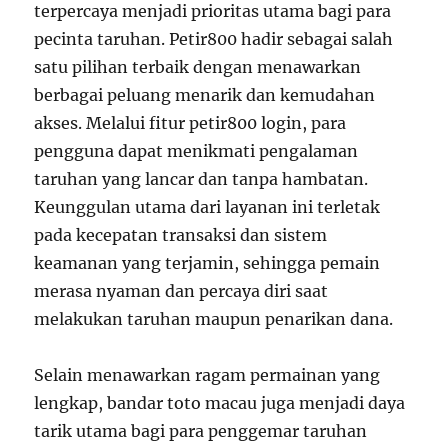
terpercaya menjadi prioritas utama bagi para
pecinta taruhan. Petir800 hadir sebagai salah
satu pilihan terbaik dengan menawarkan
berbagai peluang menarik dan kemudahan
akses. Melalui fitur petir800 login, para
pengguna dapat menikmati pengalaman
taruhan yang lancar dan tanpa hambatan.
Keunggulan utama dari layanan ini terletak
pada kecepatan transaksi dan sistem
keamanan yang terjamin, sehingga pemain
merasa nyaman dan percaya diri saat
melakukan taruhan maupun penarikan dana.
Selain menawarkan ragam permainan yang
lengkap, bandar toto macau juga menjadi daya
tarik utama bagi para penggemar taruhan