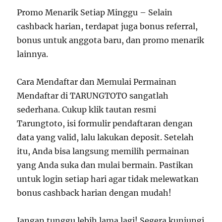
Promo Menarik Setiap Minggu – Selain
cashback harian, terdapat juga bonus referral,
bonus untuk anggota baru, dan promo menarik
lainnya.
Cara Mendaftar dan Memulai Permainan
Mendaftar di TARUNGTOTO sangatlah
sederhana. Cukup klik tautan resmi
Tarungtoto, isi formulir pendaftaran dengan
data yang valid, lalu lakukan deposit. Setelah
itu, Anda bisa langsung memilih permainan
yang Anda suka dan mulai bermain. Pastikan
untuk login setiap hari agar tidak melewatkan
bonus cashback harian dengan mudah!
Jangan tunggu lebih lama lagi! Segera kunjungi