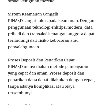
sesuai keinginan mereka.
Sistem Keamanan Canggih
RINA4D sangat fokus pada keamanan. Dengan
penggunaan teknologi enkripsi modern, data
pribadi dan transaksi keuangan anggota dapat
terlindungi dari risiko kebocoran atau
penyalahgunaan.
Proses Deposit dan Penarikan Cepat
RINA4D menyediakan metode pembayaran
yang cepat dan aman. Proses deposit dan
penarikan dana dapat dilakukan dengan cepat,
tanpa adanya komplikasi atau biaya
tersembunyi.