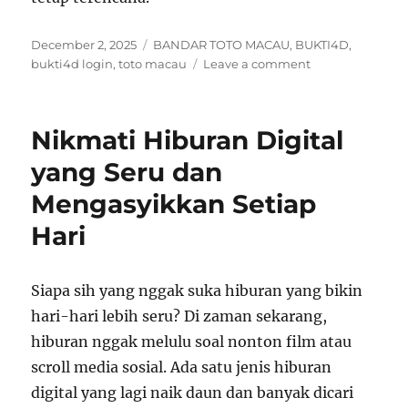
Posted
Tags
December 2, 2025
BANDAR TOTO MACAU
,
BUKTI4D
,
on
on
bukti4d login
,
toto macau
Leave a comment
Menyelami
Keseruan
Toto
Nikmati Hiburan Digital
Macau
dan
yang Seru dan
Cara
Mengasyikkan Setiap
Bermainnya
dengan
Hari
Santai
Siapa sih yang nggak suka hiburan yang bikin
hari-hari lebih seru? Di zaman sekarang,
hiburan nggak melulu soal nonton film atau
scroll media sosial. Ada satu jenis hiburan
digital yang lagi naik daun dan banyak dicari