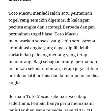
Toto Macau menjadi salah satu permainan
togel yang semakin digemari di kalangan
pecinta angka dan strategi. Berbeda dengan
permainan togel biasa, Toto Macau
menawarkan sensasi yang lebih seru karena
kombinasi angka yang dapat dipilih lebih
variatif dan peluang menang yang tetap
menantang. Bagi sebagian orang, permainan
ini bukan sekadar hiburan, tetapi juga latihan
untuk melatih intuisi dan kemampuan analisis
angka.
Bermain Toto Macau sebenarnya cukup
sederhana. Pemain hanya perlu memahami
jenis taruhan yang tersedia, seperti 2D, 3D,