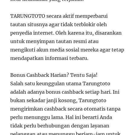
TARUNGTOTO secara aktif memperbarui
tautan situsnya agar tidak terblokir oleh
penyedia internet. Oleh karena itu, disarankan
untuk menyimpan tautan resmi atau
mengikuti akun media sosial mereka agar tetap
mendapatkan informasi terbaru.
Bonus Cashback Harian? Tentu Saja!
Salah satu keunggulan utama Tarungtoto
adalah adanya bonus cashback setiap hari. Ini
bukan sekadar janji kosong, Tarungtoto
mengirimkan cashback secara otomatis tanpa
perlu menunggu lama. Hal ini berarti Anda
tidak perlu berhubungan dengan layanan
pelanggan atau menunggu berjam-jam untuk