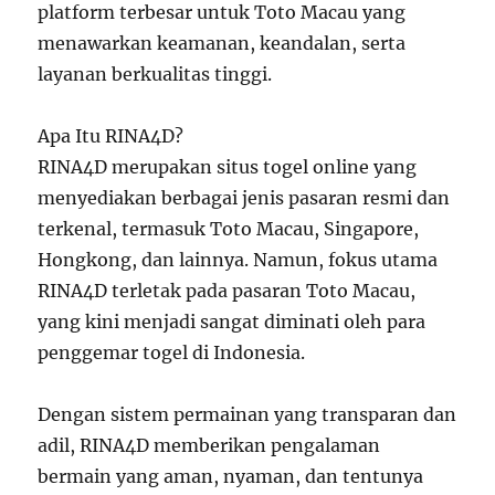
platform terbesar untuk Toto Macau yang
menawarkan keamanan, keandalan, serta
layanan berkualitas tinggi.
Apa Itu RINA4D?
RINA4D merupakan situs togel online yang
menyediakan berbagai jenis pasaran resmi dan
terkenal, termasuk Toto Macau, Singapore,
Hongkong, dan lainnya. Namun, fokus utama
RINA4D terletak pada pasaran Toto Macau,
yang kini menjadi sangat diminati oleh para
penggemar togel di Indonesia.
Dengan sistem permainan yang transparan dan
adil, RINA4D memberikan pengalaman
bermain yang aman, nyaman, dan tentunya