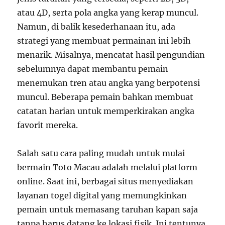
atau 4D, serta pola angka yang kerap muncul.
Namun, di balik kesederhanaan itu, ada
strategi yang membuat permainan ini lebih
menarik. Misalnya, mencatat hasil pengundian
sebelumnya dapat membantu pemain
menemukan tren atau angka yang berpotensi
muncul. Beberapa pemain bahkan membuat
catatan harian untuk memperkirakan angka
favorit mereka.
Salah satu cara paling mudah untuk mulai
bermain Toto Macau adalah melalui platform
online. Saat ini, berbagai situs menyediakan
layanan togel digital yang memungkinkan
pemain untuk memasang taruhan kapan saja
tanpa harus datang ke lokasi fisik. Ini tentunya