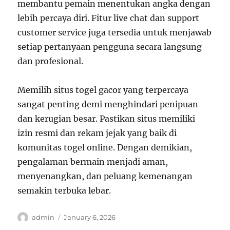
membantu pemain menentukan angka dengan
lebih percaya diri. Fitur live chat dan support
customer service juga tersedia untuk menjawab
setiap pertanyaan pengguna secara langsung
dan profesional.
Memilih situs togel gacor yang terpercaya
sangat penting demi menghindari penipuan
dan kerugian besar. Pastikan situs memiliki
izin resmi dan rekam jejak yang baik di
komunitas togel online. Dengan demikian,
pengalaman bermain menjadi aman,
menyenangkan, dan peluang kemenangan
semakin terbuka lebar.
Author
Posted
admin
January 6, 2026
on