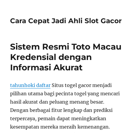
Cara Cepat Jadi Ahli Slot Gacor
Sistem Resmi Toto Macau
Kredensial dengan
Informasi Akurat
tahunhoki daftar
Situs togel gacor menjadi
pilihan utama bagi pecinta togel yang mencari
hasil akurat dan peluang menang besar.
Dengan berbagai fitur lengkap dan prediksi
terpercaya, pemain dapat meningkatkan
kesempatan mereka meraih kemenangan.