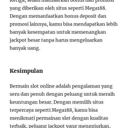
Ketiga, selalu manfaatkan bonus dan promosi
yang diberikan oleh situs seperti Mega188.
Dengan memanfaatkan bonus deposit dan
promosi lainnya, kamu bisa mendapatkan lebih
banyak kesempatan untuk memenangkan
jackpot besar tanpa harus mengeluarkan
banyak uang.
Kesimpulan
Bermain slot online adalah pengalaman yang
seru dan penuh dengan peluang untuk meraih
keuntungan besar. Dengan memilih situs
terpercaya seperti Mega188, kamu bisa
menikmati permainan slot dengan kualitas
terbaik, peluang jackpot yang menggiurkan,