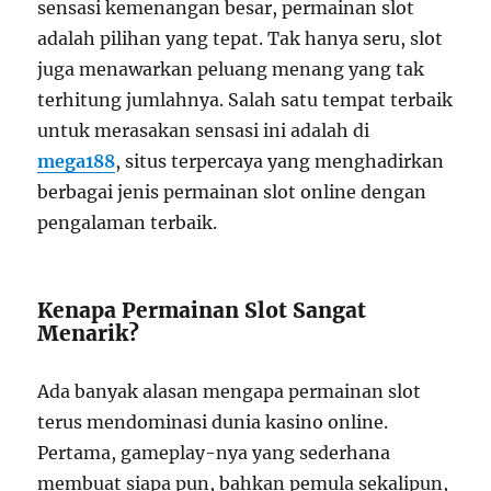
sensasi kemenangan besar, permainan slot
adalah pilihan yang tepat. Tak hanya seru, slot
juga menawarkan peluang menang yang tak
terhitung jumlahnya. Salah satu tempat terbaik
untuk merasakan sensasi ini adalah di
mega188
, situs terpercaya yang menghadirkan
berbagai jenis permainan slot online dengan
pengalaman terbaik.
Kenapa Permainan Slot Sangat
Menarik?
Ada banyak alasan mengapa permainan slot
terus mendominasi dunia kasino online.
Pertama, gameplay-nya yang sederhana
membuat siapa pun, bahkan pemula sekalipun,