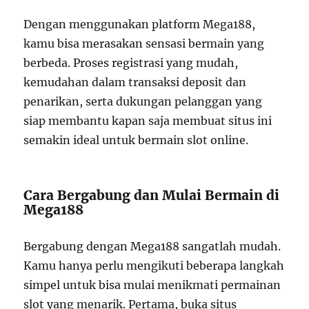
Dengan menggunakan platform Mega188,
kamu bisa merasakan sensasi bermain yang
berbeda. Proses registrasi yang mudah,
kemudahan dalam transaksi deposit dan
penarikan, serta dukungan pelanggan yang
siap membantu kapan saja membuat situs ini
semakin ideal untuk bermain slot online.
Cara Bergabung dan Mulai Bermain di
Mega188
Bergabung dengan Mega188 sangatlah mudah.
Kamu hanya perlu mengikuti beberapa langkah
simpel untuk bisa mulai menikmati permainan
slot yang menarik. Pertama, buka situs