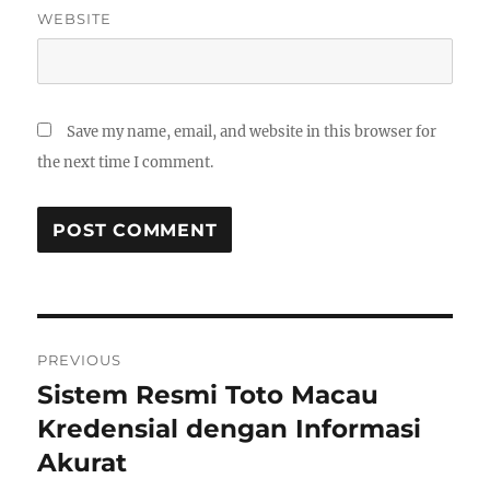
WEBSITE
Save my name, email, and website in this browser for
the next time I comment.
Post
PREVIOUS
navigation
Sistem Resmi Toto Macau
Previous
post:
Kredensial dengan Informasi
Akurat