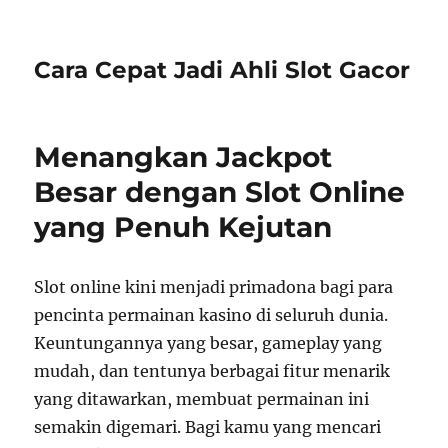
Cara Cepat Jadi Ahli Slot Gacor
Menangkan Jackpot
Besar dengan Slot Online
yang Penuh Kejutan
Slot online kini menjadi primadona bagi para
pencinta permainan kasino di seluruh dunia.
Keuntungannya yang besar, gameplay yang
mudah, dan tentunya berbagai fitur menarik
yang ditawarkan, membuat permainan ini
semakin digemari. Bagi kamu yang mencari