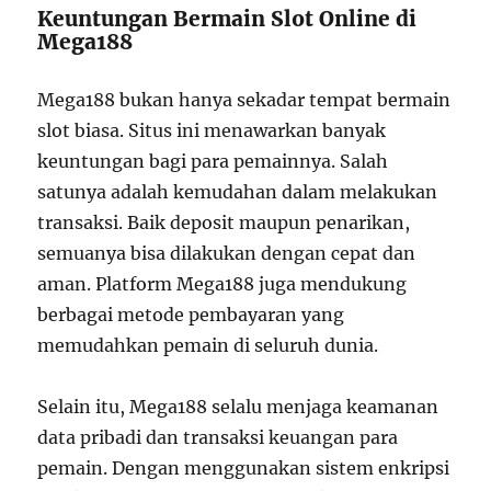
Keuntungan Bermain Slot Online di
Mega188
Mega188 bukan hanya sekadar tempat bermain
slot biasa. Situs ini menawarkan banyak
keuntungan bagi para pemainnya. Salah
satunya adalah kemudahan dalam melakukan
transaksi. Baik deposit maupun penarikan,
semuanya bisa dilakukan dengan cepat dan
aman. Platform Mega188 juga mendukung
berbagai metode pembayaran yang
memudahkan pemain di seluruh dunia.
Selain itu, Mega188 selalu menjaga keamanan
data pribadi dan transaksi keuangan para
pemain. Dengan menggunakan sistem enkripsi