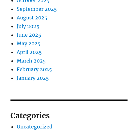
October 2025
September 2025
August 2025
July 2025
June 2025
May 2025
April 2025
March 2025
February 2025
January 2025
Categories
Uncategorized