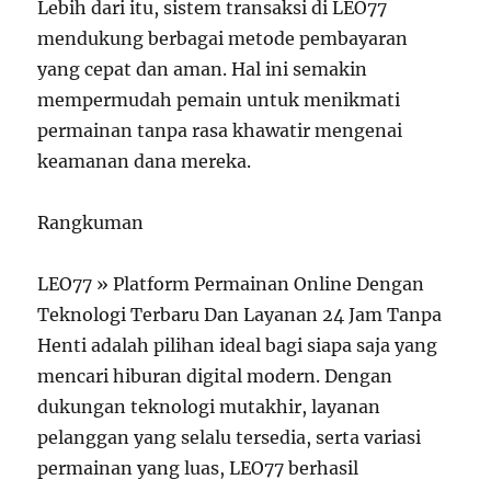
Lebih dari itu, sistem transaksi di LEO77
mendukung berbagai metode pembayaran
yang cepat dan aman. Hal ini semakin
mempermudah pemain untuk menikmati
permainan tanpa rasa khawatir mengenai
keamanan dana mereka.
Rangkuman
LEO77 » Platform Permainan Online Dengan
Teknologi Terbaru Dan Layanan 24 Jam Tanpa
Henti adalah pilihan ideal bagi siapa saja yang
mencari hiburan digital modern. Dengan
dukungan teknologi mutakhir, layanan
pelanggan yang selalu tersedia, serta variasi
permainan yang luas, LEO77 berhasil