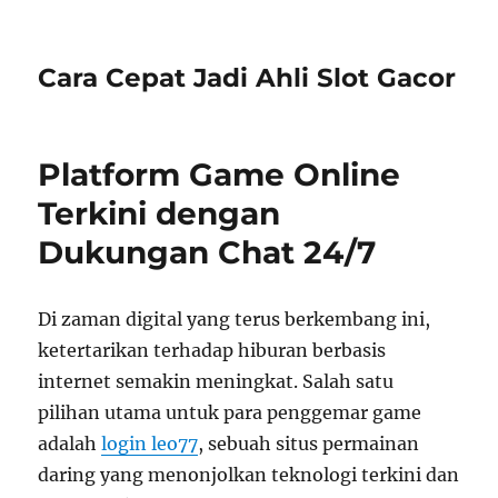
Cara Cepat Jadi Ahli Slot Gacor
Platform Game Online
Terkini dengan
Dukungan Chat 24/7
Di zaman digital yang terus berkembang ini,
ketertarikan terhadap hiburan berbasis
internet semakin meningkat. Salah satu
pilihan utama untuk para penggemar game
adalah
login leo77
, sebuah situs permainan
daring yang menonjolkan teknologi terkini dan