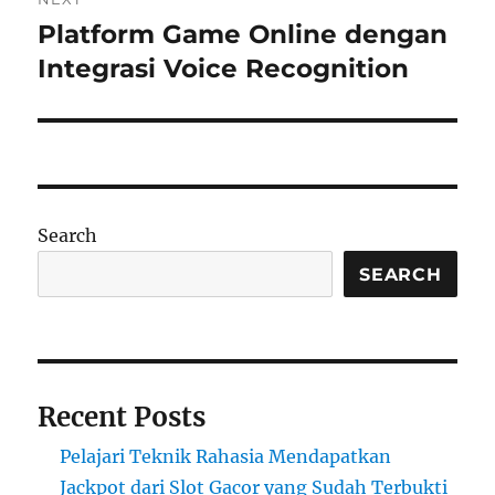
Platform Game Online dengan
Next
post:
Integrasi Voice Recognition
Search
SEARCH
Recent Posts
Pelajari Teknik Rahasia Mendapatkan
Jackpot dari Slot Gacor yang Sudah Terbukti