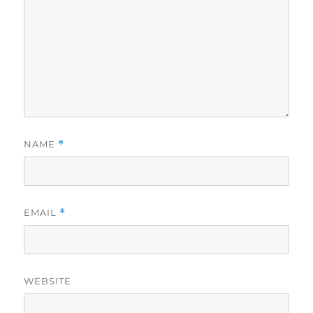
NAME
*
EMAIL
*
WEBSITE