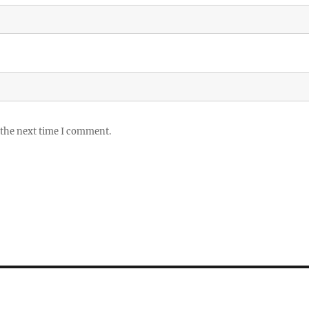
 the next time I comment.