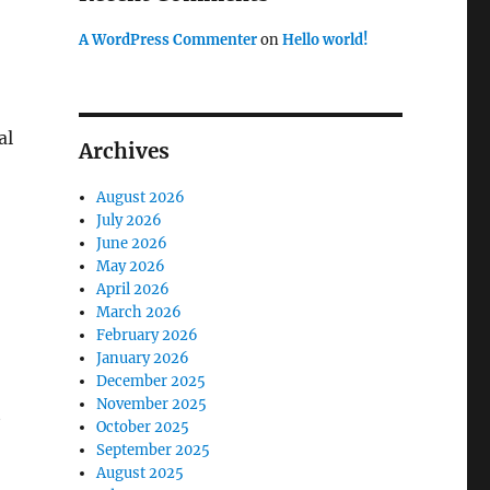
A WordPress Commenter
on
Hello world!
al
Archives
August 2026
July 2026
June 2026
May 2026
April 2026
March 2026
February 2026
January 2026
December 2025
November 2025
t
October 2025
September 2025
August 2025