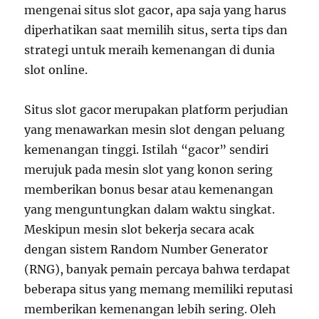
mengenai situs slot gacor, apa saja yang harus
diperhatikan saat memilih situs, serta tips dan
strategi untuk meraih kemenangan di dunia
slot online.
Situs slot gacor merupakan platform perjudian
yang menawarkan mesin slot dengan peluang
kemenangan tinggi. Istilah “gacor” sendiri
merujuk pada mesin slot yang konon sering
memberikan bonus besar atau kemenangan
yang menguntungkan dalam waktu singkat.
Meskipun mesin slot bekerja secara acak
dengan sistem Random Number Generator
(RNG), banyak pemain percaya bahwa terdapat
beberapa situs yang memang memiliki reputasi
memberikan kemenangan lebih sering. Oleh