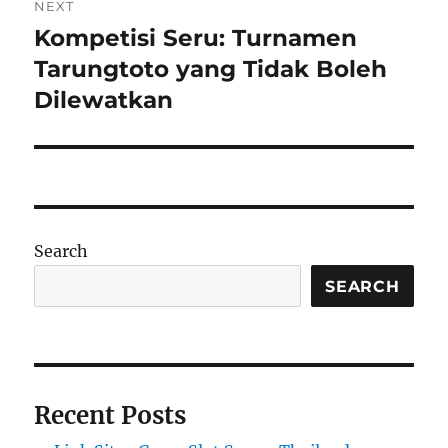
NEXT
Kompetisi Seru: Turnamen
Next
post:
Tarungtoto yang Tidak Boleh
Dilewatkan
Search
SEARCH
Recent Posts