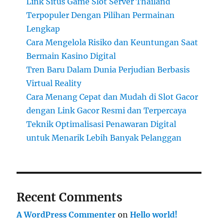
Link Situs Game Slot Server Thailand
Terpopuler Dengan Pilihan Permainan
Lengkap
Cara Mengelola Risiko dan Keuntungan Saat
Bermain Kasino Digital
Tren Baru Dalam Dunia Perjudian Berbasis
Virtual Reality
Cara Menang Cepat dan Mudah di Slot Gacor
dengan Link Gacor Resmi dan Terpercaya
Teknik Optimalisasi Penawaran Digital
untuk Menarik Lebih Banyak Pelanggan
Recent Comments
A WordPress Commenter
on
Hello world!