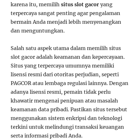
karena itu, memilih
situs slot gacor
yang
terpercaya sangat penting agar pengalaman
bermain Anda menjadi lebih menyenangkan
dan menguntungkan.
Salah satu aspek utama dalam memilih situs
slot gacor adalah keamanan dan kepercayaan.
Situs yang terpercaya umumnya memiliki
lisensi resmi dari otoritas perjudian, seperti
PAGCOR atau lembaga regulasi lainnya. Dengan
adanya lisensi resmi, pemain tidak perlu
khawatir mengenai penipuan atau masalah
keamanan data pribadi. Pastikan situs tersebut
menggunakan sistem enkripsi dan teknologi
terkini untuk melindungi transaksi keuangan
serta informasi pribadi Anda.