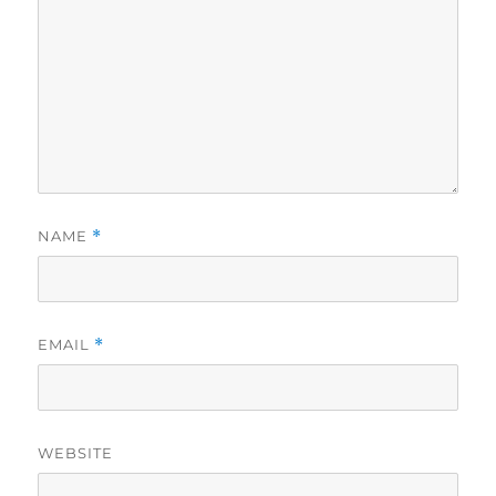
NAME
*
EMAIL
*
WEBSITE