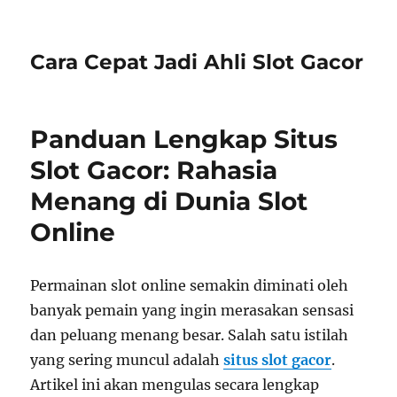
Cara Cepat Jadi Ahli Slot Gacor
Panduan Lengkap Situs
Slot Gacor: Rahasia
Menang di Dunia Slot
Online
Permainan slot online semakin diminati oleh
banyak pemain yang ingin merasakan sensasi
dan peluang menang besar. Salah satu istilah
yang sering muncul adalah
situs slot gacor
.
Artikel ini akan mengulas secara lengkap