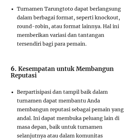
Turnamen Tarungtoto dapat berlangsung
dalam berbagai format, seperti knockout,
round-robin, atau format lainnya. Hal ini
memberikan variasi dan tantangan
tersendiri bagi para pemain.
6.
Kesempatan untuk Membangun
Reputasi
Berpartisipasi dan tampil baik dalam
turnamen dapat membantu Anda
membangun reputasi sebagai pemain yang
andal. Ini dapat membuka peluang lain di
masa depan, baik untuk turnamen
selanjutnya atau dalam komunitas