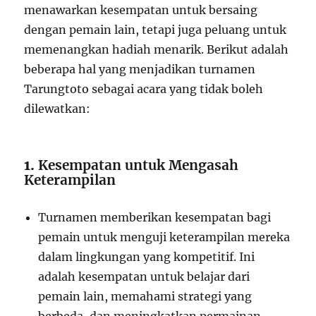
menawarkan kesempatan untuk bersaing
dengan pemain lain, tetapi juga peluang untuk
memenangkan hadiah menarik. Berikut adalah
beberapa hal yang menjadikan turnamen
Tarungtoto sebagai acara yang tidak boleh
dilewatkan:
1.
Kesempatan untuk Mengasah
Keterampilan
Turnamen memberikan kesempatan bagi
pemain untuk menguji keterampilan mereka
dalam lingkungan yang kompetitif. Ini
adalah kesempatan untuk belajar dari
pemain lain, memahami strategi yang