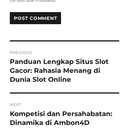
the next time I comment.
Post
PREVIOUS
navigation
Panduan Lengkap Situs Slot
Previous
post:
Gacor: Rahasia Menang di
Dunia Slot Online
NEXT
Kompetisi dan Persahabatan:
Next
post:
Dinamika di Ambon4D