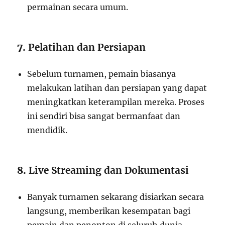
permainan secara umum.
7.
Pelatihan dan Persiapan
Sebelum turnamen, pemain biasanya
melakukan latihan dan persiapan yang dapat
meningkatkan keterampilan mereka. Proses
ini sendiri bisa sangat bermanfaat dan
mendidik.
8.
Live Streaming dan Dokumentasi
Banyak turnamen sekarang disiarkan secara
langsung, memberikan kesempatan bagi