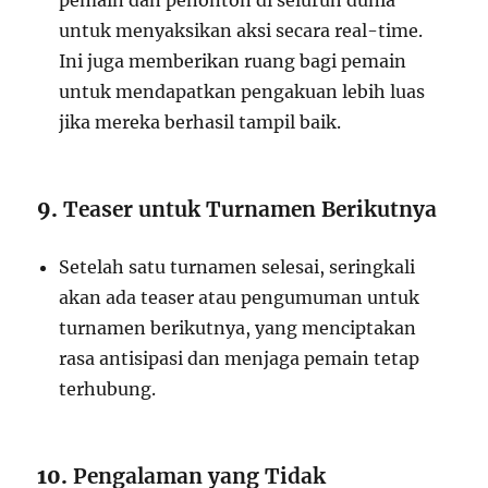
pemain dan penonton di seluruh dunia
untuk menyaksikan aksi secara real-time.
Ini juga memberikan ruang bagi pemain
untuk mendapatkan pengakuan lebih luas
jika mereka berhasil tampil baik.
9.
Teaser untuk Turnamen Berikutnya
Setelah satu turnamen selesai, seringkali
akan ada teaser atau pengumuman untuk
turnamen berikutnya, yang menciptakan
rasa antisipasi dan menjaga pemain tetap
terhubung.
10.
Pengalaman yang Tidak