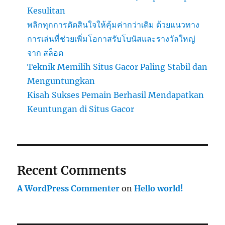
Kesulitan
พลิกทุกการตัดสินใจให้คุ้มค่ากว่าเดิม ด้วยแนวทาง
การเล่นที่ช่วยเพิ่มโอกาสรับโบนัสและรางวัลใหญ่
จาก สล็อต
Teknik Memilih Situs Gacor Paling Stabil dan
Menguntungkan
Kisah Sukses Pemain Berhasil Mendapatkan
Keuntungan di Situs Gacor
Recent Comments
A WordPress Commenter
on
Hello world!