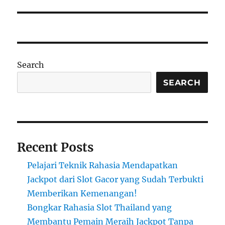
Search
SEARCH
Recent Posts
Pelajari Teknik Rahasia Mendapatkan
Jackpot dari Slot Gacor yang Sudah Terbukti
Memberikan Kemenangan!
Bongkar Rahasia Slot Thailand yang
Membantu Pemain Meraih Jackpot Tanpa