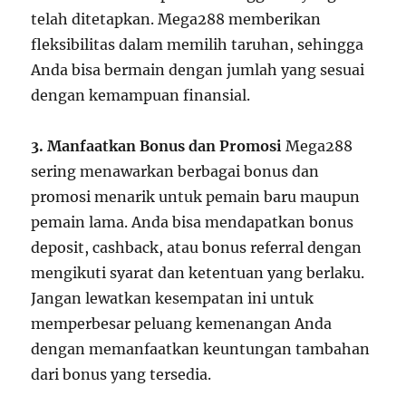
telah ditetapkan. Mega288 memberikan
fleksibilitas dalam memilih taruhan, sehingga
Anda bisa bermain dengan jumlah yang sesuai
dengan kemampuan finansial.
3. Manfaatkan Bonus dan Promosi
Mega288
sering menawarkan berbagai bonus dan
promosi menarik untuk pemain baru maupun
pemain lama. Anda bisa mendapatkan bonus
deposit, cashback, atau bonus referral dengan
mengikuti syarat dan ketentuan yang berlaku.
Jangan lewatkan kesempatan ini untuk
memperbesar peluang kemenangan Anda
dengan memanfaatkan keuntungan tambahan
dari bonus yang tersedia.