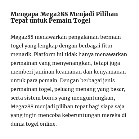
Mengapa Mega288 Menjadi Pilihan
Tepat untuk Pemain Togel
Mega288 menawarkan pengalaman bermain
togel yang lengkap dengan berbagai fitur
menarik. Platform ini tidak hanya menawarkan
permainan yang menyenangkan, tetapi juga
memberi jaminan keamanan dan kenyamanan
untuk para pemain. Dengan berbagai jenis
permainan togel, peluang menang yang besar,
serta sistem bonus yang menguntungkan,
Mega288 menjadi pilihan tepat bagi siapa saja
yang ingin mencoba keberuntungan mereka di
dunia togel online.