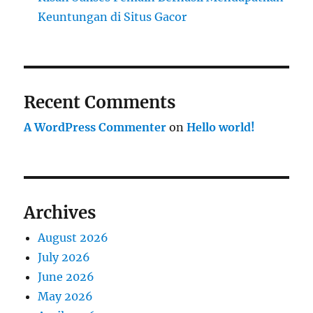
Keuntungan di Situs Gacor
Recent Comments
A WordPress Commenter
on
Hello world!
Archives
August 2026
July 2026
June 2026
May 2026