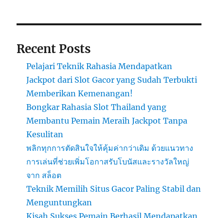
Recent Posts
Pelajari Teknik Rahasia Mendapatkan
Jackpot dari Slot Gacor yang Sudah Terbukti
Memberikan Kemenangan!
Bongkar Rahasia Slot Thailand yang
Membantu Pemain Meraih Jackpot Tanpa
Kesulitan
พลิกทุกการตัดสินใจให้คุ้มค่ากว่าเดิม ด้วยแนวทาง
การเล่นที่ช่วยเพิ่มโอกาสรับโบนัสและรางวัลใหญ่
จาก สล็อต
Teknik Memilih Situs Gacor Paling Stabil dan
Menguntungkan
Kisah Sukses Pemain Berhasil Mendapatkan