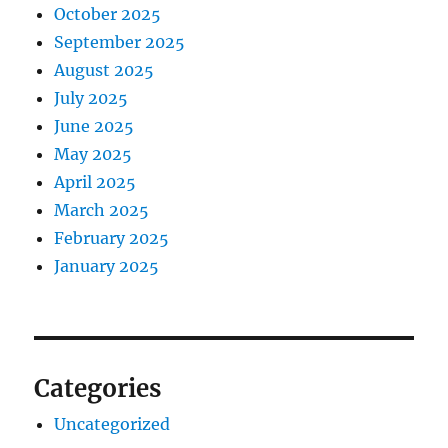
October 2025
September 2025
August 2025
July 2025
June 2025
May 2025
April 2025
March 2025
February 2025
January 2025
Categories
Uncategorized