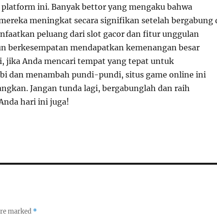
 platform ini. Banyak bettor yang mengaku bahwa
ereka meningkat secara signifikan setelah bergabung 
faatkan peluang dari slot gacor dan fitur unggulan
 pun berkesempatan mendapatkan kemenangan besar
di, jika Anda mencari tempat yang tepat untuk
i dan menambah pundi-pundi, situs game online ini
angkan. Jangan tunda lagi, bergabunglah dan raih
nda hari ini juga!
 are marked
*