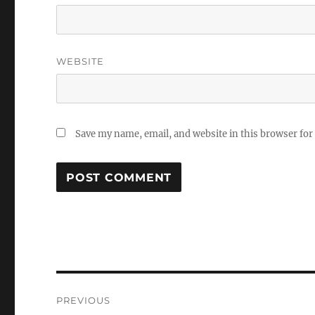
WEBSITE
Save my name, email, and website in this browser for
Post
PREVIOUS