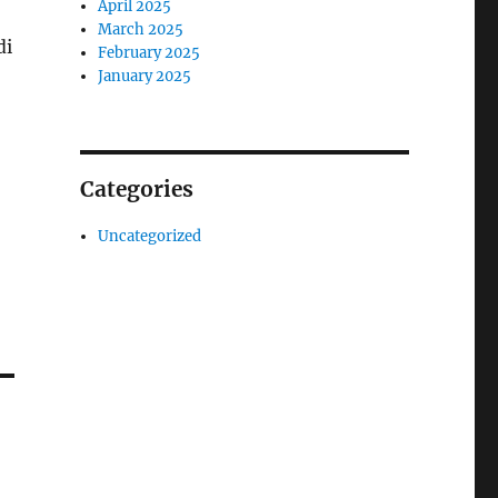
April 2025
March 2025
di
February 2025
January 2025
Categories
Uncategorized