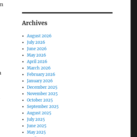
in
Archives
August 2026
July 2026
June 2026
May 2026
April 2026
March 2026
a
February 2026
January 2026
December 2025
November 2025
-
October 2025
September 2025
August 2025
July 2025
June 2025
May 2025