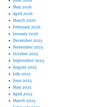
June 2026
May 2026
April 2026
March 2026
February 2026
January 2026
December 2025
November 2025
October 2025
September 2025
August 2025
July 2025
June 2025
May 2025
April 2025
March 2025