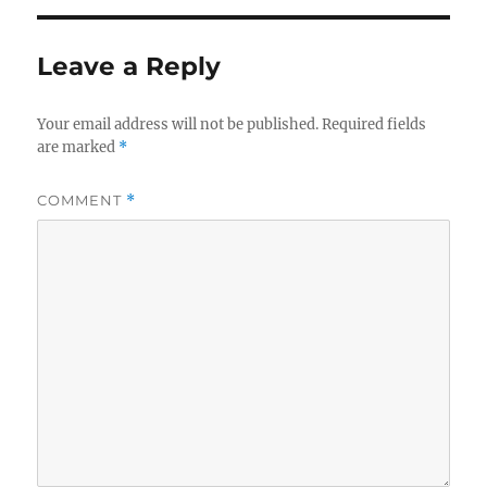
Leave a Reply
Your email address will not be published.
Required fields
are marked
*
COMMENT
*