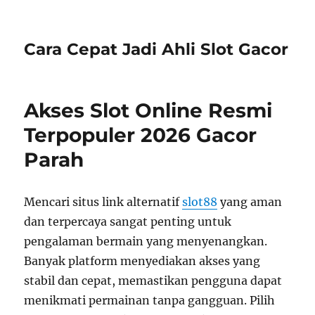
Cara Cepat Jadi Ahli Slot Gacor
Akses Slot Online Resmi
Terpopuler 2026 Gacor
Parah
Mencari situs link alternatif
slot88
yang aman
dan terpercaya sangat penting untuk
pengalaman bermain yang menyenangkan.
Banyak platform menyediakan akses yang
stabil dan cepat, memastikan pengguna dapat
menikmati permainan tanpa gangguan. Pilih