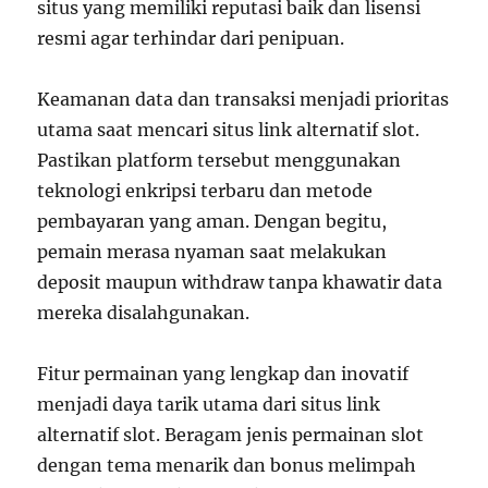
situs yang memiliki reputasi baik dan lisensi
resmi agar terhindar dari penipuan.
Keamanan data dan transaksi menjadi prioritas
utama saat mencari situs link alternatif slot.
Pastikan platform tersebut menggunakan
teknologi enkripsi terbaru dan metode
pembayaran yang aman. Dengan begitu,
pemain merasa nyaman saat melakukan
deposit maupun withdraw tanpa khawatir data
mereka disalahgunakan.
Fitur permainan yang lengkap dan inovatif
menjadi daya tarik utama dari situs link
alternatif slot. Beragam jenis permainan slot
dengan tema menarik dan bonus melimpah