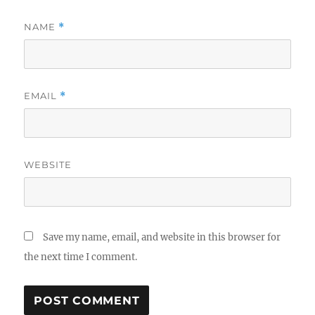
NAME
*
EMAIL
*
WEBSITE
Save my name, email, and website in this browser for
the next time I comment.