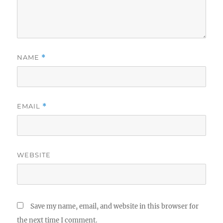
NAME
*
EMAIL
*
WEBSITE
Save my name, email, and website in this browser for
the next time I comment.