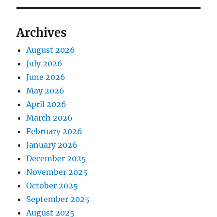
Archives
August 2026
July 2026
June 2026
May 2026
April 2026
March 2026
February 2026
January 2026
December 2025
November 2025
October 2025
September 2025
August 2025