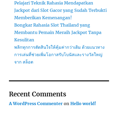
Pelajari Teknik Rahasia Mendapatkan
Jackpot dari Slot Gacor yang Sudah Terbukti
Memberikan Kemenangan!
Bongkar Rahasia Slot Thailand yang
Membantu Pemain Meraih Jackpot Tanpa
Kesulitan
พลิกทุกการตัดสินใจให้คุ้มค่ากว่าเดิม ด้วยแนวทาง
การเล่นที่ช่วยเพิ่มโอกาสรับโบนัสและรางวัลใหญ่
จาก สล็อต
Recent Comments
A WordPress Commenter
on
Hello world!