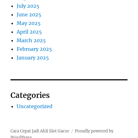
July 2025
June 2025
May 2025
April 2025
March 2025
February 2025
January 2025
Categories
Uncategorized
Cara Cepat Jadi Ahli Slot Gacor
Proudly powered by
WordPress