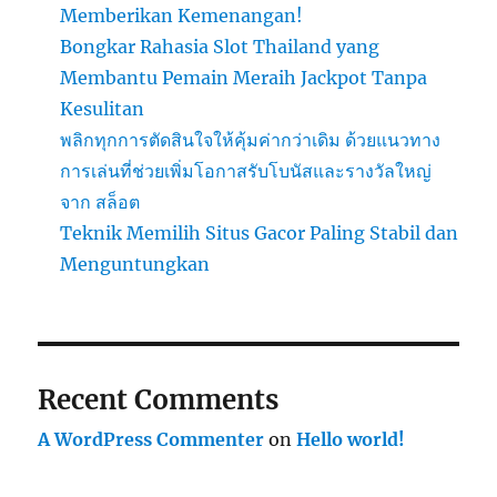
Memberikan Kemenangan!
Bongkar Rahasia Slot Thailand yang
Membantu Pemain Meraih Jackpot Tanpa
Kesulitan
พลิกทุกการตัดสินใจให้คุ้มค่ากว่าเดิม ด้วยแนวทาง
การเล่นที่ช่วยเพิ่มโอกาสรับโบนัสและรางวัลใหญ่
จาก สล็อต
Teknik Memilih Situs Gacor Paling Stabil dan
Menguntungkan
Recent Comments
A WordPress Commenter
on
Hello world!