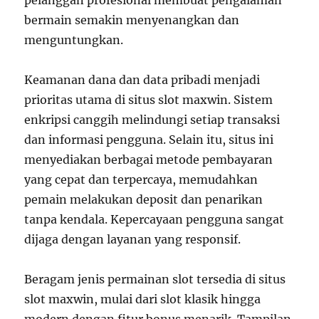
pelanggan profesional membuat pengalaman
bermain semakin menyenangkan dan
menguntungkan.
Keamanan dana dan data pribadi menjadi
prioritas utama di situs slot maxwin. Sistem
enkripsi canggih melindungi setiap transaksi
dan informasi pengguna. Selain itu, situs ini
menyediakan berbagai metode pembayaran
yang cepat dan terpercaya, memudahkan
pemain melakukan deposit dan penarikan
tanpa kendala. Kepercayaan pengguna sangat
dijaga dengan layanan yang responsif.
Beragam jenis permainan slot tersedia di situs
slot maxwin, mulai dari slot klasik hingga