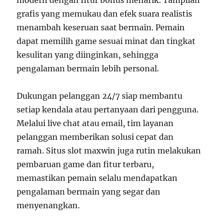
modern dengan fitur bonus menarik. Tampilan
grafis yang memukau dan efek suara realistis
menambah keseruan saat bermain. Pemain
dapat memilih game sesuai minat dan tingkat
kesulitan yang diinginkan, sehingga
pengalaman bermain lebih personal.
Dukungan pelanggan 24/7 siap membantu
setiap kendala atau pertanyaan dari pengguna.
Melalui live chat atau email, tim layanan
pelanggan memberikan solusi cepat dan
ramah. Situs slot maxwin juga rutin melakukan
pembaruan game dan fitur terbaru,
memastikan pemain selalu mendapatkan
pengalaman bermain yang segar dan
menyenangkan.