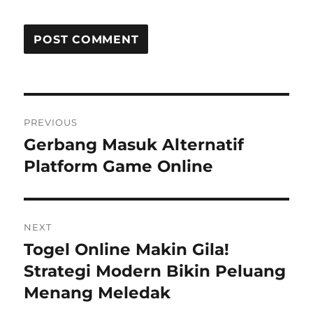
Post
PREVIOUS
navigation
Gerbang Masuk Alternatif
Previous
post:
Platform Game Online
NEXT
Togel Online Makin Gila!
Next
post:
Strategi Modern Bikin Peluang
Menang Meledak