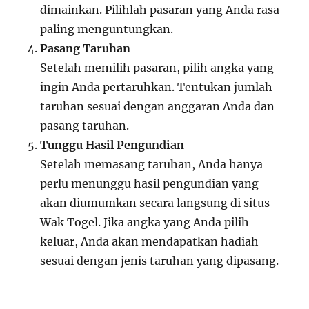
dimainkan. Pilihlah pasaran yang Anda rasa
paling menguntungkan.
Pasang Taruhan
Setelah memilih pasaran, pilih angka yang
ingin Anda pertaruhkan. Tentukan jumlah
taruhan sesuai dengan anggaran Anda dan
pasang taruhan.
Tunggu Hasil Pengundian
Setelah memasang taruhan, Anda hanya
perlu menunggu hasil pengundian yang
akan diumumkan secara langsung di situs
Wak Togel. Jika angka yang Anda pilih
keluar, Anda akan mendapatkan hadiah
sesuai dengan jenis taruhan yang dipasang.