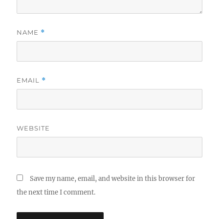
NAME
*
EMAIL
*
WEBSITE
Save my name, email, and website in this browser for
the next time I comment.