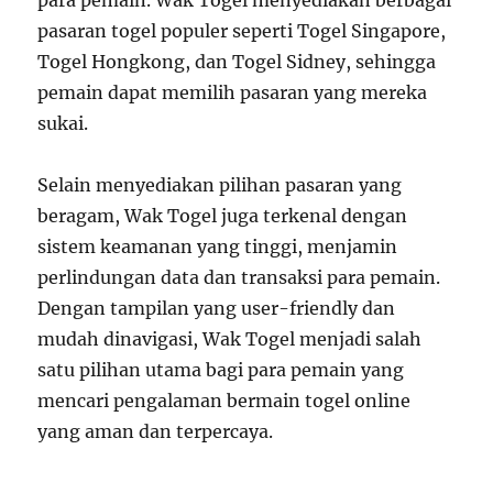
para pemain. Wak Togel menyediakan berbagai
pasaran togel populer seperti Togel Singapore,
Togel Hongkong, dan Togel Sidney, sehingga
pemain dapat memilih pasaran yang mereka
sukai.
Selain menyediakan pilihan pasaran yang
beragam, Wak Togel juga terkenal dengan
sistem keamanan yang tinggi, menjamin
perlindungan data dan transaksi para pemain.
Dengan tampilan yang user-friendly dan
mudah dinavigasi, Wak Togel menjadi salah
satu pilihan utama bagi para pemain yang
mencari pengalaman bermain togel online
yang aman dan terpercaya.