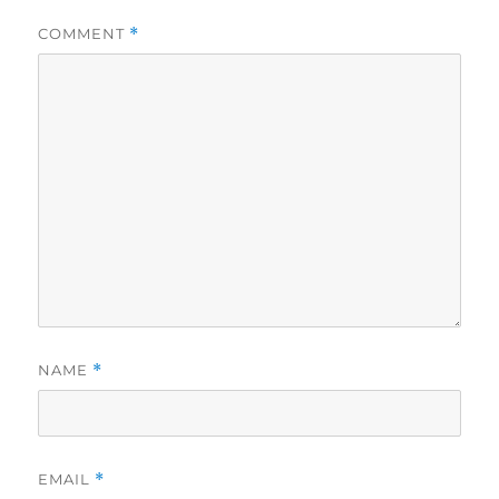
COMMENT
*
NAME
*
EMAIL
*