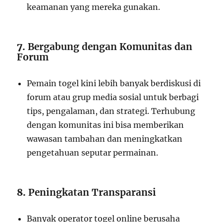
keamanan yang mereka gunakan.
7.
Bergabung dengan Komunitas dan
Forum
Pemain togel kini lebih banyak berdiskusi di
forum atau grup media sosial untuk berbagi
tips, pengalaman, dan strategi. Terhubung
dengan komunitas ini bisa memberikan
wawasan tambahan dan meningkatkan
pengetahuan seputar permainan.
8.
Peningkatan Transparansi
Banyak operator togel online berusaha