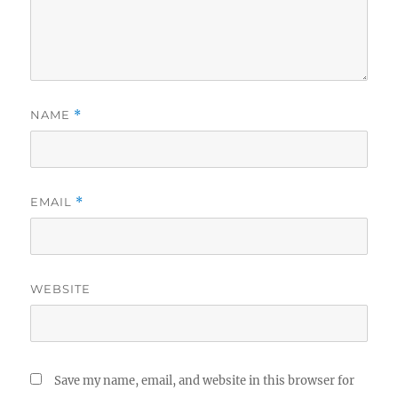
NAME
*
EMAIL
*
WEBSITE
Save my name, email, and website in this browser for