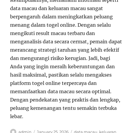
Kesimpulannya, memahami informasi seperti
data macau dan keluaran macau sangat
berpengaruh dalam meningkatkan peluang
menang dalam togel online. Dengan selalu
mengikuti result macau terbaru dan
menganalisis data secara cermat, pemain dapat
merancang strategi taruhan yang lebih efektif
dan mengurangi risiko kerugian. Jadi, bagi
Anda yang ingin meraih keberuntungan dan
hasil maksimal, pastikan selalu mengakses
platform togel online terpercaya dan
memanfaatkan data macau secara optimal.
Dengan pendekatan yang praktis dan lengkap,
peluang kemenangan tentu semakin terbuka
lebar.
Author
Posted
Tags
admin
January 25, 2026
data macau
,
keluaran