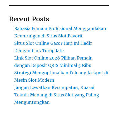
Recent Posts
Rahasia Pemain Profesional Menggandakan
Keuntungan di Situs Slot Favorit
Situs Slot Online Gacor Hari Ini Hadir
Dengan Link Terupdate
Link Slot Online 2026 Pilihan Pemain
dengan Deposit QRIS Minimal 5 Ribu
Strategi Mengoptimalkan Peluang Jackpot di
Mesin Slot Modern
Jangan Lewatkan Kesempatan, Kuasai
Teknik Menang di Situs Slot yang Paling
Menguntungkan