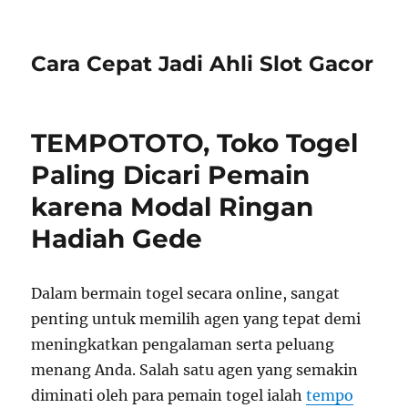
Cara Cepat Jadi Ahli Slot Gacor
TEMPOTOTO, Toko Togel
Paling Dicari Pemain
karena Modal Ringan
Hadiah Gede
Dalam bermain togel secara online, sangat
penting untuk memilih agen yang tepat demi
meningkatkan pengalaman serta peluang
menang Anda. Salah satu agen yang semakin
diminati oleh para pemain togel ialah
tempo