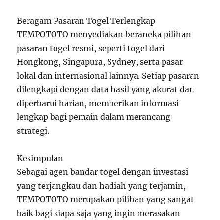
Beragam Pasaran Togel Terlengkap
TEMPOTOTO menyediakan beraneka pilihan
pasaran togel resmi, seperti togel dari
Hongkong, Singapura, Sydney, serta pasar
lokal dan internasional lainnya. Setiap pasaran
dilengkapi dengan data hasil yang akurat dan
diperbarui harian, memberikan informasi
lengkap bagi pemain dalam merancang
strategi.
Kesimpulan
Sebagai agen bandar togel dengan investasi
yang terjangkau dan hadiah yang terjamin,
TEMPOTOTO merupakan pilihan yang sangat
baik bagi siapa saja yang ingin merasakan