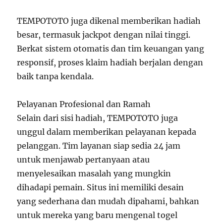
TEMPOTOTO juga dikenal memberikan hadiah
besar, termasuk jackpot dengan nilai tinggi.
Berkat sistem otomatis dan tim keuangan yang
responsif, proses klaim hadiah berjalan dengan
baik tanpa kendala.
Pelayanan Profesional dan Ramah
Selain dari sisi hadiah, TEMPOTOTO juga
unggul dalam memberikan pelayanan kepada
pelanggan. Tim layanan siap sedia 24 jam
untuk menjawab pertanyaan atau
menyelesaikan masalah yang mungkin
dihadapi pemain. Situs ini memiliki desain
yang sederhana dan mudah dipahami, bahkan
untuk mereka yang baru mengenal togel