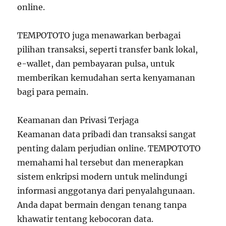
online.
TEMPOTOTO juga menawarkan berbagai
pilihan transaksi, seperti transfer bank lokal,
e-wallet, dan pembayaran pulsa, untuk
memberikan kemudahan serta kenyamanan
bagi para pemain.
Keamanan dan Privasi Terjaga
Keamanan data pribadi dan transaksi sangat
penting dalam perjudian online. TEMPOTOTO
memahami hal tersebut dan menerapkan
sistem enkripsi modern untuk melindungi
informasi anggotanya dari penyalahgunaan.
Anda dapat bermain dengan tenang tanpa
khawatir tentang kebocoran data.