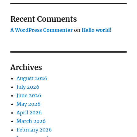
Recent Comments
A WordPress Commenter
on
Hello world!
Archives
August 2026
July 2026
June 2026
May 2026
April 2026
March 2026
February 2026