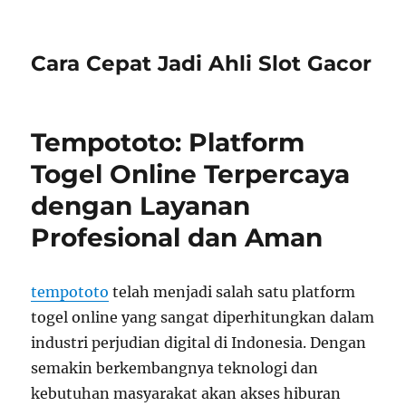
Cara Cepat Jadi Ahli Slot Gacor
Tempototo: Platform
Togel Online Terpercaya
dengan Layanan
Profesional dan Aman
tempototo
telah menjadi salah satu platform
togel online yang sangat diperhitungkan dalam
industri perjudian digital di Indonesia. Dengan
semakin berkembangnya teknologi dan
kebutuhan masyarakat akan akses hiburan