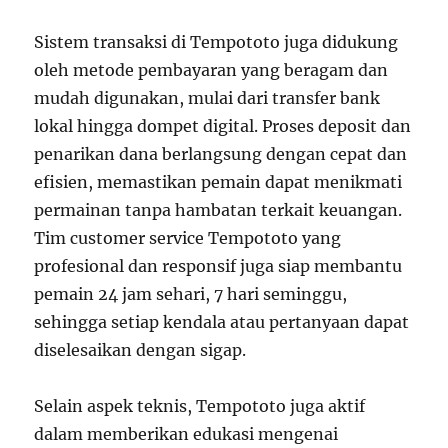
Sistem transaksi di Tempototo juga didukung
oleh metode pembayaran yang beragam dan
mudah digunakan, mulai dari transfer bank
lokal hingga dompet digital. Proses deposit dan
penarikan dana berlangsung dengan cepat dan
efisien, memastikan pemain dapat menikmati
permainan tanpa hambatan terkait keuangan.
Tim customer service Tempototo yang
profesional dan responsif juga siap membantu
pemain 24 jam sehari, 7 hari seminggu,
sehingga setiap kendala atau pertanyaan dapat
diselesaikan dengan sigap.
Selain aspek teknis, Tempototo juga aktif
dalam memberikan edukasi mengenai