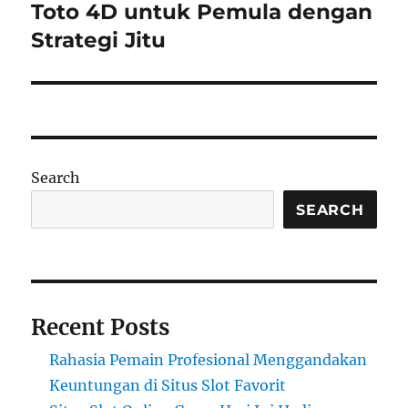
post:
Toto 4D untuk Pemula dengan
Strategi Jitu
Search
SEARCH
Recent Posts
Rahasia Pemain Profesional Menggandakan
Keuntungan di Situs Slot Favorit