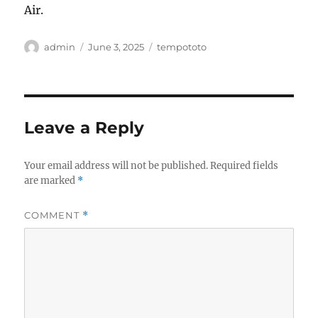
Air.
Author
Posted
Tags
admin
June 3, 2025
tempototo
on
Leave a Reply
Your email address will not be published.
Required fields
are marked
*
COMMENT
*