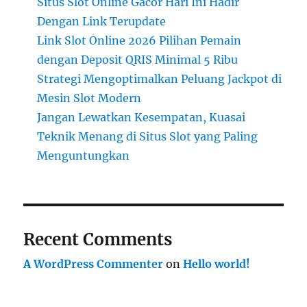
Situs Slot Online Gacor Hari Ini Hadir
Dengan Link Terupdate
Link Slot Online 2026 Pilihan Pemain
dengan Deposit QRIS Minimal 5 Ribu
Strategi Mengoptimalkan Peluang Jackpot di
Mesin Slot Modern
Jangan Lewatkan Kesempatan, Kuasai
Teknik Menang di Situs Slot yang Paling
Menguntungkan
Recent Comments
A WordPress Commenter
on
Hello world!