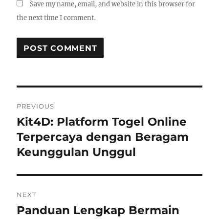
Save my name, email, and website in this browser for
the next time I comment.
Post
PREVIOUS
navigation
Kit4D: Platform Togel Online
Previous
post:
Terpercaya dengan Beragam
Keunggulan Unggul
NEXT
Panduan Lengkap Bermain
Next