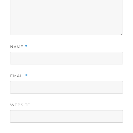
NAME
*
EMAIL
*
WEBSITE