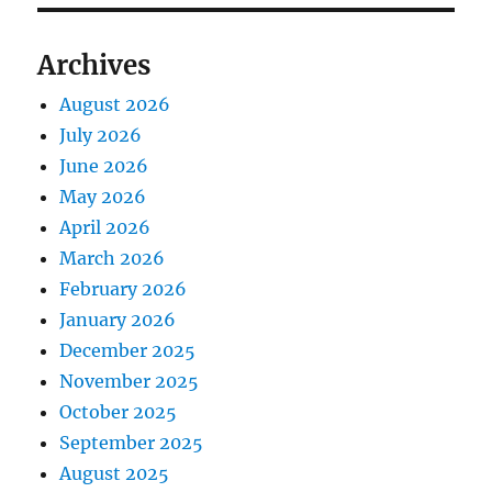
Archives
August 2026
July 2026
June 2026
May 2026
April 2026
March 2026
February 2026
January 2026
December 2025
November 2025
October 2025
September 2025
August 2025