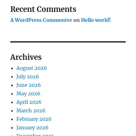
Recent Comments
A WordPress Commenter
on
Hello world!
Archives
August 2026
July 2026
June 2026
May 2026
April 2026
March 2026
February 2026
January 2026