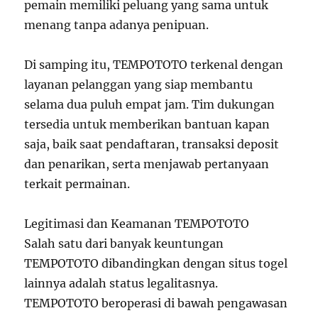
pemain memiliki peluang yang sama untuk
menang tanpa adanya penipuan.
Di samping itu, TEMPOTOTO terkenal dengan
layanan pelanggan yang siap membantu
selama dua puluh empat jam. Tim dukungan
tersedia untuk memberikan bantuan kapan
saja, baik saat pendaftaran, transaksi deposit
dan penarikan, serta menjawab pertanyaan
terkait permainan.
Legitimasi dan Keamanan TEMPOTOTO
Salah satu dari banyak keuntungan
TEMPOTOTO dibandingkan dengan situs togel
lainnya adalah status legalitasnya.
TEMPOTOTO beroperasi di bawah pengawasan