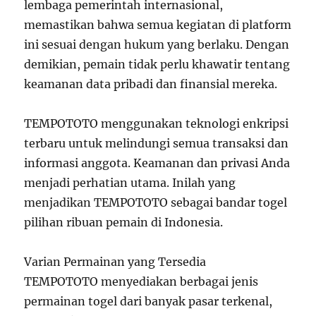
lembaga pemerintah internasional,
memastikan bahwa semua kegiatan di platform
ini sesuai dengan hukum yang berlaku. Dengan
demikian, pemain tidak perlu khawatir tentang
keamanan data pribadi dan finansial mereka.
TEMPOTOTO menggunakan teknologi enkripsi
terbaru untuk melindungi semua transaksi dan
informasi anggota. Keamanan dan privasi Anda
menjadi perhatian utama. Inilah yang
menjadikan TEMPOTOTO sebagai bandar togel
pilihan ribuan pemain di Indonesia.
Varian Permainan yang Tersedia
TEMPOTOTO menyediakan berbagai jenis
permainan togel dari banyak pasar terkenal,