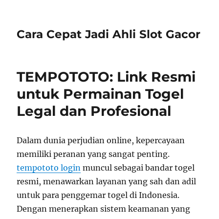
Cara Cepat Jadi Ahli Slot Gacor
TEMPOTOTO: Link Resmi
untuk Permainan Togel
Legal dan Profesional
Dalam dunia perjudian online, kepercayaan
memiliki peranan yang sangat penting.
tempototo login
muncul sebagai bandar togel
resmi, menawarkan layanan yang sah dan adil
untuk para penggemar togel di Indonesia.
Dengan menerapkan sistem keamanan yang