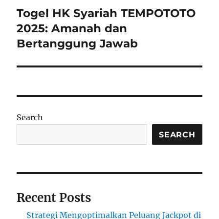
Togel HK Syariah TEMPOTOTO
Next
post:
2025: Amanah dan
Bertanggung Jawab
Search
SEARCH
Recent Posts
Strategi Mengoptimalkan Peluang Jackpot di