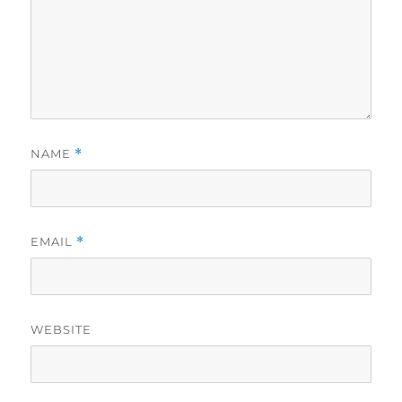
NAME
*
EMAIL
*
WEBSITE