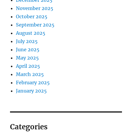
December 2025
November 2025
October 2025
September 2025
August 2025
July 2025
June 2025
May 2025
April 2025
March 2025
February 2025
January 2025
Categories