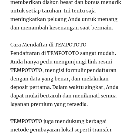
memberikan diskon besar dan bonus menarik
untuk setiap taruhan. Ini tentu saja
meningkatkan peluang Anda untuk menang
dan menambah kesenangan saat bermain.
Cara Mendaftar di TEMPOTOTO
Pendaftaran di TEMPOTOTO sangat mudah.
Anda hanya perlu mengunjungi link resmi
TEMPOTOTO, mengisi formulir pendaftaran
dengan data yang benar, dan melakukan
deposit pertama. Dalam waktu singkat, Anda
dapat mulai bertaruh dan menikmati semua
layanan premium yang tersedia.
TEMPOTOTO juga mendukung berbagai
metode pembayaran lokal seperti transfer