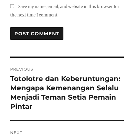
Save my name, email, and website in this browser for
the next time I comment.
Post
PREVIOUS
navigation
Totolotre dan Keberuntungan:
Previous
post:
Mengapa Kemenangan Selalu
Menjadi Teman Setia Pemain
Pintar
NEXT